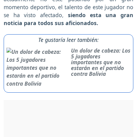
momento deportivo, el talento de este jugador no
se ha visto afectado,
siendo esta una gran
noticia para todos sus aficionados.
Te gustaría leer también:
Un dolor de cabeza: Los
5 jugadores
importantes que no
estarán en el partido
contra Bolivia