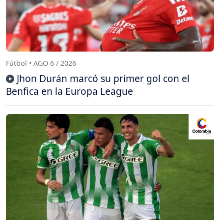
Fútbol • AGO 6 / 2026
Jhon Durán marcó su primer gol con el
Benfica en la Europa League