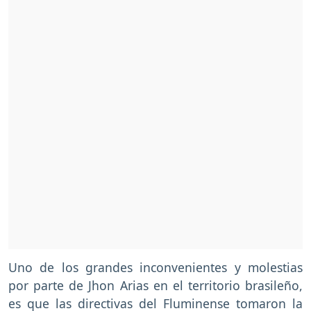
Uno de los grandes inconvenientes y molestias
por parte de Jhon Arias en el territorio brasileño,
es que las directivas del Fluminense tomaron la