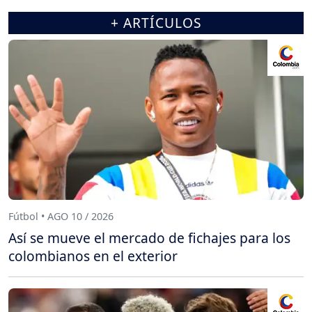
+ ARTÍCULOS
Fútbol • AGO 10 / 2026
Así se mueve el mercado de fichajes para los
colombianos en el exterior