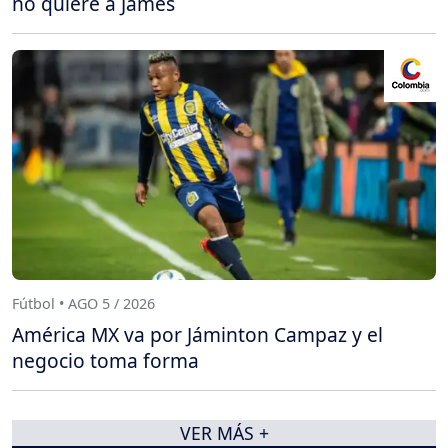
no quiere a James
Fútbol • AGO 5 / 2026
América MX va por Jáminton Campaz y el
negocio toma forma
VER MÁS +