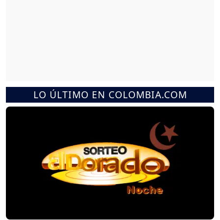
LO ÚLTIMO EN COLOMBIA.COM