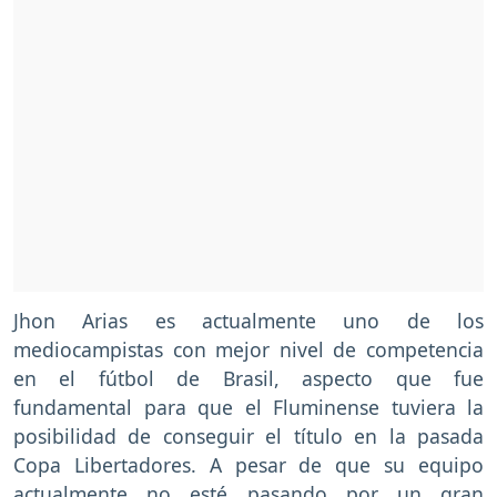
Jhon Arias es actualmente uno de los
mediocampistas con mejor nivel de competencia
en el fútbol de Brasil, aspecto que fue
fundamental para que el Fluminense tuviera la
posibilidad de conseguir el título en la pasada
Copa Libertadores. A pesar de que su equipo
actualmente no esté pasando por un gran