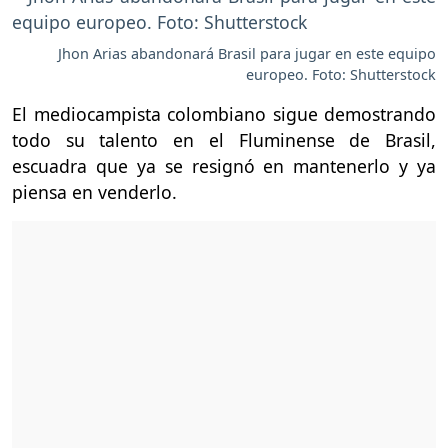
Jhon Arias abandonará Brasil para jugar en este equipo
europeo. Foto: Shutterstock
El mediocampista colombiano sigue demostrando
todo su talento en el Fluminense de Brasil,
escuadra que ya se resignó en mantenerlo y ya
piensa en venderlo.