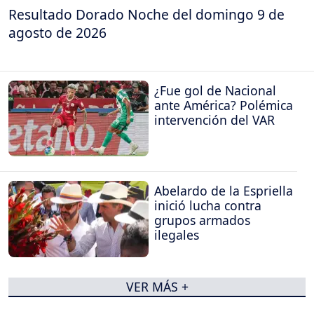
Resultado Dorado Noche del domingo 9 de
agosto de 2026
¿Fue gol de Nacional
ante América? Polémica
intervención del VAR
Abelardo de la Espriella
inició lucha contra
grupos armados
ilegales
VER MÁS +