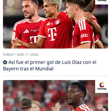
Fútbol • AGO 7 / 2026
Así fue el primer gol de Luis Díaz con el
Bayern tras el Mundial