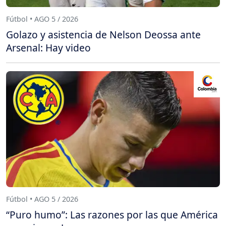
Fútbol • AGO 5 / 2026
Golazo y asistencia de Nelson Deossa ante
Arsenal: Hay video
Fútbol • AGO 5 / 2026
“Puro humo”: Las razones por las que América