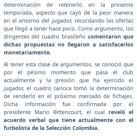
determinación de retenerlo en la presente
temporada, aspecto que cayó de la peor manera
en el entorno del jugador, recordando las ofertas
que llegó a tener hace poco. Como argumento, los
dirigentes del cuadro brasileño
comentaron que
dichas propuestas no llegaron a satisfacerlos
monetariamente.
Al tener esta clase de argumentos, se conoció que
por el pésimo momento que pasa el club
actualmente y la presión que ha ejercido el
jugador, el cuadro carioca tomó la determinación
de venderlo en el próximo mercado de fichajes.
Dicha información fue confirmada por el
presidente Mario Bittencourt, el cual
reveló el
acuerdo verbal que tiene actualmente con el
futbolista de la Selección Colombia.