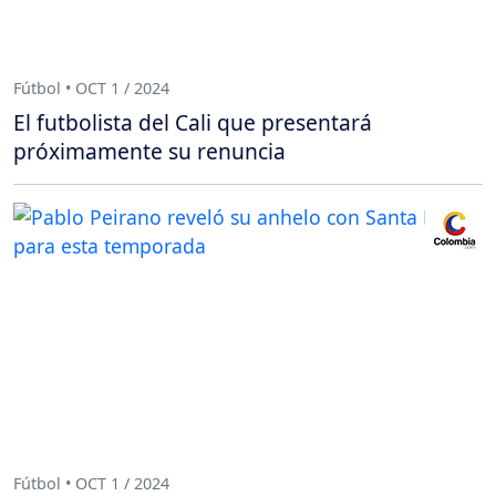
Fútbol • OCT 1 / 2024
El futbolista del Cali que presentará
próximamente su renuncia
Fútbol • OCT 1 / 2024