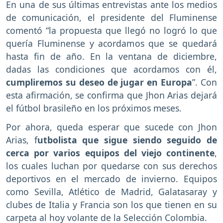
En una de sus últimas entrevistas ante los medios
de comunicación, el presidente del Fluminense
comentó “la propuesta que llegó no logró lo que
quería Fluminense y acordamos que se quedará
hasta fin de año. En la ventana de diciembre,
dadas las condiciones que acordamos con él,
cumpliremos su deseo de jugar en Europa
”. Con
esta afirmación, se confirma que Jhon Arias dejará
el fútbol brasileño en los próximos meses.
Por ahora, queda esperar que sucede con Jhon
Arias, f
utbolista que sigue siendo seguido de
cerca por varios equipos del viejo continente
,
los cuales luchan por quedarse con sus derechos
deportivos en el mercado de invierno. Equipos
como Sevilla, Atlético de Madrid, Galatasaray y
clubes de Italia y Francia son los que tienen en su
carpeta al hoy volante de la Selección Colombia.