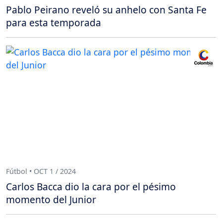
Pablo Peirano reveló su anhelo con Santa Fe
para esta temporada
Fútbol • OCT 1 / 2024
Carlos Bacca dio la cara por el pésimo
momento del Junior