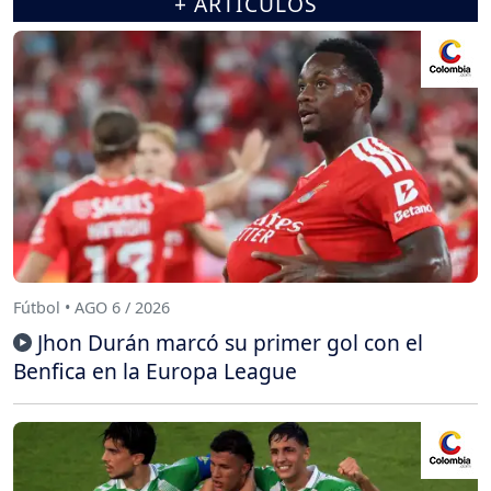
+ ARTÍCULOS
Fútbol • AGO 6 / 2026
Jhon Durán marcó su primer gol con el
Benfica en la Europa League