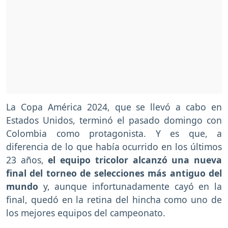
La Copa América 2024, que se llevó a cabo en
Estados Unidos, terminó el pasado domingo con
Colombia como protagonista. Y es que, a
diferencia de lo que había ocurrido en los últimos
23 años,
el equipo tricolor alcanzó una nueva
final del torneo de selecciones más antiguo del
mundo
y, aunque infortunadamente cayó en la
final, quedó en la retina del hincha como uno de
los mejores equipos del campeonato.