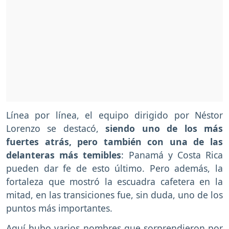
Línea por línea, el equipo dirigido por Néstor
Lorenzo se destacó,
siendo uno de los más
fuertes atrás, pero también con una de las
delanteras más temibles
: Panamá y Costa Rica
pueden dar fe de esto último. Pero además, la
fortaleza que mostró la escuadra cafetera en la
mitad, en las transiciones fue, sin duda, uno de los
puntos más importantes.
Aquí hubo varios nombres que sorprendieron por