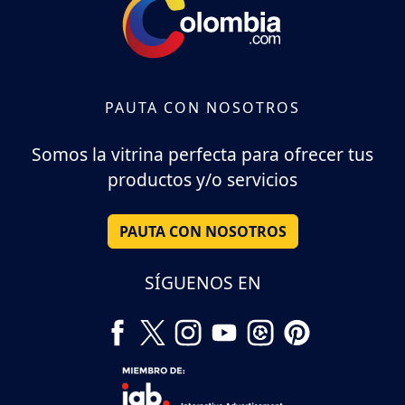
PAUTA CON NOSOTROS
Somos la vitrina perfecta para ofrecer tus
productos y/o servicios
PAUTA CON NOSOTROS
SÍGUENOS EN