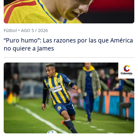
Fútbol • AGO 5 / 2026
“Puro humo”: Las razones por las que América
no quiere a James