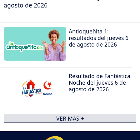
agosto de 2026
Antioqueñita 1:
resultados del jueves 6
de agosto de 2026
Resultado de Fantástica
Noche del jueves 6 de
agosto de 2026
VER MÁS +