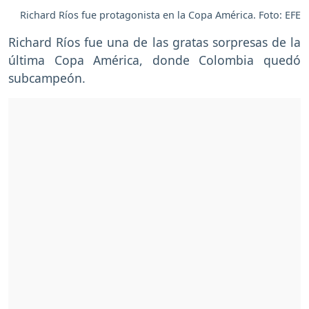
Richard Ríos fue protagonista en la Copa América. Foto: EFE
Richard Ríos fue una de las gratas sorpresas de la
última Copa América, donde Colombia quedó
subcampeón.