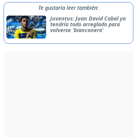
Te gustaría leer también:
Juventus: Juan David Cabal ya
tendría todo arreglado para
volverse ‘bianconero’