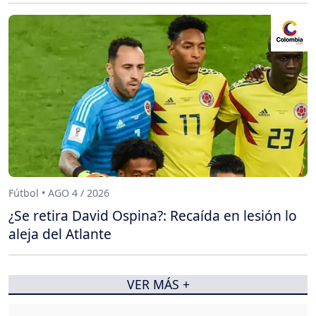
Fútbol • AGO 4 / 2026
¿Se retira David Ospina?: Recaída en lesión lo
aleja del Atlante
VER MÁS +