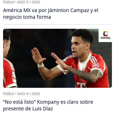
Fútbol • AGO 5 / 2026
América MX va por Jáminton Campaz y el
negocio toma forma
Fútbol • AGO 4 / 2026
“No está listo” Kompany es claro sobre
presente de Luis Díaz