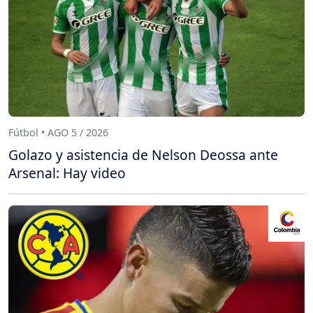
Fútbol • AGO 5 / 2026
Golazo y asistencia de Nelson Deossa ante
Arsenal: Hay video