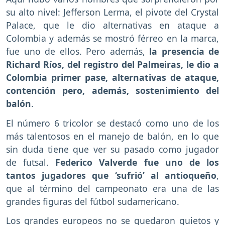
su alto nivel: Jefferson Lerma, el pivote del Crystal
Palace, que le dio alternativas en ataque a
Colombia y además se mostró férreo en la marca,
fue uno de ellos. Pero además,
la presencia de
Richard Ríos, del registro del Palmeiras, le dio a
Colombia primer pase, alternativas de ataque,
contención pero, además, sostenimiento del
balón
.
El número 6 tricolor se destacó como uno de los
más talentosos en el manejo de balón, en lo que
sin duda tiene que ver su pasado como jugador
de futsal.
Federico Valverde fue uno de los
tantos jugadores que ‘sufrió’ al antioqueño
,
que al término del campeonato era una de las
grandes figuras del fútbol sudamericano.
Los grandes europeos no se quedaron quietos y