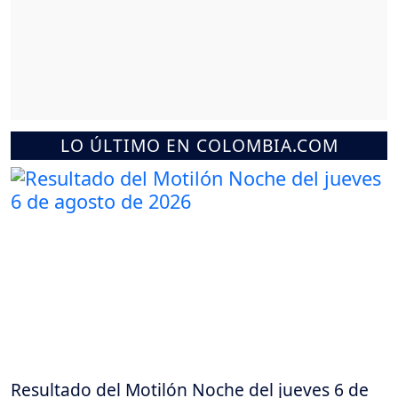
LO ÚLTIMO EN COLOMBIA.COM
Resultado del Motilón Noche del jueves 6 de