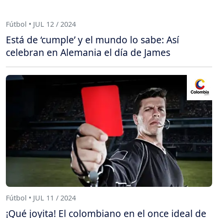
Fútbol • JUL 12 / 2024
Está de ‘cumple’ y el mundo lo sabe: Así
celebran en Alemania el día de James
Fútbol • JUL 11 / 2024
¡Qué joyita! El colombiano en el once ideal de