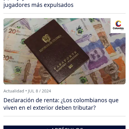
jugadores más expulsados
Actualidad • JUL 8 / 2024
Declaración de renta: ¿Los colombianos que
viven en el exterior deben tributar?