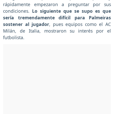
rápidamente empezaron a preguntar por sus
condiciones.
Lo siguiente que se supo es que
sería tremendamente difícil para Palmeiras
sostener al jugador
, pues equipos como el AC
Milán, de Italia, mostraron su interés por el
futbolista.