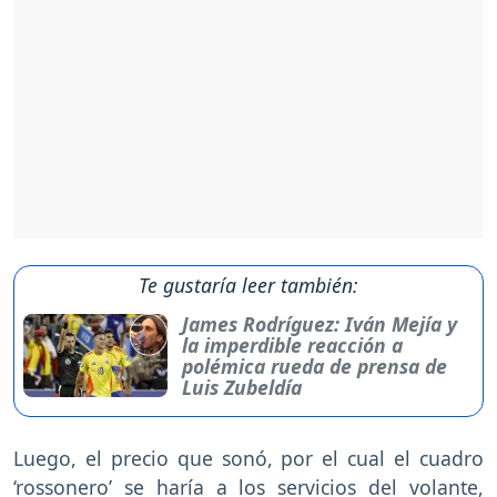
Te gustaría leer también:
James Rodríguez: Iván Mejía y
la imperdible reacción a
polémica rueda de prensa de
Luis Zubeldía
Luego, el precio que sonó, por el cual el cuadro
‘rossonero’ se haría a los servicios del volante,