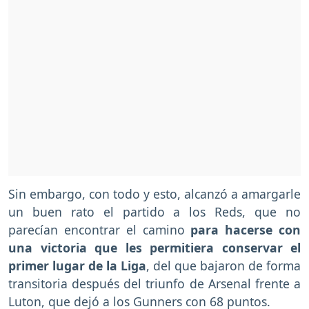
Sin embargo, con todo y esto, alcanzó a amargarle
un buen rato el partido a los Reds, que no
parecían encontrar el camino
para hacerse con
una victoria que les permitiera conservar el
primer lugar de la Liga
, del que bajaron de forma
transitoria después del triunfo de Arsenal frente a
Luton, que dejó a los Gunners con 68 puntos.