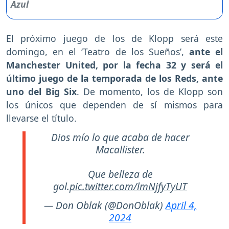
El próximo juego de los de Klopp será este
domingo, en el ‘Teatro de los Sueños’,
ante el
Manchester United, por la fecha 32 y será el
último juego de la temporada de los Reds, ante
uno del Big Six
. De momento, los de Klopp son
los únicos que dependen de sí mismos para
llevarse el título.
Dios mío lo que acaba de hacer
Macallister.
Que belleza de
gol.
pic.twitter.com/lmNjfyTyUT
— Don Oblak (@DonOblak)
April 4,
2024