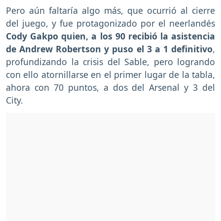
Pero aún faltaría algo más, que ocurrió al cierre
del juego, y fue protagonizado por el neerlandés
Cody Gakpo quien, a los 90 recibió la asistencia
de Andrew Robertson y puso el 3 a 1 definitivo
,
profundizando la crisis del Sable, pero logrando
con ello atornillarse en el primer lugar de la tabla,
ahora con 70 puntos, a dos del Arsenal y 3 del
City.