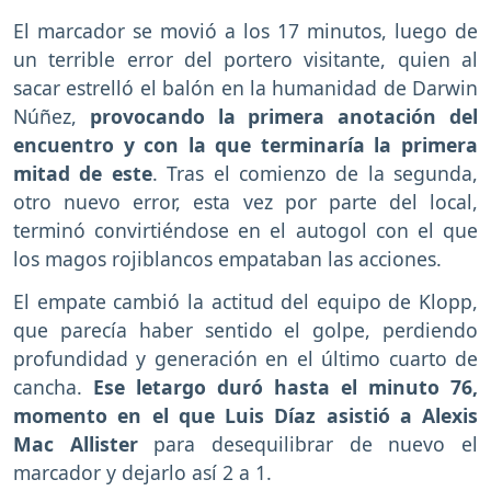
El marcador se movió a los 17 minutos, luego de
un terrible error del portero visitante, quien al
sacar estrelló el balón en la humanidad de Darwin
Núñez,
provocando la primera anotación del
encuentro y con la que terminaría la primera
mitad de este
. Tras el comienzo de la segunda,
otro nuevo error, esta vez por parte del local,
terminó convirtiéndose en el autogol con el que
los magos rojiblancos empataban las acciones.
El empate cambió la actitud del equipo de Klopp,
que parecía haber sentido el golpe, perdiendo
profundidad y generación en el último cuarto de
cancha.
Ese letargo duró hasta el minuto 76,
momento en el que Luis Díaz asistió a Alexis
Mac Allister
para desequilibrar de nuevo el
marcador y dejarlo así 2 a 1.