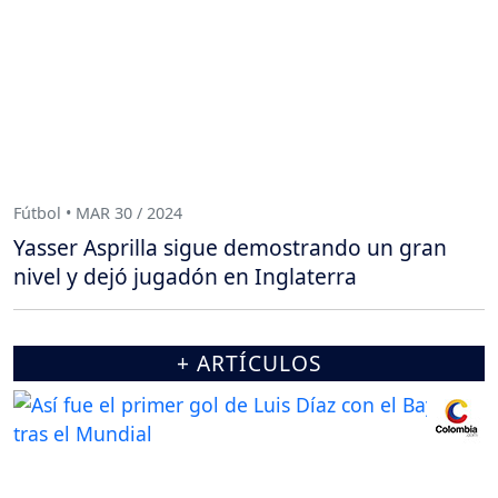
Fútbol • MAR 30 / 2024
Yasser Asprilla sigue demostrando un gran
nivel y dejó jugadón en Inglaterra
+ ARTÍCULOS