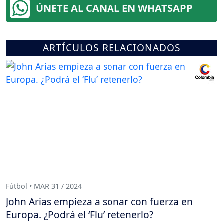
ÚNETE AL CANAL EN WHATSAPP
ARTÍCULOS RELACIONADOS
Fútbol • MAR 31 / 2024
John Arias empieza a sonar con fuerza en
Europa. ¿Podrá el ‘Flu’ retenerlo?