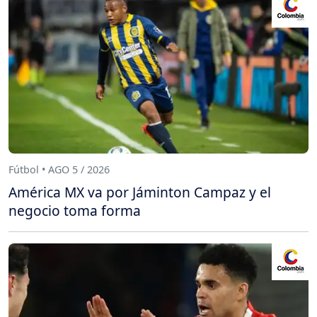
Fútbol • AGO 5 / 2026
América MX va por Jáminton Campaz y el
negocio toma forma