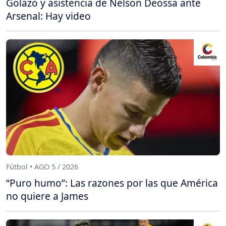
Golazo y asistencia de Nelson Deossa ante
Arsenal: Hay video
Fútbol • AGO 5 / 2026
“Puro humo”: Las razones por las que América
no quiere a James