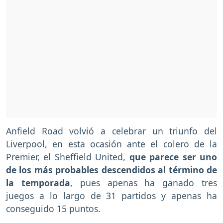
Anfield Road volvió a celebrar un triunfo del
Liverpool, en esta ocasión ante el colero de la
Premier, el Sheffield United,
que parece ser uno
de los más probables descendidos al término de
la temporada
, pues apenas ha ganado tres
juegos a lo largo de 31 partidos y apenas ha
conseguido 15 puntos.