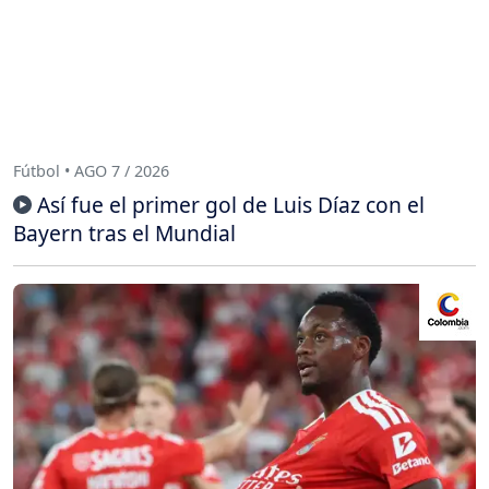
Fútbol • AGO 7 / 2026
Así fue el primer gol de Luis Díaz con el
Bayern tras el Mundial