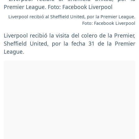
Liverpool recibió al Sheffield United, por la Premier League.
Foto: Facebook Liverpool
Liverpool recibió la visita del colero de la Premier,
Sheffield United, por la fecha 31 de la Premier
League.