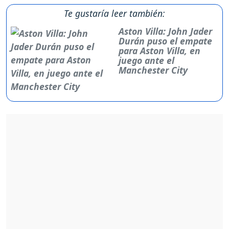
Te gustaría leer también:
Aston Villa: John Jader
Durán puso el empate
para Aston Villa, en
juego ante el
Manchester City