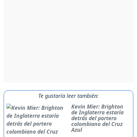
Te gustaría leer también:
Kevin Mier: Brighton
de Inglaterra estaría
detrás del portero
colombiano del Cruz
Azul