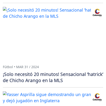
Fútbol • MAR 31 / 2024
¡Solo necesitó 20 minutos! Sensacional ‘hatrick’
de Chicho Arango en la MLS