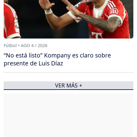
Fútbol • AGO 4 / 2026
“No está listo” Kompany es claro sobre
presente de Luis Díaz
VER MÁS +