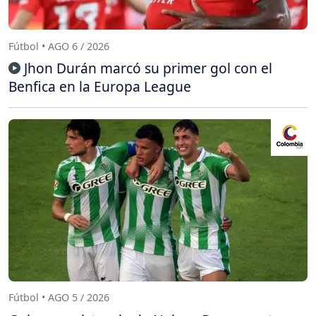
Fútbol • AGO 6 / 2026
Jhon Durán marcó su primer gol con el
Benfica en la Europa League
Fútbol • AGO 5 / 2026