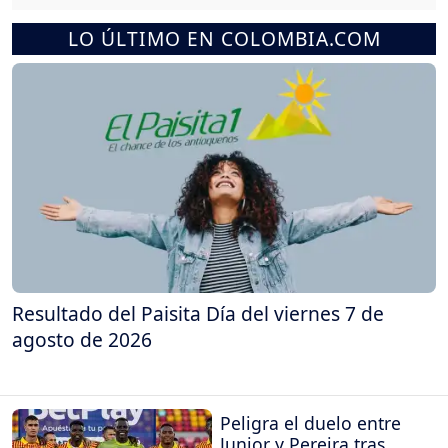
LO ÚLTIMO EN COLOMBIA.COM
Resultado del Paisita Día del viernes 7 de
agosto de 2026
Peligra el duelo entre
Junior y Pereira tras