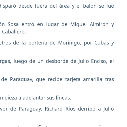
 disparó desde fuera del área y el balón se fue
n Sosa entró en lugar de Miguel Almirón y
o Caballero.
etros de la portería de Morínigo, por Cubas y
rgas, luego de un desborde de Julio Enciso, el
de Paraguay, que recibe tarjeta amarilla tras
mpieza a adelantar sus líneas.
vor de Paraguay. Richard Ríos derribó a Julio