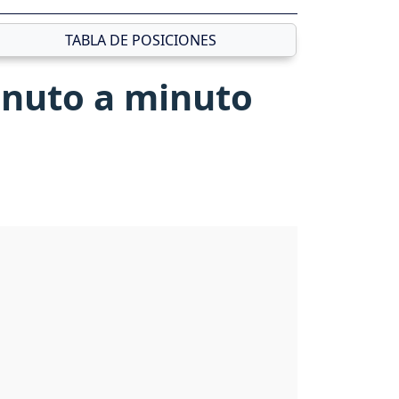
TABLA DE POSICIONES
inuto a minuto