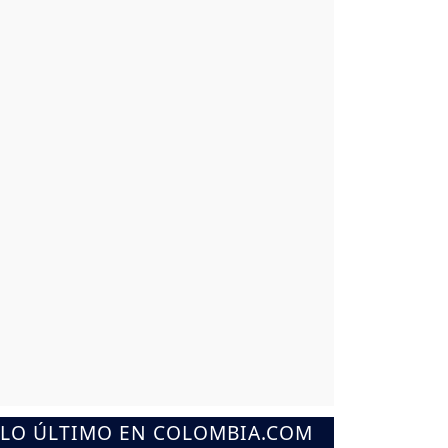
LO ÚLTIMO EN COLOMBIA.COM