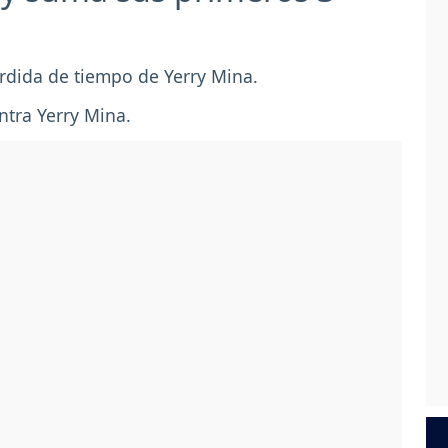
rdida de tiempo de Yerry Mina.
ntra Yerry Mina.