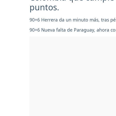
puntos.
90+6 Herrera da un minuto más, tras pé
90+6 Nueva falta de Paraguay, ahora co