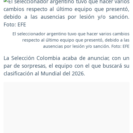
El seleccionador argentino tuvo que hacer varios cambios
respecto al último equipo que presentó, debido a las
ausencias por lesión y/o sanción. Foto: EFE
La Selección Colombia acaba de anunciar, con un
par de sorpresas, el equipo con el que buscará su
clasificación al Mundial del 2026.