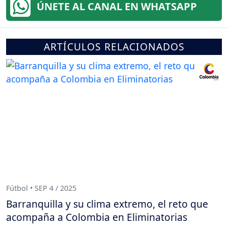
ÚNETE AL CANAL EN WHATSAPP
ARTÍCULOS RELACIONADOS
Fútbol • SEP 4 / 2025
Barranquilla y su clima extremo, el reto que
acompaña a Colombia en Eliminatorias