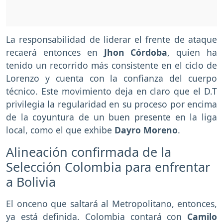
La responsabilidad de liderar el frente de ataque
recaerá entonces en
Jhon Córdoba
, quien ha
tenido un recorrido más consistente en el ciclo de
Lorenzo y cuenta con la confianza del cuerpo
técnico. Este movimiento deja en claro que el D.T
privilegia la regularidad en su proceso por encima
de la coyuntura de un buen presente en la liga
local, como el que exhibe
Dayro Moreno
.
Alineación confirmada de la
Selección Colombia para enfrentar
a Bolivia
El onceno que saltará al Metropolitano, entonces,
ya está definida. Colombia contará con
Camilo