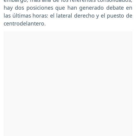
hay dos posiciones que han generado debate en
las últimas horas: el lateral derecho y el puesto de
centrodelantero.