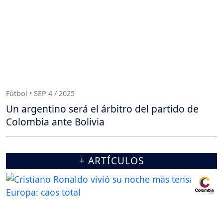
Fútbol • SEP 4 / 2025
Un argentino será el árbitro del partido de
Colombia ante Bolivia
+ ARTÍCULOS