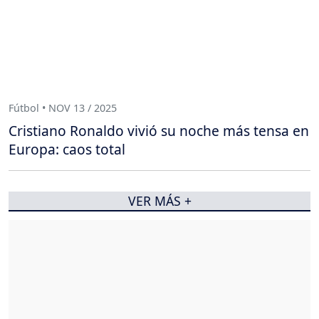
Fútbol • NOV 13 / 2025
Cristiano Ronaldo vivió su noche más tensa en
Europa: caos total
VER MÁS +