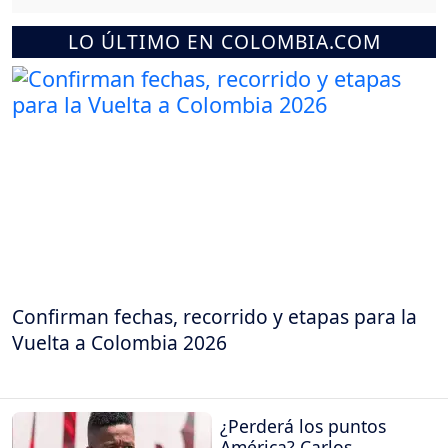
LO ÚLTIMO EN COLOMBIA.COM
Confirman fechas, recorrido y etapas para la
Vuelta a Colombia 2026
¿Perderá los puntos
América? Carlos