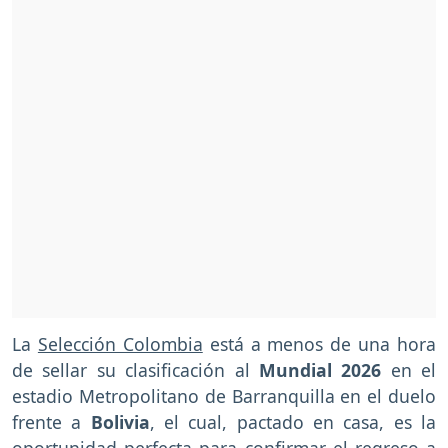
La
Selección Colombia
está a menos de una hora
de sellar su clasificación al
Mundial 2026
en el
estadio Metropolitano de Barranquilla en el duelo
frente a
Bolivia
, el cual, pactado en casa, es la