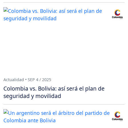
Actualidad • SEP 4 / 2025
Colombia vs. Bolivia: así será el plan de
seguridad y movilidad