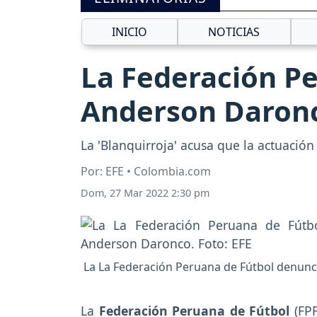
INICIO
NOTICIAS
La Federación Pe
Anderson Daronc
La 'Blanquirroja' acusa que la actuación
Por: EFE • Colombia.com
Dom, 27 Mar 2022 2:30 pm
La La Federación Peruana de Fútbol denunci
La
Federación Peruana de Fútbol
(FPF