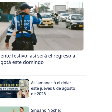
ente festivo: así será el regreso a
gotá este domingo
Así amaneció el dólar
este jueves 6 de agosto
de 2026
Sinuano Noche: