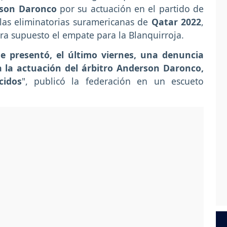
son Daronco
por su actuación en el partido de
 las eliminatorias suramericanas de
Qatar 2022
,
ra supuesto el empate para la Blanquirroja.
 presentó, el último viernes, una denuncia
a la actuación del árbitro Anderson Daronco,
cidos
", publicó la federación en un escueto