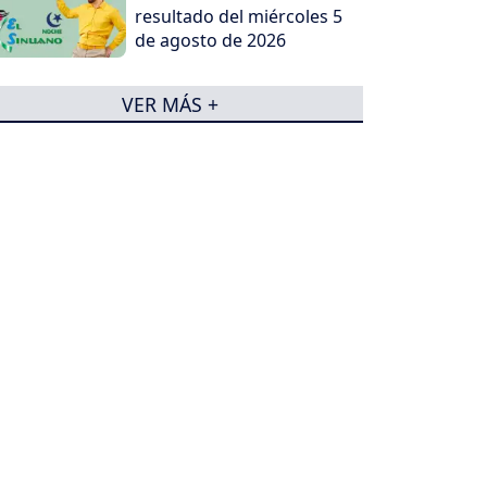
resultado del miércoles 5
de agosto de 2026
VER MÁS +