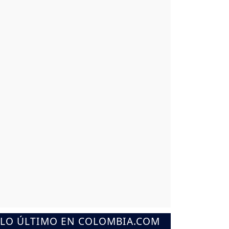
LO ÚLTIMO EN COLOMBIA.COM