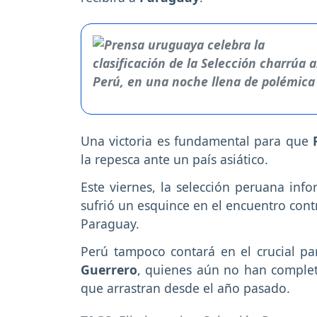
Una victoria es fundamental para que
la repesca ante un país asiático.
Este viernes, la selección peruana in
sufrió un esquince en el encuentro cont
Paraguay.
Perú tampoco contará en el crucial p
Guerrero
, quienes aún no han complet
que arrastran desde el año pasado.