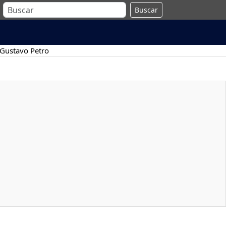
Buscar
Gustavo Petro