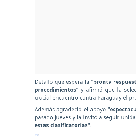
Detalló que espera la "
pronta respuest
procedimientos
" y afirmó que la sele
crucial encuentro contra Paraguay el p
Además agradeció el apoyo "
espectacu
pasado jueves y la invitó a seguir unida
estas clasificatorias
".