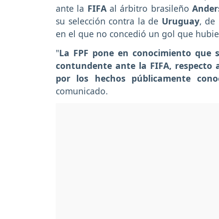
ante la
FIFA
al árbitro brasileño
Ander
su selección contra la de
Uruguay
, de
en el que no concedió un gol que hubie
"
La FPF pone en conocimiento que se
contundente ante la FIFA, respecto 
por los hechos públicamente cono
comunicado.