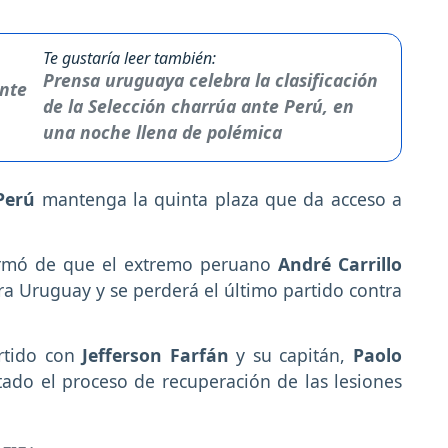
Te gustaría leer también:
Prensa uruguaya celebra la clasificación
de la Selección charrúa ante Perú, en
una noche llena de polémica
Perú
mantenga la quinta plaza que da acceso a
formó de que el extremo peruano
André Carrillo
ra Uruguay y se perderá el último partido contra
artido con
Jefferson Farfán
y su capitán,
Paolo
ado el proceso de recuperación de las lesiones