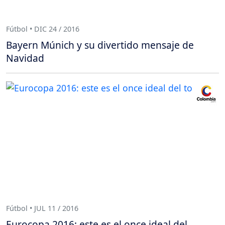
Fútbol • DIC 24 / 2016
Bayern Múnich y su divertido mensaje de
Navidad
Fútbol • JUL 11 / 2016
Eurocopa 2016: este es el once ideal del