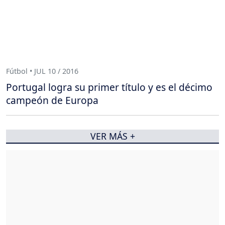
Fútbol • JUL 10 / 2016
Portugal logra su primer título y es el décimo
campeón de Europa
VER MÁS +