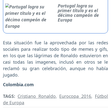
Portugal logra su
primer título y es el
décimo campeón de
Europa
Esta situación fue la aprovechada por las redes
sociales para realizar todo tipo de memes y gifs,
en los que las lágrimas de Ronaldo estuvieron en
casi todas las imagenes, inclusó en otros se le
reclamó su gran celebración, aunque no había
jugado.
Colombia.com
TAGS:
Cristiano Ronaldo
,
Eurocopa 2016
,
Fútbol
de Europa