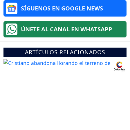
SÍGUENOS EN GOOGLE NEWS
ÚNETE AL CANAL EN WHATSAPP
ARTÍCULOS RELACIONADOS