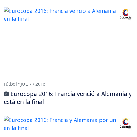
Fútbol • JUL 7 / 2016
Eurocopa 2016: Francia venció a Alemania y
está en la final