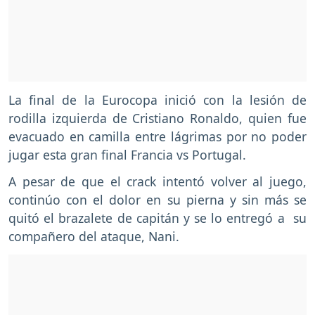
La final de la Eurocopa inició con la lesión de
rodilla izquierda de Cristiano Ronaldo, quien fue
evacuado en camilla entre lágrimas por no poder
jugar esta gran final Francia vs Portugal.
A pesar de que el crack intentó volver al juego,
continúo con el dolor en su pierna y sin más se
quitó el brazalete de capitán y se lo entregó a su
compañero del ataque, Nani.