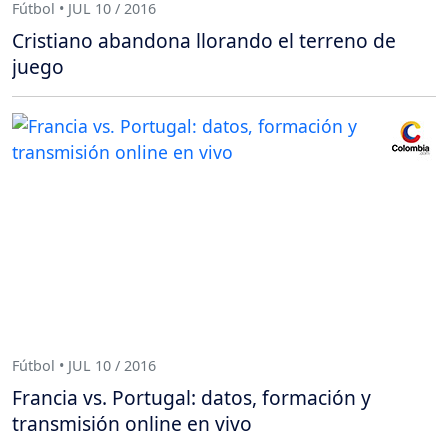
Fútbol • JUL 10 / 2016
Cristiano abandona llorando el terreno de
juego
Fútbol • JUL 10 / 2016
Francia vs. Portugal: datos, formación y
transmisión online en vivo