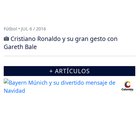
Fútbol • JUL 6 / 2016
Cristiano Ronaldo y su gran gesto con
Gareth Bale
+ ARTÍCULOS