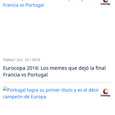
Fútbol • JUL 10 / 2016
Eurocopa 2016: Los memes que dejó la final
Francia vs Portugal