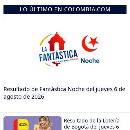
LO ÚLTIMO EN COLOMBIA.COM
Resultado de Fantástica Noche del jueves 6 de
agosto de 2026
Resultado de la Lotería
de Bogotá del jueves 6