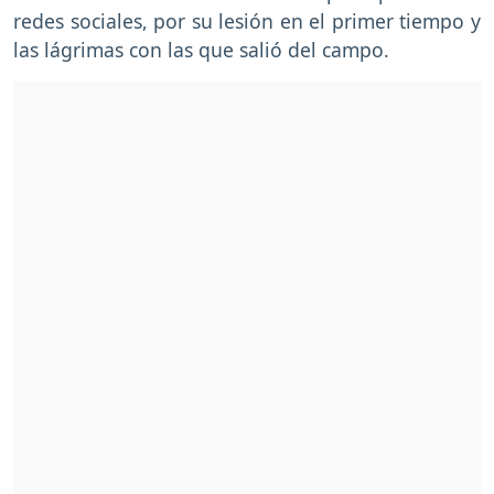
redes sociales, por su lesión en el primer tiempo y
las lágrimas con las que salió del campo.