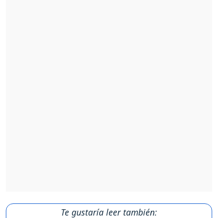
Te gustaría leer también: