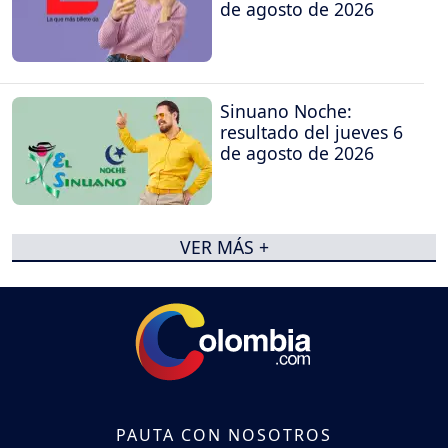
de agosto de 2026
Sinuano Noche:
resultado del jueves 6
de agosto de 2026
VER MÁS +
PAUTA CON NOSOTROS