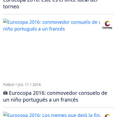
torneo
Fútbol • JUL 11 / 2016
Eurocopa 2016: conmovedor consuelo de
un niño portugués a un francés