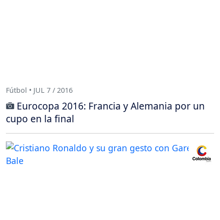
Fútbol • JUL 7 / 2016
Eurocopa 2016: Francia y Alemania por un
cupo en la final