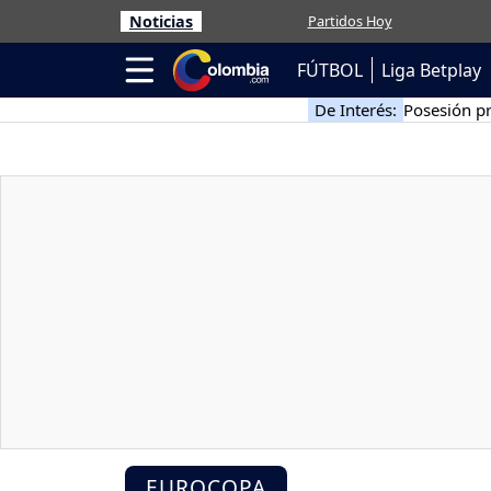
Noticias
Partidos Hoy
FÚTBOL
Liga Betplay
De Interés:
Posesión pr
EUROCOPA