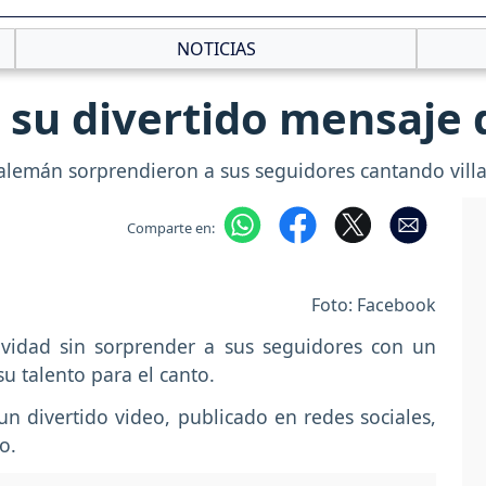
NOTICIAS
 su divertido mensaje
alemán sorprendieron a sus seguidores cantando villan
Comparte en:
Foto: Facebook
vidad sin sorprender a sus seguidores con un
u talento para el canto.
un divertido video, publicado en redes sociales,
o.