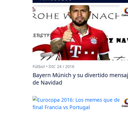
Fútbol • DIC 24 / 2016
Bayern Múnich y su divertido mensa
de Navidad