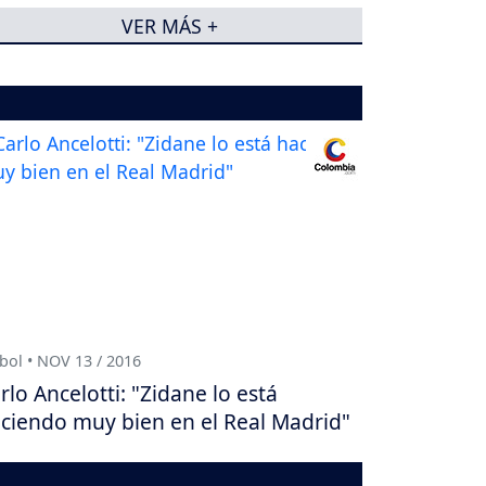
VER MÁS +
bol • NOV 13 / 2016
rlo Ancelotti: "Zidane lo está
ciendo muy bien en el Real Madrid"