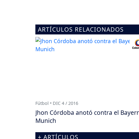
ARTÍCULOS RELACIONADOS
Fútbol • DIC 4 / 2016
Jhon Córdoba anotó contra el Bayer
Munich
+ ARTÍCULOS