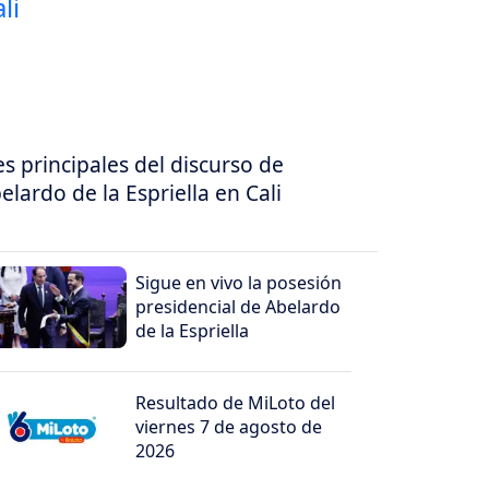
es principales del discurso de
elardo de la Espriella en Cali
Sigue en vivo la posesión
presidencial de Abelardo
de la Espriella
Resultado de MiLoto del
viernes 7 de agosto de
2026