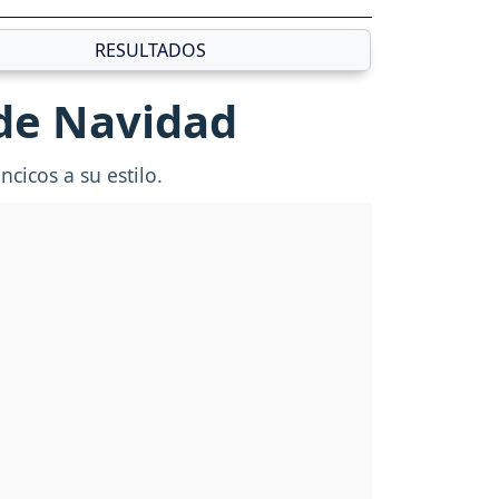
RESULTADOS
 de Navidad
cicos a su estilo.