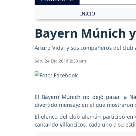
INICIO
Bayern Múnich y
Arturo Vidal y sus compañeros del club 
Sáb, 24 Dic 2016 2:39 pm
El Bayern Múnich no dejó pasar la Na
divertido mensaje en el que mostraron s
El elenco del club alemán participó en 
cantando villancicos, cada uno a su estil