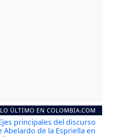
LO ÚLTIMO EN COLOMBIA.COM