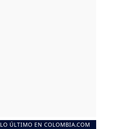
LO ÚLTIMO EN COLOMBIA.COM