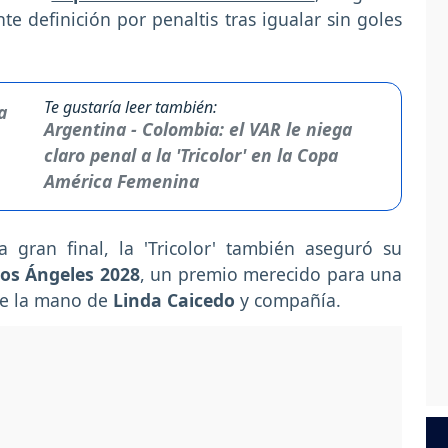
e definición por penaltis tras igualar sin goles
Te gustaría leer también:
Argentina - Colombia: el VAR le niega
claro penal a la 'Tricolor' en la Copa
América Femenina
 gran final, la 'Tricolor' también aseguró su
Los Ángeles 2028
, un premio merecido para una
de la mano de
Linda Caicedo
y compañía.