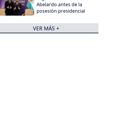
Abelardo antes de la
posesión presidencial
VER MÁS +