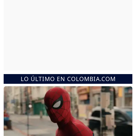
LO ÚLTIMO EN COLOMBIA.COM