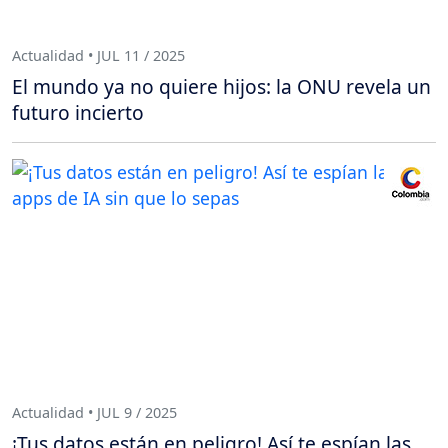
Actualidad • JUL 11 / 2025
El mundo ya no quiere hijos: la ONU revela un
futuro incierto
Actualidad • JUL 9 / 2025
¡Tus datos están en peligro! Así te espían las