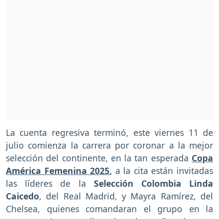
La cuenta regresiva terminó, este viernes 11 de
julio comienza la carrera por coronar a la mejor
selección del continente, en la tan esperada
Copa
América Femenina 2025
,
a la cita están invitadas
las líderes de la
Selección Colombia Linda
Caicedo
, del Real Madrid, y Mayra Ramírez, del
Chelsea, quienes comandaran el grupo en la