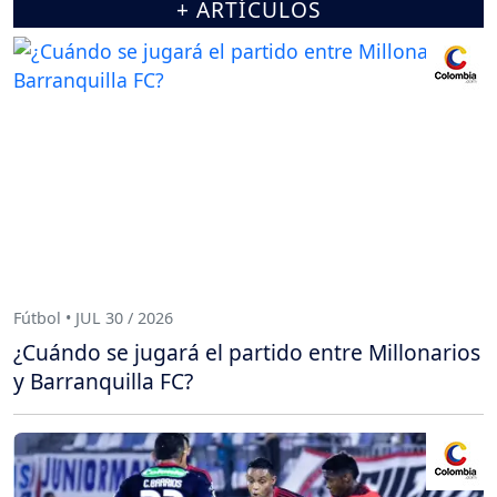
+ ARTÍCULOS
Fútbol • JUL 30 / 2026
¿Cuándo se jugará el partido entre Millonarios
y Barranquilla FC?