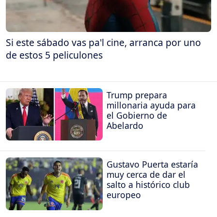
Si este sábado vas pa'l cine, arranca por uno
de estos 5 peliculones
Trump prepara
millonaria ayuda para
el Gobierno de
Abelardo
Gustavo Puerta estaría
muy cerca de dar el
salto a histórico club
europeo