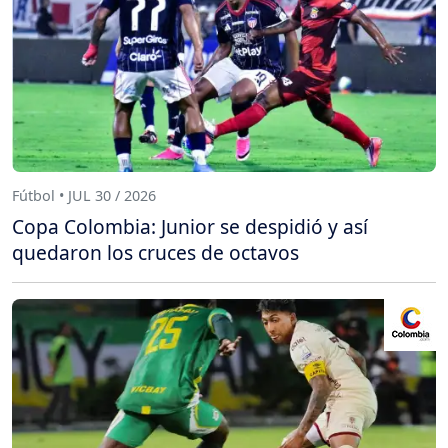
Fútbol • JUL 30 / 2026
Copa Colombia: Junior se despidió y así
quedaron los cruces de octavos