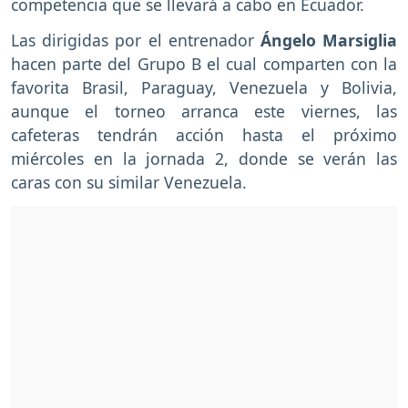
competencia que se llevará a cabo en Ecuador.
Las dirigidas por el entrenador
Ángelo Marsiglia
hacen parte del Grupo B el cual comparten con la
favorita Brasil, Paraguay, Venezuela y Bolivia,
aunque el torneo arranca este viernes, las
cafeteras tendrán acción hasta el próximo
miércoles en la jornada 2, donde se verán las
caras con su similar Venezuela.