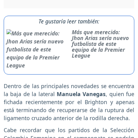
Te gustaría leer también:
Más que merecido:
Jhon Arias sería nuevo
futbolista de este
equipo de la Premier
League
Dentro de las principales novedades se encuentra
la baja de la lateral
Manuela Vanegas
, quien fue
fichada recientemente por el Brighton y apenas
está terminando de recuperarse de la ruptura del
ligamento cruzado anterior de la rodilla derecha.
Cabe recordar que los partidos de la Selección
Colombia Femenina en el campeonato se podrán