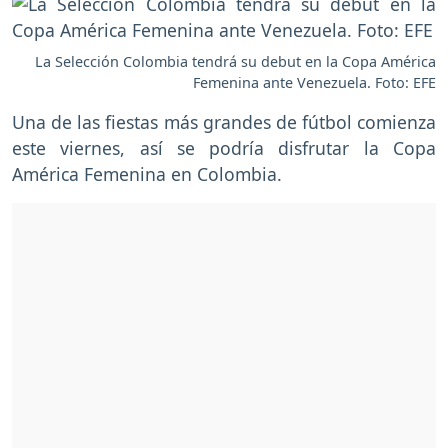
La Selección Colombia tendrá su debut en la Copa América
Femenina ante Venezuela. Foto: EFE
Una de las fiestas más grandes de fútbol comienza
este viernes, así se podría disfrutar la Copa
América Femenina en Colombia.