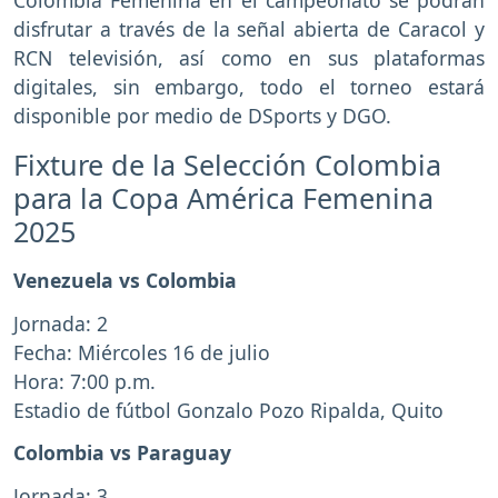
disfrutar a través de la señal abierta de Caracol y
RCN televisión, así como en sus plataformas
digitales, sin embargo, todo el torneo estará
disponible por medio de DSports y DGO.
Fixture de la Selección Colombia
para la Copa América Femenina
2025
Venezuela vs Colombia
Jornada: 2
Fecha: Miércoles 16 de julio
Hora: 7:00 p.m.
Estadio de fútbol Gonzalo Pozo Ripalda, Quito
Colombia vs Paraguay
Jornada: 3