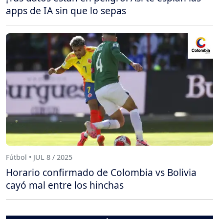
apps de IA sin que lo sepas
Fútbol • JUL 8 / 2025
Horario confirmado de Colombia vs Bolivia
cayó mal entre los hinchas