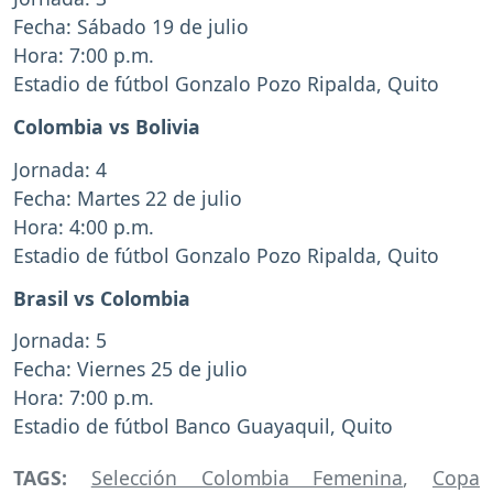
Fecha: Sábado 19 de julio
Hora: 7:00 p.m.
Estadio de fútbol Gonzalo Pozo Ripalda, Quito
Colombia vs Bolivia
Jornada: 4
Fecha: Martes 22 de julio
Hora: 4:00 p.m.
Estadio de fútbol Gonzalo Pozo Ripalda, Quito
Brasil vs Colombia
Jornada: 5
Fecha: Viernes 25 de julio
Hora: 7:00 p.m.
Estadio de fútbol Banco Guayaquil, Quito
TAGS:
Selección Colombia Femenina
,
Copa