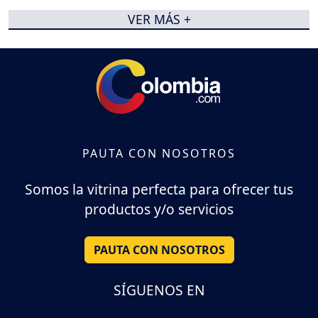
VER MÁS +
PAUTA CON NOSOTROS
Somos la vitrina perfecta para ofrecer tus
productos y/o servicios
PAUTA CON NOSOTROS
SÍGUENOS EN