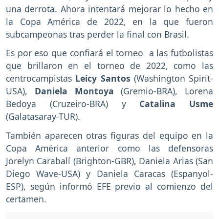
una derrota. Ahora intentará mejorar lo hecho en
la Copa América de 2022, en la que fueron
subcampeonas tras perder la final con Brasil.
Es por eso que confiará el torneo a las futbolistas
que brillaron en el torneo de 2022, como las
centrocampistas
Leicy Santos
(Washington Spirit-
USA),
Daniela Montoya
(Gremio-BRA), Lorena
Bedoya (Cruzeiro-BRA) y
Catalina Usme
(Galatasaray-TUR).
También aparecen otras figuras del equipo en la
Copa América anterior como las defensoras
Jorelyn Carabalí (Brighton-GBR), Daniela Arias (San
Diego Wave-USA) y Daniela Caracas (Espanyol-
ESP), según informó EFE previo al comienzo del
certamen.