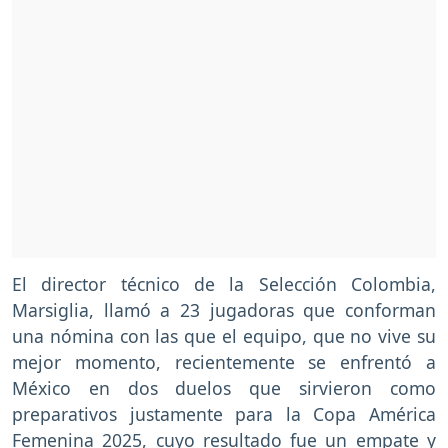
El director técnico de la Selección Colombia,
Marsiglia, llamó a 23 jugadoras que conforman
una nómina con las que el equipo, que no vive su
mejor momento, recientemente se enfrentó a
México en dos duelos que sirvieron como
preparativos justamente para la Copa América
Femenina 2025, cuyo resultado fue un empate y