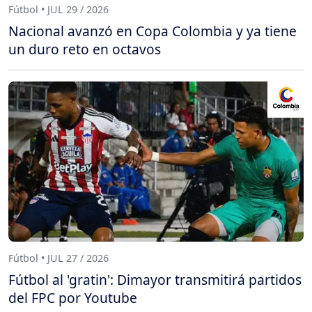
Fútbol • JUL 29 / 2026
Nacional avanzó en Copa Colombia y ya tiene
un duro reto en octavos
Fútbol • JUL 27 / 2026
Fútbol al 'gratin': Dimayor transmitirá partidos
del FPC por Youtube