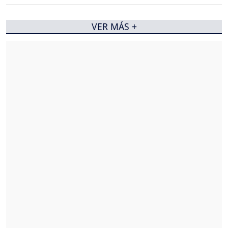
VER MÁS +