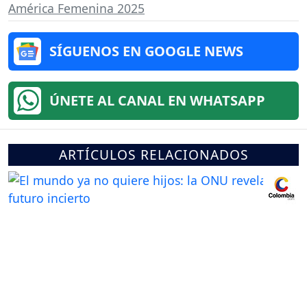
América Femenina 2025
SÍGUENOS EN GOOGLE NEWS
ÚNETE AL CANAL EN WHATSAPP
ARTÍCULOS RELACIONADOS