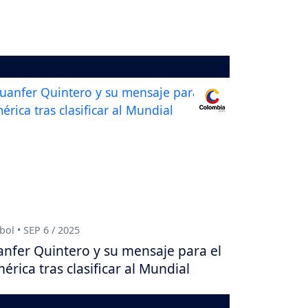
bol • SEP 6 / 2025
anfer Quintero y su mensaje para el
érica tras clasificar al Mundial