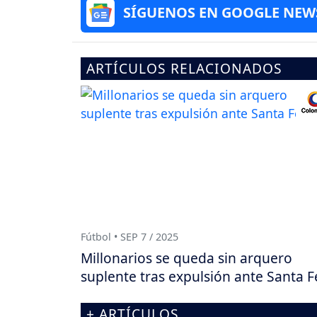
SÍGUENOS EN GOOGLE NEW
ARTÍCULOS RELACIONADOS
Fútbol • SEP 7 / 2025
Millonarios se queda sin arquero
suplente tras expulsión ante Santa F
+ ARTÍCULOS