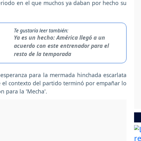
eriodo en el que muchos ya daban por hecho su
Te gustaría leer también:
Ya es un hecho: América llegó a un
acuerdo con este entrenador para el
resto de la temporada
y esperanza para la mermada hinchada escarlata
 el contexto del partido terminó por empañar lo
ón para la 'Mecha'.