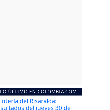
LO ÚLTIMO EN COLOMBIA.COM