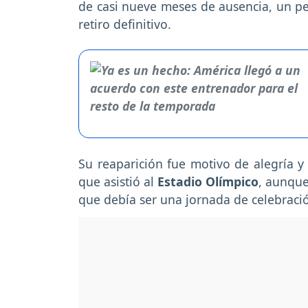
de casi nueve meses de ausencia, un p
retiro definitivo.
Su reaparición fue motivo de alegría 
que asistió al
Estadio Olímpico
, aunque
que debía ser una jornada de celebraci