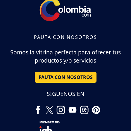
PAUTA CON NOSOTROS
Somos la vitrina perfecta para ofrecer tus
productos y/o servicios
PAUTA CON NOSOTROS
SÍGUENOS EN