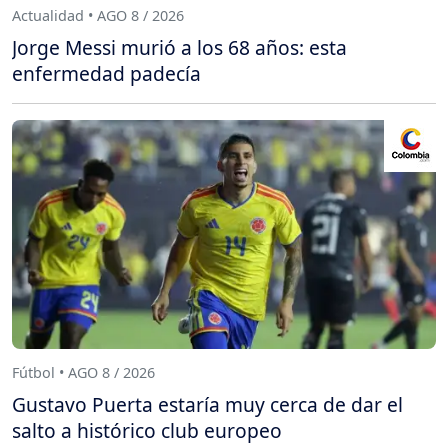
Actualidad • AGO 8 / 2026
Jorge Messi murió a los 68 años: esta
enfermedad padecía
Fútbol • AGO 8 / 2026
Gustavo Puerta estaría muy cerca de dar el
salto a histórico club europeo