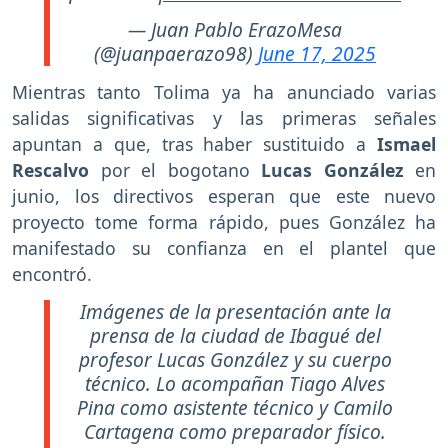
— Juan Pablo ErazoMesa
(@juanpaerazo98)
June 17, 2025
Mientras tanto Tolima ya ha anunciado varias
salidas significativas y las primeras señales
apuntan a que, tras haber sustituido a
Ismael
Rescalvo
por el bogotano
Lucas González
en
junio, los directivos esperan que este nuevo
proyecto tome forma rápido, pues González ha
manifestado su confianza en el plantel que
encontró.
Imágenes de la presentación ante la
prensa de la ciudad de Ibagué del
profesor Lucas González y su cuerpo
técnico. Lo acompañan Tiago Alves
Pina como asistente técnico y Camilo
Cartagena como preparador físico.