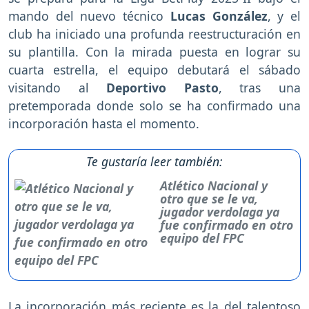
mando del nuevo técnico
Lucas González
, y el
club ha iniciado una profunda reestructuración en
su plantilla. Con la mirada puesta en lograr su
cuarta estrella, el equipo debutará el sábado
visitando al
Deportivo Pasto
, tras una
pretemporada donde solo se ha confirmado una
incorporación hasta el momento.
Te gustaría leer también:
Atlético Nacional y
otro que se le va,
jugador verdolaga ya
fue confirmado en otro
equipo del FPC
La incorporación más reciente es la del talentoso