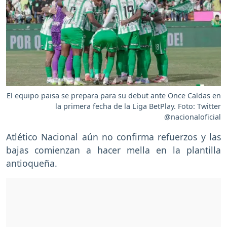
El equipo paisa se prepara para su debut ante Once Caldas en
la primera fecha de la Liga BetPlay. Foto: Twitter
@nacionaloficial
Atlético Nacional aún no confirma refuerzos y las
bajas comienzan a hacer mella en la plantilla
antioqueña.