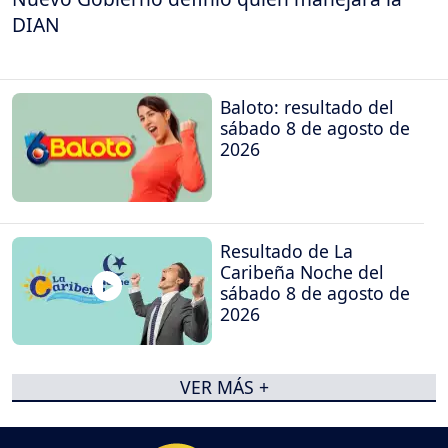
DIAN
Baloto: resultado del
sábado 8 de agosto de
2026
Resultado de La
Caribeña Noche del
sábado 8 de agosto de
2026
VER MÁS +