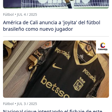
Fútbol • JUL 4 / 2025
América de Cali anuncia a 'joyita' del fútbol
brasileño como nuevo jugador
Fútbol • JUL 3 / 2025
Nacional sigue intentando el fichaje de este