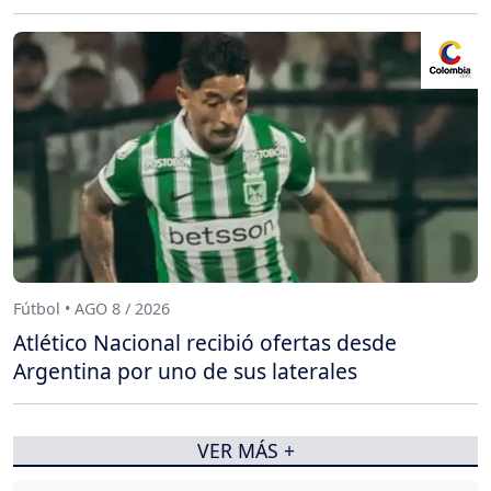
Fútbol • AGO 8 / 2026
Atlético Nacional recibió ofertas desde
Argentina por uno de sus laterales
VER MÁS +