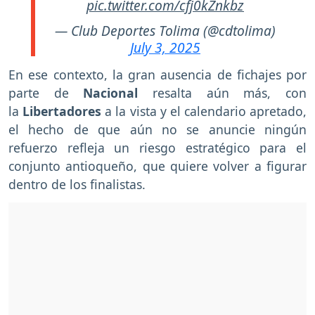
pic.twitter.com/cfj0kZnkbz
— Club Deportes Tolima (@cdtolima)
July 3, 2025
En ese contexto, la gran ausencia de fichajes por
parte de
Nacional
resalta aún más, con
la
Libertadores
a la vista y el calendario apretado,
el hecho de que aún no se anuncie ningún
refuerzo refleja un riesgo estratégico para el
conjunto antioqueño, que quiere volver a figurar
dentro de los finalistas.