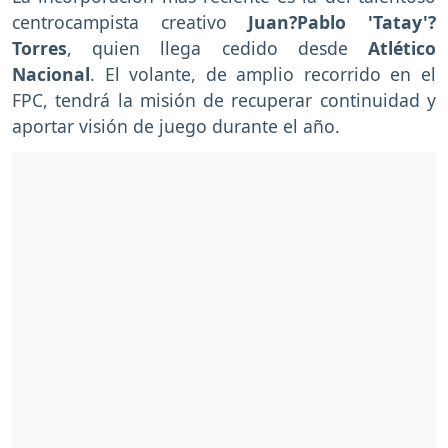
centrocampista creativo
Juan?Pablo 'Tatay'?
Torres
, quien llega cedido desde
Atlético
Nacional
. El volante, de amplio recorrido en el
FPC, tendrá la misión de recuperar continuidad y
aportar visión de juego durante el año.