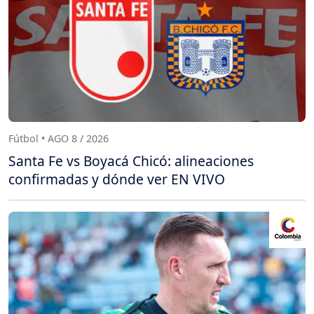
Fútbol • AGO 8 / 2026
Santa Fe vs Boyacá Chicó: alineaciones
confirmadas y dónde ver EN VIVO