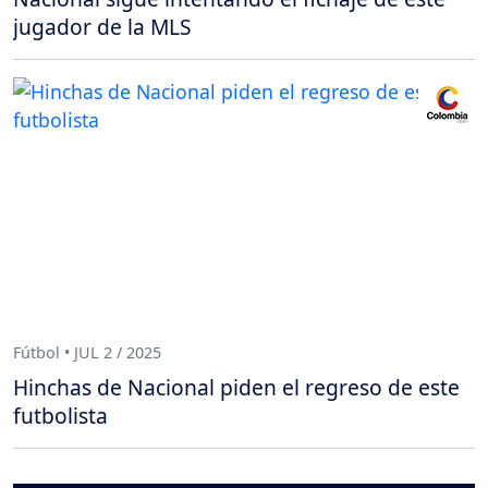
jugador de la MLS
Fútbol • JUL 2 / 2025
Hinchas de Nacional piden el regreso de este
futbolista