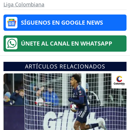
Liga Colombiana
SÍGUENOS EN GOOGLE NEWS
ÚNETE AL CANAL EN WHATSAPP
ARTÍCULOS RELACIONADOS