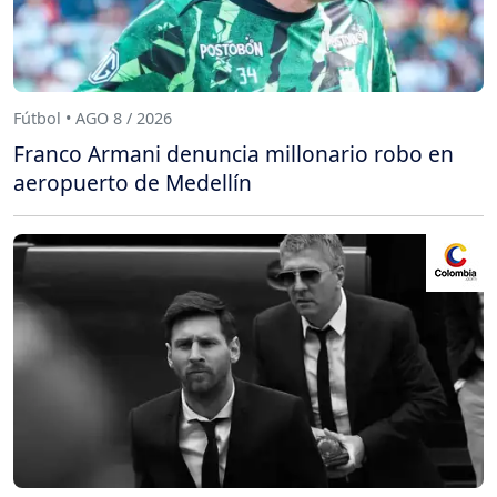
Fútbol • AGO 8 / 2026
Franco Armani denuncia millonario robo en
aeropuerto de Medellín