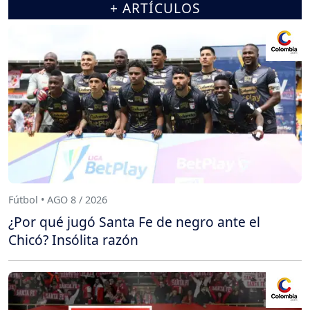
+ ARTÍCULOS
Fútbol • AGO 8 / 2026
¿Por qué jugó Santa Fe de negro ante el
Chicó? Insólita razón