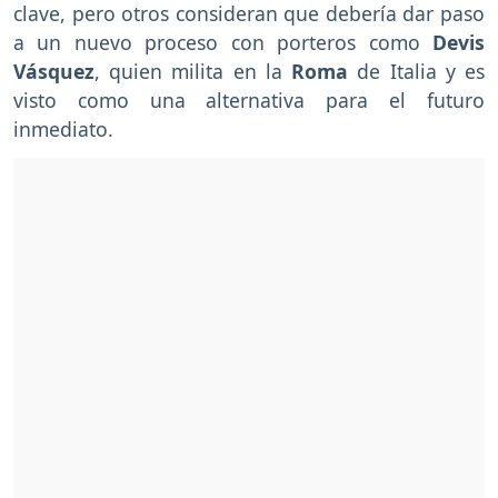
clave, pero otros consideran que debería dar paso
a un nuevo proceso con porteros como
Devis
Vásquez
, quien milita en la
Roma
de Italia y es
visto como una alternativa para el futuro
inmediato.