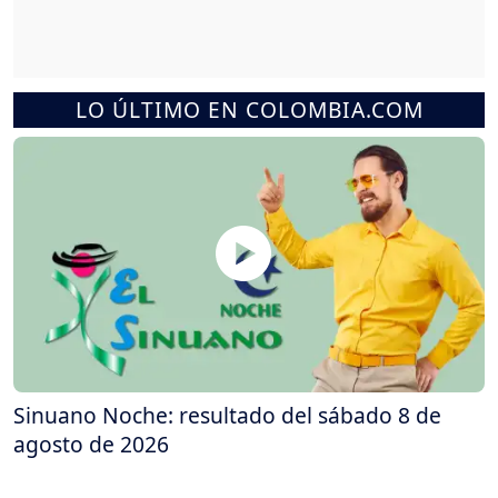
LO ÚLTIMO EN COLOMBIA.COM
Sinuano Noche: resultado del sábado 8 de
agosto de 2026