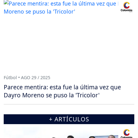
Fútbol • AGO 29 / 2025
Parece mentira: esta fue la última vez que
Dayro Moreno se puso la 'Tricolor'
+ ARTÍCULOS