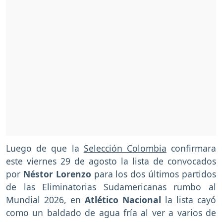
Luego de que la
Selección Colombia
confirmara
este viernes 29 de agosto la lista de convocados
por
Néstor Lorenzo
para los dos últimos partidos
de las Eliminatorias Sudamericanas rumbo al
Mundial 2026, en
Atlético Nacional
la lista cayó
como un baldado de agua fría al ver a varios de