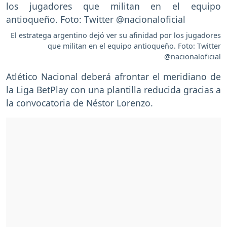
El estratega argentino dejó ver su afinidad por los jugadores
que militan en el equipo antioqueño. Foto: Twitter
@nacionaloficial
Atlético Nacional deberá afrontar el meridiano de
la Liga BetPlay con una plantilla reducida gracias a
la convocatoria de Néstor Lorenzo.