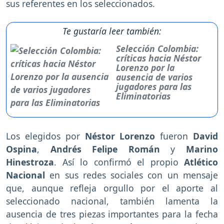
sus referentes en los seleccionados.
Te gustaría leer también:
Selección Colombia:
críticas hacia Néstor
Lorenzo por la
ausencia de varios
jugadores para las
Eliminatorias
Los elegidos por
Néstor Lorenzo
fueron
David
Ospina
,
Andrés Felipe Román
y
Marino
Hinestroza
. Así lo confirmó el propio
Atlético
Nacional
en sus redes sociales con un mensaje
que, aunque refleja orgullo por el aporte al
seleccionado nacional, también lamenta la
ausencia de tres piezas importantes para la fecha