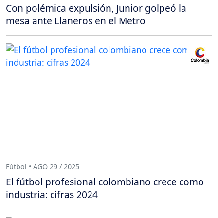
Con polémica expulsión, Junior golpeó la
mesa ante Llaneros en el Metro
Fútbol • AGO 29 / 2025
El fútbol profesional colombiano crece como
industria: cifras 2024