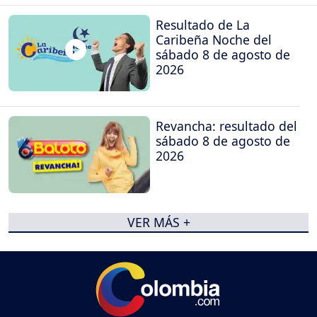
Resultado de La
Caribeña Noche del
sábado 8 de agosto de
2026
Revancha: resultado del
sábado 8 de agosto de
2026
VER MÁS +