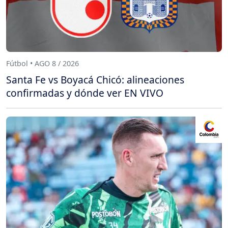
Fútbol • AGO 8 / 2026
Santa Fe vs Boyacá Chicó: alineaciones
confirmadas y dónde ver EN VIVO