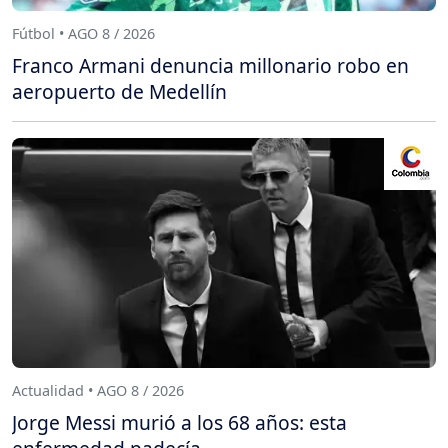
Fútbol • AGO 8 / 2026
Franco Armani denuncia millonario robo en
aeropuerto de Medellín
Actualidad • AGO 8 / 2026
Jorge Messi murió a los 68 años: esta