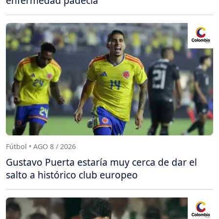
enfermedad padecía
Fútbol • AGO 8 / 2026
Gustavo Puerta estaría muy cerca de dar el
salto a histórico club europeo