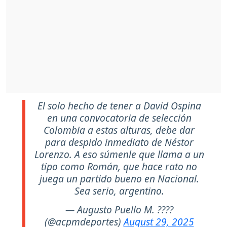
El solo hecho de tener a David Ospina
en una convocatoria de selección
Colombia a estas alturas, debe dar
para despido inmediato de Néstor
Lorenzo. A eso súmenle que llama a un
tipo como Román, que hace rato no
juega un partido bueno en Nacional.
Sea serio, argentino.
— Augusto Puello M. ????
(@acpmdeportes)
August 29, 2025