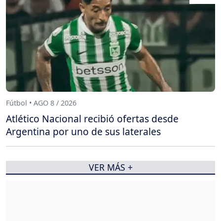
Fútbol • AGO 8 / 2026
Atlético Nacional recibió ofertas desde
Argentina por uno de sus laterales
VER MÁS +