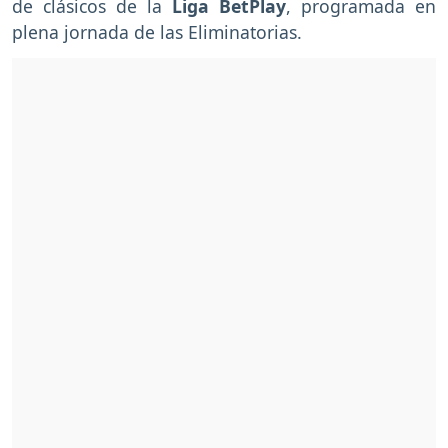
de clásicos de la
Liga BetPlay
, programada en
plena jornada de las Eliminatorias.