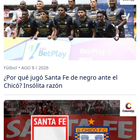
Fútbol • AGO 8 / 2026
¿Por qué jugó Santa Fe de negro ante el
Chicó? Insólita razón