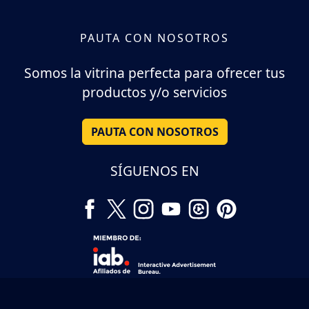
PAUTA CON NOSOTROS
Somos la vitrina perfecta para ofrecer tus
productos y/o servicios
PAUTA CON NOSOTROS
SÍGUENOS EN