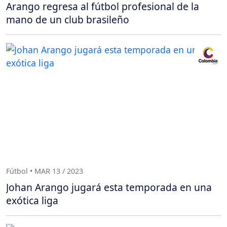
Arango regresa al fútbol profesional de la
mano de un club brasileño
Fútbol • MAR 13 / 2023
Johan Arango jugará esta temporada en una
exótica liga