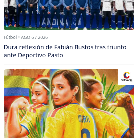
Fútbol • AGO 6 / 2026
Dura reflexión de Fabián Bustos tras triunfo
ante Deportivo Pasto