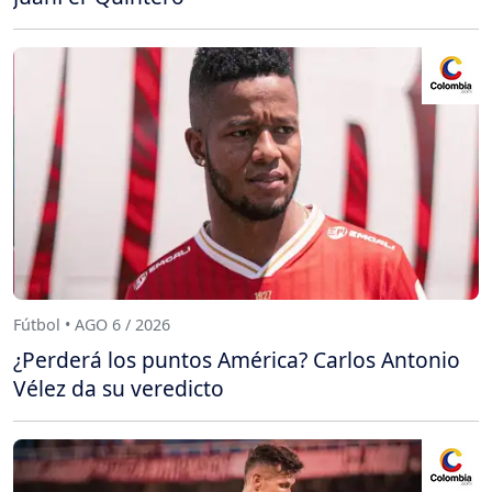
Fútbol • AGO 6 / 2026
¿Perderá los puntos América? Carlos Antonio
Vélez da su veredicto