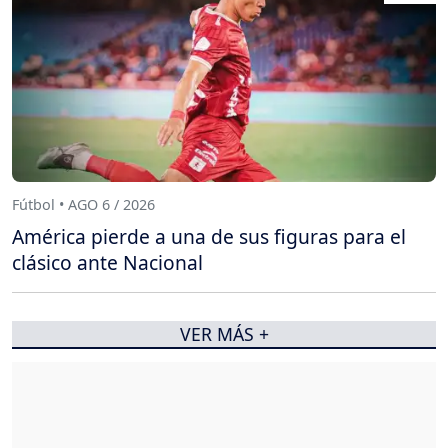
Fútbol • AGO 6 / 2026
América pierde a una de sus figuras para el
clásico ante Nacional
VER MÁS +