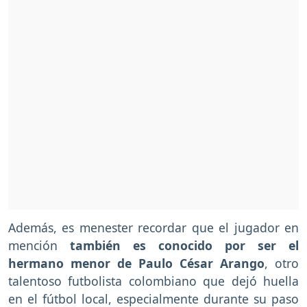
Además, es menester recordar que el jugador en
mención
también es conocido por ser el
hermano menor de Paulo César Arango
, otro
talentoso futbolista colombiano que dejó huella
en el fútbol local, especialmente durante su paso