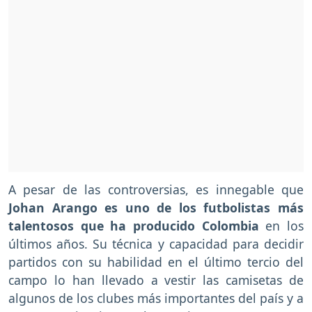
A pesar de las controversias, es innegable que
Johan Arango es uno de los futbolistas más
talentosos que ha producido Colombia
en los
últimos años. Su técnica y capacidad para decidir
partidos con su habilidad en el último tercio del
campo lo han llevado a vestir las camisetas de
algunos de los clubes más importantes del país y a