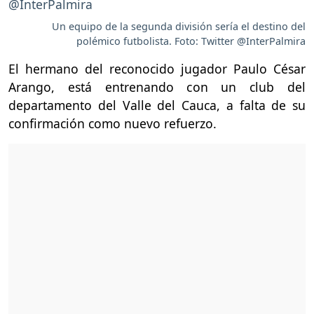
Un equipo de la segunda división sería el destino del
polémico futbolista. Foto: Twitter @InterPalmira
El hermano del reconocido jugador Paulo César
Arango, está entrenando con un club del
departamento del Valle del Cauca, a falta de su
confirmación como nuevo refuerzo.