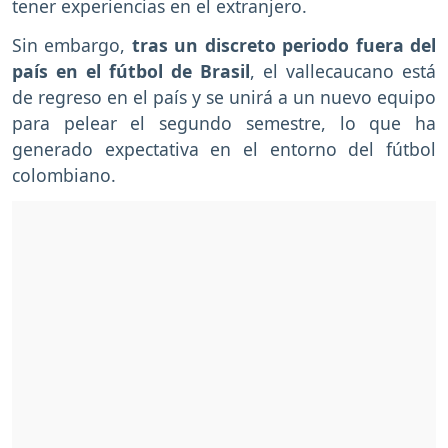
tener experiencias en el extranjero.
Sin embargo,
tras un discreto periodo fuera del
país en el fútbol de Brasil
, el vallecaucano está
de regreso en el país y se unirá a un nuevo equipo
para pelear el segundo semestre, lo que ha
generado expectativa en el entorno del fútbol
colombiano.