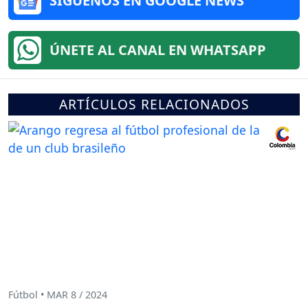
SÍGUENOS EN GOOGLE NEWS
ÚNETE AL CANAL EN WHATSAPP
ARTÍCULOS RELACIONADOS
Fútbol • MAR 8 / 2024