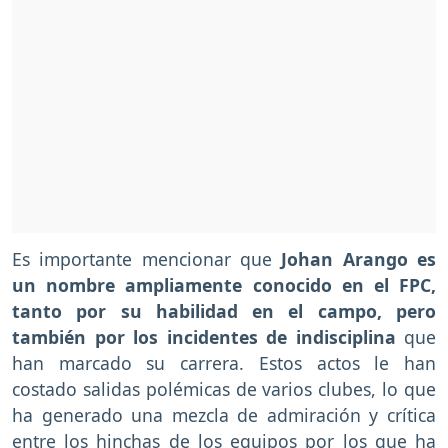
Es importante mencionar que
Johan Arango es
un nombre ampliamente conocido en el FPC,
tanto por su habilidad en el campo, pero
también por los incidentes de indisciplina
que
han marcado su carrera. Estos actos le han
costado salidas polémicas de varios clubes, lo que
ha generado una mezcla de admiración y crítica
entre los hinchas de los equipos por los que ha