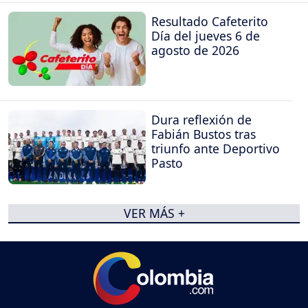
Resultado Cafeterito
Día del jueves 6 de
agosto de 2026
Dura reflexión de
Fabián Bustos tras
triunfo ante Deportivo
Pasto
VER MÁS +