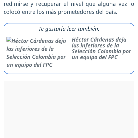
redimirse y recuperar el nivel que alguna vez lo
colocó entre los más prometedores del país.
Te gustaría leer también:
Héctor Cárdenas deja
las inferiores de la
Selección Colombia por
un equipo del FPC