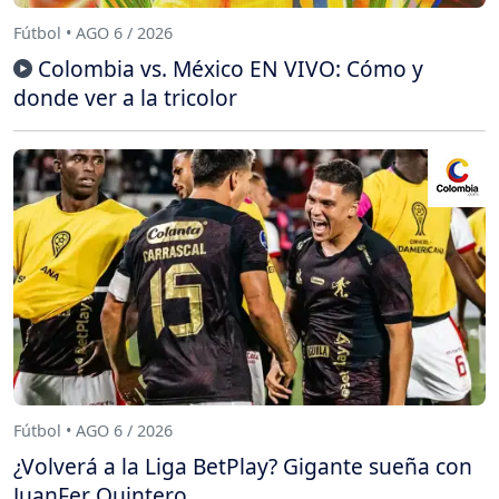
Fútbol • AGO 6 / 2026
Colombia vs. México EN VIVO: Cómo y
donde ver a la tricolor
Fútbol • AGO 6 / 2026
¿Volverá a la Liga BetPlay? Gigante sueña con
JuanFer Quintero