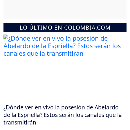
LO ÚLTIMO EN COLOMBIA.COM
¿Dónde ver en vivo la posesión de Abelardo
de la Espriella? Estos serán los canales que la
transmitirán