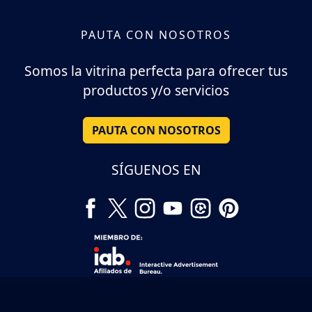
PAUTA CON NOSOTROS
Somos la vitrina perfecta para ofrecer tus
productos y/o servicios
PAUTA CON NOSOTROS
SÍGUENOS EN