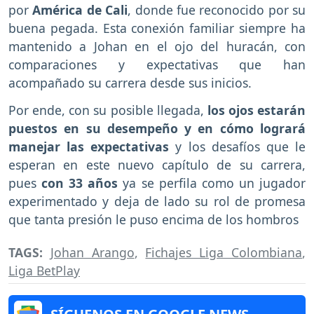
por
América de Cali
, donde fue reconocido por su
buena pegada. Esta conexión familiar siempre ha
mantenido a Johan en el ojo del huracán, con
comparaciones y expectativas que han
acompañado su carrera desde sus inicios.
Por ende, con su posible llegada,
los ojos estarán
puestos en su desempeño y en cómo logrará
manejar las expectativas
y los desafíos que le
esperan en este nuevo capítulo de su carrera,
pues
con 33 años
ya se perfila como un jugador
experimentado y deja de lado su rol de promesa
que tanta presión le puso encima de los hombros
TAGS:
Johan Arango
,
Fichajes Liga Colombiana
,
Liga BetPlay