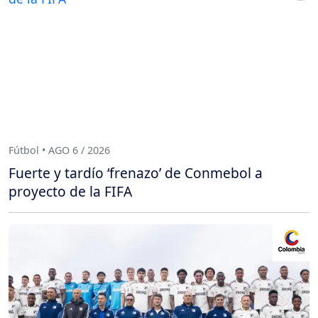
Fútbol • AGO 6 / 2026
Fuerte y tardío ‘frenazo’ de Conmebol a
proyecto de la FIFA