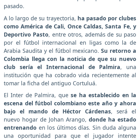
pasado.
A lo largo de su trayectoria,
ha pasado por clubes
como América de Cali, Once Caldas, Santa Fe, y
Deportivo Pasto
, entre otros, además de su paso
por el fútbol internacional en ligas como la de
Arabia Saudita y el fútbol mexicano.
Su retorno a
Colombia llega con la noticia de que su nuevo
club sería el Internacional de Palmira
, una
institución que ha cobrado vida recientemente al
tomar la ficha del antiguo Cortuluá.
El Inter de Palmira, que
se ha establecido en la
escena del fútbol colombiano este año y ahora
bajo el mando de Héctor Cárdenas
, será el
nuevo hogar de Johan Arango,
donde ha estado
entrenando
en los últimos días. Sin duda alguna
una oportunidad para que el jugador intente