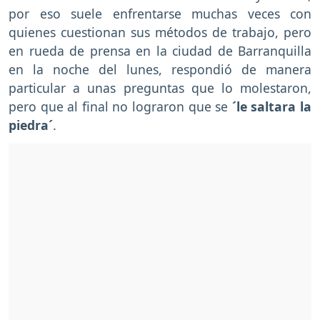
por eso suele enfrentarse muchas veces con
quienes cuestionan sus métodos de trabajo, pero
en rueda de prensa en la ciudad de Barranquilla
en la noche del lunes, respondió de manera
particular a unas preguntas que lo molestaron,
pero que al final no lograron que se
´le saltara la
piedra´
.