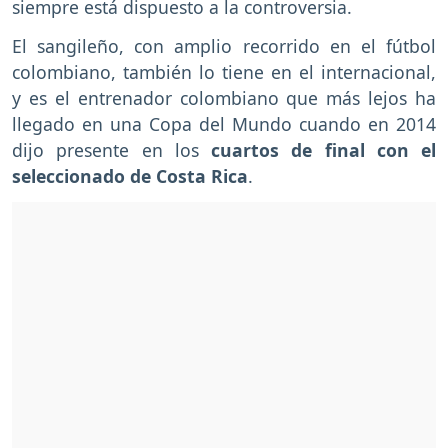
siempre está dispuesto a la controversia.
El sangileño, con amplio recorrido en el fútbol
colombiano, también lo tiene en el internacional,
y es el entrenador colombiano que más lejos ha
llegado en una Copa del Mundo cuando en 2014
dijo presente en los
cuartos de final con el
seleccionado de Costa Rica
.