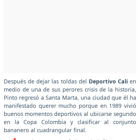
Después de dejar las toldas del
Deportivo Cali
en
medio de una de sus perores crisis de la historia,
Pinto regresó a Santa Marta, una ciudad que él ha
manifestado querer mucho porque en 1989 vivió
buenos momentos deportivos al ubicarse segundo
en la Copa Colombia y clasificar al conjunto
bananero al cuadrangular final.