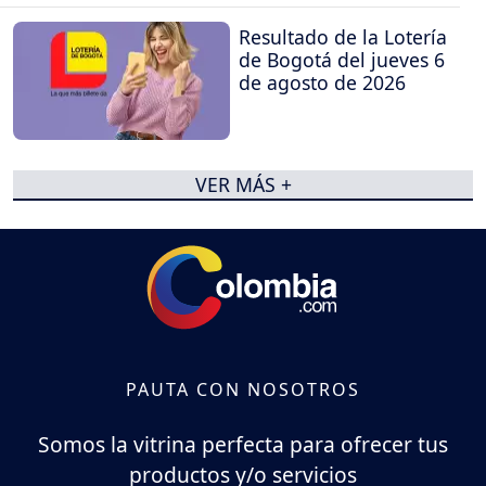
Resultado de la Lotería
de Bogotá del jueves 6
de agosto de 2026
VER MÁS +
PAUTA CON NOSOTROS
Somos la vitrina perfecta para ofrecer tus
productos y/o servicios