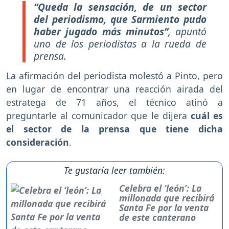
“Queda la sensación, de un sector
del periodismo, que Sarmiento pudo
haber jugado más minutos”
, apuntó
uno de los periodistas a la rueda de
prensa.
La afirmación del periodista molestó a Pinto, pero
en lugar de encontrar una reacción airada del
estratega de 71 años, el técnico atinó a
preguntarle al comunicador que le dijera
cuál es
el sector de la prensa que tiene dicha
consideración
.
Te gustaría leer también:
Celebra el ‘león’: La
millonada que recibirá
Santa Fe por la venta
de este canterano