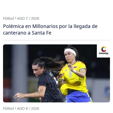
Fútbol • AGO 7 / 2026
Polémica en Millonarios por la llegada de
canterano a Santa Fe
Fútbol • AGO 6 / 2026