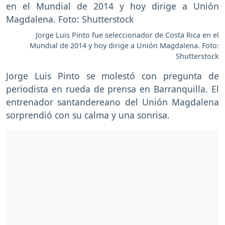
Jorge Luis Pinto fue seleccionador de Costa Rica en el
Mundial de 2014 y hoy dirige a Unión Magdalena. Foto:
Shutterstock
Jorge Luis Pinto se molestó con pregunta de
periodista en rueda de prensa en Barranquilla. El
entrenador santandereano del Unión Magdalena
sorprendió con su calma y una sonrisa.