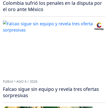
Colombia sufrió los penales en la disputa por
el oro ante México
Fútbol • AGO 6 / 2026
Falcao sigue sin equipo y revela tres ofertas
sorpresivas