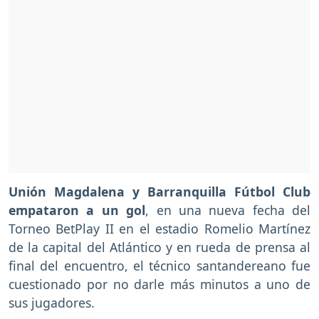
Unión Magdalena y Barranquilla Fútbol Club
empataron a un gol
, en una nueva fecha del
Torneo BetPlay II en el estadio Romelio Martínez
de la capital del Atlántico y en rueda de prensa al
final del encuentro, el técnico santandereano fue
cuestionado por no darle más minutos a uno de
sus jugadores.