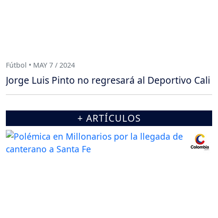
Fútbol • MAY 7 / 2024
Jorge Luis Pinto no regresará al Deportivo Cali
+ ARTÍCULOS