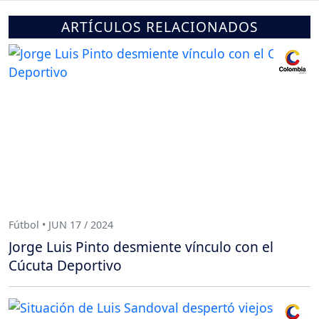
ARTÍCULOS RELACIONADOS
Fútbol • JUN 17 / 2024
Jorge Luis Pinto desmiente vínculo con el
Cúcuta Deportivo