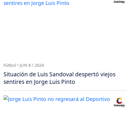
Fútbol • JUN 8 / 2024
Situación de Luis Sandoval despertó viejos
sentires en Jorge Luis Pinto