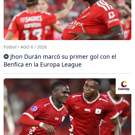
Fútbol • AGO 6 / 2026
Jhon Durán marcó su primer gol con el
Benfica en la Europa League