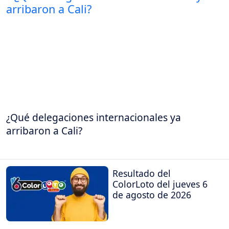
¿Qué delegaciones internacionales ya
arribaron a Cali?
Resultado del
ColorLoto del jueves 6
de agosto de 2026