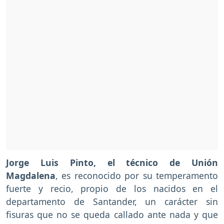
Jorge Luis Pinto, el técnico de Unión
Magdalena
, es reconocido por su temperamento
fuerte y recio, propio de los nacidos en el
departamento de Santander, un carácter sin
fisuras que no se queda callado ante nada y que