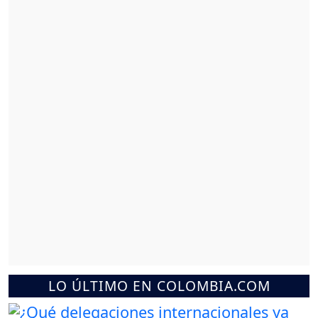
LO ÚLTIMO EN COLOMBIA.COM