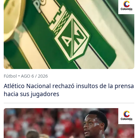
Fútbol • AGO 6 / 2026
Atlético Nacional rechazó insultos de la prensa
hacia sus jugadores