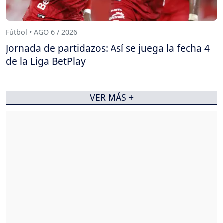
Fútbol • AGO 6 / 2026
Jornada de partidazos: Así se juega la fecha 4
de la Liga BetPlay
VER MÁS +