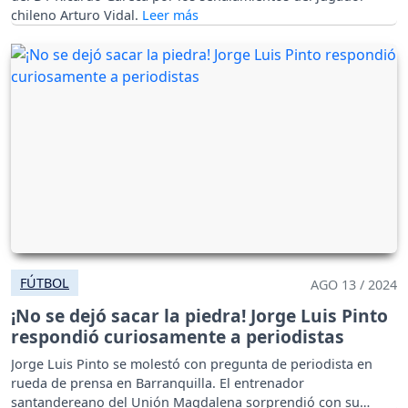
chileno Arturo Vidal.
FÚTBOL
AGO 13 / 2024
¡No se dejó sacar la piedra! Jorge Luis Pinto
respondió curiosamente a periodistas
Jorge Luis Pinto se molestó con pregunta de periodista en
rueda de prensa en Barranquilla. El entrenador
santandereano del Unión Magdalena sorprendió con su