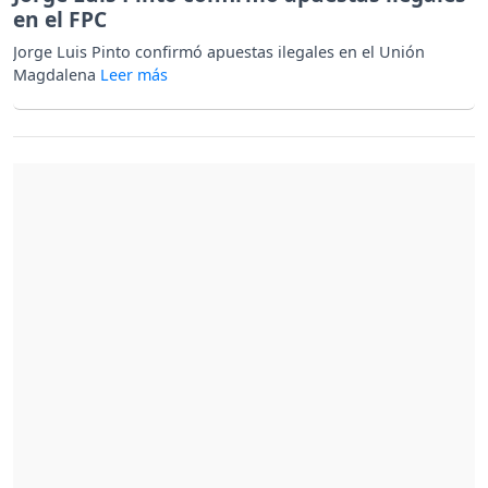
en el FPC
Jorge Luis Pinto confirmó apuestas ilegales en el Unión
Magdalena