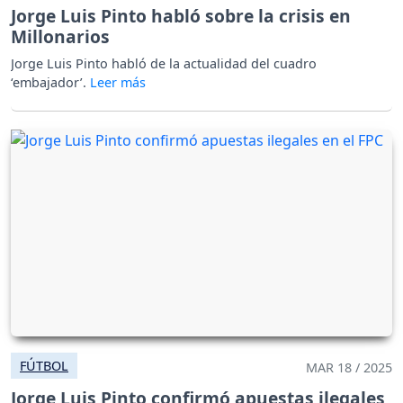
Jorge Luis Pinto habló sobre la crisis en
Millonarios
Jorge Luis Pinto habló de la actualidad del cuadro
‘embajador’.
FÚTBOL
MAR 18 / 2025
Jorge Luis Pinto confirmó apuestas ilegales