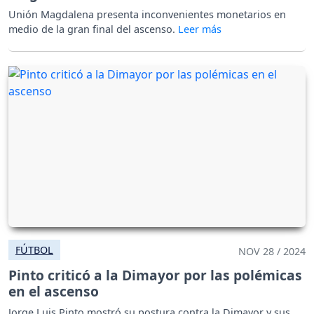
Unión Magdalena presenta inconvenientes monetarios en
medio de la gran final del ascenso.
FÚTBOL
NOV 28 / 2024
Pinto criticó a la Dimayor por las polémicas
en el ascenso
Jorge Luis Pinto mostró su postura contra la Dimayor y sus