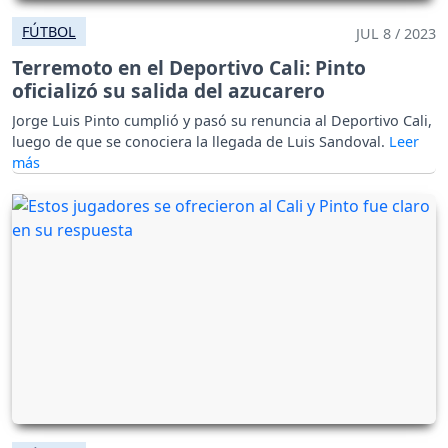
FÚTBOL
JUL 8 / 2023
Terremoto en el Deportivo Cali: Pinto
oficializó su salida del azucarero
Jorge Luis Pinto cumplió y pasó su renuncia al Deportivo Cali,
luego de que se conociera la llegada de Luis Sandoval.