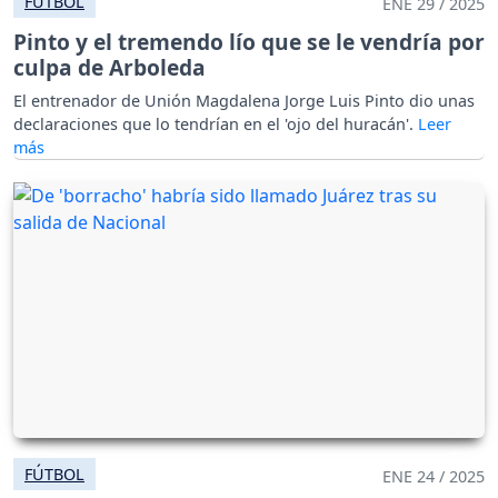
FÚTBOL
ENE 29 / 2025
Pinto y el tremendo lío que se le vendría por
culpa de Arboleda
El entrenador de Unión Magdalena Jorge Luis Pinto dio unas
declaraciones que lo tendrían en el 'ojo del huracán'.
FÚTBOL
ENE 24 / 2025