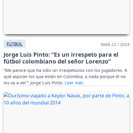
FÚTBOL
MAR 22 / 2024
Jorge Luis Pinto: “Es un irrespeto para el
fútbol colombiano del señor Lorenzo”
“Me parece que ha sido un irrespetuoso con los jugadores. A
qué aspiran los que están en Colombia, a nada porque él no
los va a ver”: Jorge Luis Pinto.