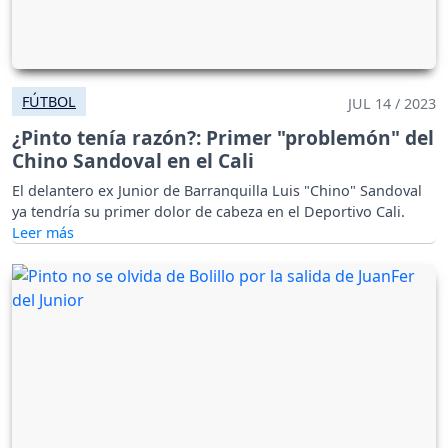
FÚTBOL
JUL 14 / 2023
¿Pinto tenía razón?: Primer "problemón" del
Chino Sandoval en el Cali
El delantero ex Junior de Barranquilla Luis "Chino" Sandoval
ya tendría su primer dolor de cabeza en el Deportivo Cali.