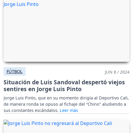
FÚTBOL
JUN 8 / 2024
Situación de Luis Sandoval despertó viejos
sentires en Jorge Luis Pinto
Jorge Luis Pinto, que en su momento dirigía al Deportivo Cali,
de manera ronda se opuso al fichaje del “Chino” aludiendo a
sus constantes escándalos.