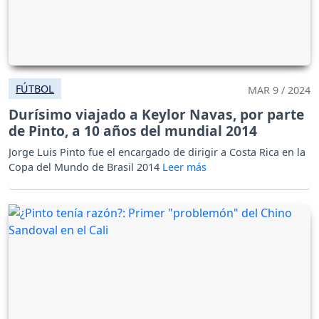
FÚTBOL
MAR 9 / 2024
Durísimo viajado a Keylor Navas, por parte
de Pinto, a 10 años del mundial 2014
Jorge Luis Pinto fue el encargado de dirigir a Costa Rica en la
Copa del Mundo de Brasil 2014