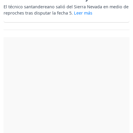
El técnico santandereano salió del Sierra Nevada en medio de
reproches tras disputar la fecha 5.