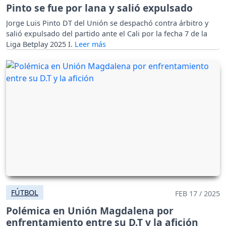
Pinto se fue por lana y salió expulsado
Jorge Luis Pinto DT del Unión se despachó contra árbitro y
salió expulsado del partido ante el Cali por la fecha 7 de la
Liga Betplay 2025 I.
FÚTBOL
FEB 17 / 2025
Polémica en Unión Magdalena por
enfrentamiento entre su D.T y la afición