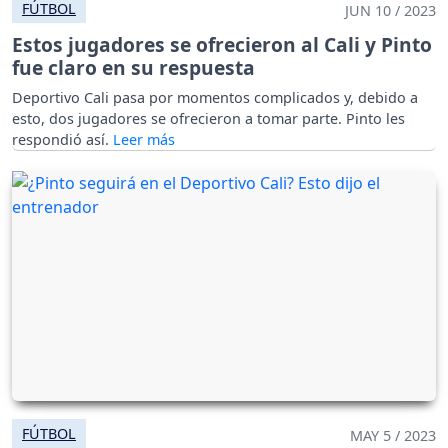
FÚTBOL
JUN 10 / 2023
Estos jugadores se ofrecieron al Cali y Pinto
fue claro en su respuesta
Deportivo Cali pasa por momentos complicados y, debido a
esto, dos jugadores se ofrecieron a tomar parte. Pinto les
respondió así.
FÚTBOL
MAY 5 / 2023