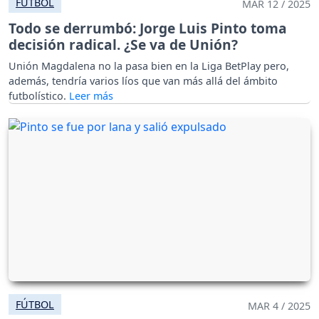
FÚTBOL
MAR 12 / 2025
Todo se derrumbó: Jorge Luis Pinto toma
decisión radical. ¿Se va de Unión?
Unión Magdalena no la pasa bien en la Liga BetPlay pero,
además, tendría varios líos que van más allá del ámbito
futbolístico.
FÚTBOL
MAR 4 / 2025