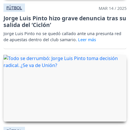
FÚTBOL
MAR 14 / 2025
Jorge Luis Pinto hizo grave denuncia tras su
salida del ‘Ciclón’
Jorge Luis Pinto no se quedó callado ante una presunta red
de apuestas dentro del club samario.