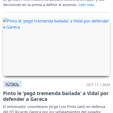
decisiones en la previa a definir el ascenso.
FÚTBOL
OCT 17 / 2024
Pinto le 'pegó tremenda bailada' a Vidal por
defender a Gareca
El entrenador colombiano Jorge Luis Pinto salió en defensa
del DT Ricardo Gareca por los señalamientos del jugador