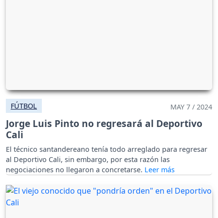
FÚTBOL
MAY 7 / 2024
Jorge Luis Pinto no regresará al Deportivo
Cali
El técnico santandereano tenía todo arreglado para regresar
al Deportivo Cali, sin embargo, por esta razón las
negociaciones no llegaron a concretarse.