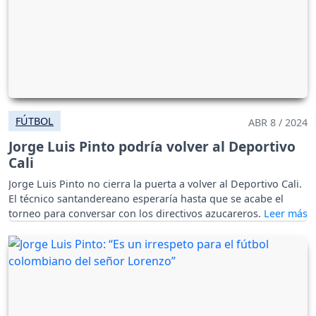
FÚTBOL
ABR 8 / 2024
Jorge Luis Pinto podría volver al Deportivo
Cali
Jorge Luis Pinto no cierra la puerta a volver al Deportivo Cali.
El técnico santandereano esperaría hasta que se acabe el
torneo para conversar con los directivos azucareros.