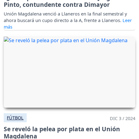
Pinto, contundente contra Dimayor
Unión Magdalena venció a Llaneros en la final semestral y
ahora buscará un cupo directo a la A, frente a Llaneros.
FÚTBOL
DIC 3 / 2024
Se reveló la pelea por plata en el Unión
Magdalena