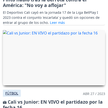
América: "No voy a aflojar"
El Deportivo Cali cayó en la jornada 17 de la Liga BetPlay I
2023 contra el conjunto 'escarlata' y quedó sin opciones de
entrar al grupo de los ocho.
FÚTBOL
ABR 27 / 2023
Cali vs Junior: EN VIVO el partidazo por la
fecha 16