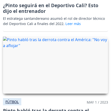
¿Pinto seguirá en el Deportivo Cali? Esto
dijo el entrenador
El estratega santandereano asumió el rol de director técnico
del Deportivo Cali a finales del 2022.
FÚTBOL
MAY 1 / 2023
Pinto habló tras la derrota contra el