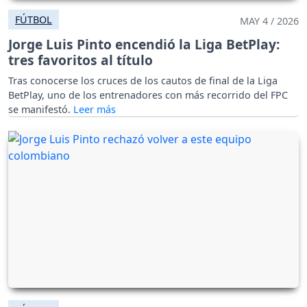
FÚTBOL
MAY 4 / 2026
Jorge Luis Pinto encendió la Liga BetPlay:
tres favoritos al título
Tras conocerse los cruces de los cautos de final de la Liga
BetPlay, uno de los entrenadores con más recorrido del FPC
se manifestó.