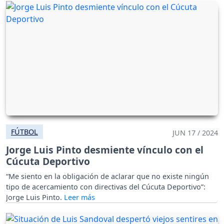
FÚTBOL
JUN 17 / 2024
Jorge Luis Pinto desmiente vínculo con el
Cúcuta Deportivo
“Me siento en la obligación de aclarar que no existe ningún
tipo de acercamiento con directivas del Cúcuta Deportivo”:
Jorge Luis Pinto.