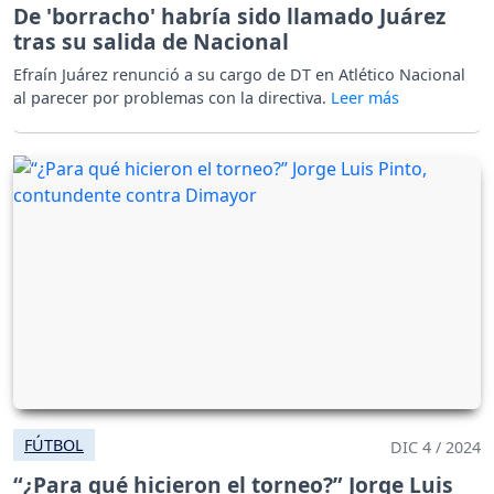
De 'borracho' habría sido llamado Juárez
tras su salida de Nacional
Efraín Juárez renunció a su cargo de DT en Atlético Nacional
al parecer por problemas con la directiva.
FÚTBOL
DIC 4 / 2024
“¿Para qué hicieron el torneo?” Jorge Luis