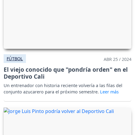
FÚTBOL
ABR 25 / 2024
El viejo conocido que "pondría orden" en el
Deportivo Cali
Un entrenador con historia reciente volvería a las filas del
conjunto azucarero para el próximo semestre.