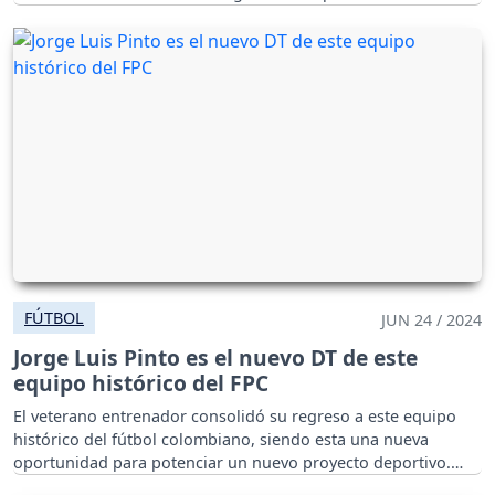
calma y una sonrisa.
FÚTBOL
JUN 24 / 2024
Jorge Luis Pinto es el nuevo DT de este
equipo histórico del FPC
El veterano entrenador consolidó su regreso a este equipo
histórico del fútbol colombiano, siendo esta una nueva
oportunidad para potenciar un nuevo proyecto deportivo.