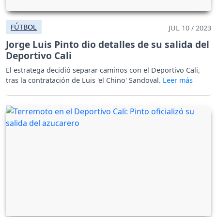
FÚTBOL
JUL 10 / 2023
Jorge Luis Pinto dio detalles de su salida del
Deportivo Cali
El estratega decidió separar caminos con el Deportivo Cali,
tras la contratación de Luis 'el Chino' Sandoval.