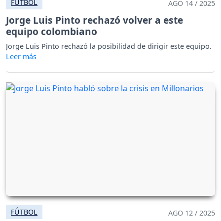
FÚTBOL
AGO 14 / 2025
Jorge Luis Pinto rechazó volver a este
equipo colombiano
Jorge Luis Pinto rechazó la posibilidad de dirigir este equipo.
FÚTBOL
AGO 12 / 2025