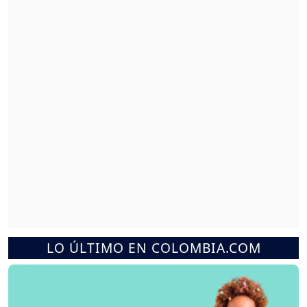
LO ÚLTIMO EN COLOMBIA.COM