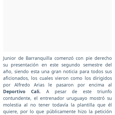
Junior de Barranquilla comenzó con pie derecho
su presentación en este segundo semestre del
año, siendo esta una gran noticia para todos sus
aficionados, los cuales vieron como los dirigidos
por Alfredo Arias le pasaron por encima al
Deportivo Cali.
A pesar de este triunfo
contundente, el entrenador uruguayo mostró su
molestia al no tener todavía la plantilla que él
quiere, por lo que públicamente hizo la petición