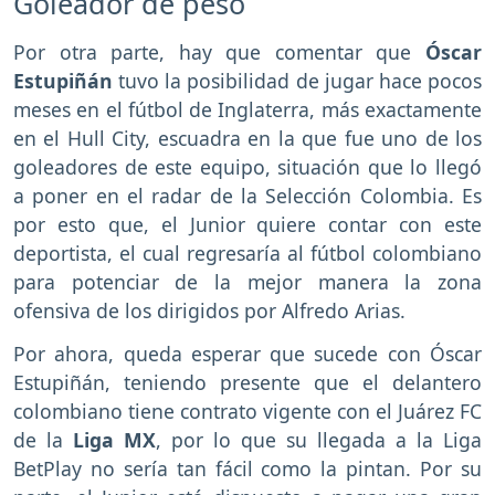
Goleador de peso
Por otra parte, hay que comentar que
Óscar
Estupiñán
tuvo la posibilidad de jugar hace pocos
meses en el fútbol de Inglaterra, más exactamente
en el Hull City, escuadra en la que fue uno de los
goleadores de este equipo, situación que lo llegó
a poner en el radar de la Selección Colombia. Es
por esto que, el Junior quiere contar con este
deportista, el cual regresaría al fútbol colombiano
para potenciar de la mejor manera la zona
ofensiva de los dirigidos por Alfredo Arias.
Por ahora, queda esperar que sucede con Óscar
Estupiñán, teniendo presente que el delantero
colombiano tiene contrato vigente con el Juárez FC
de la
Liga MX
, por lo que su llegada a la Liga
BetPlay no sería tan fácil como la pintan. Por su