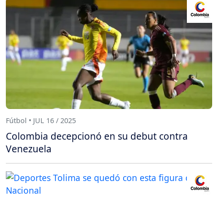
Fútbol • JUL 16 / 2025
Colombia decepcionó en su debut contra
Venezuela