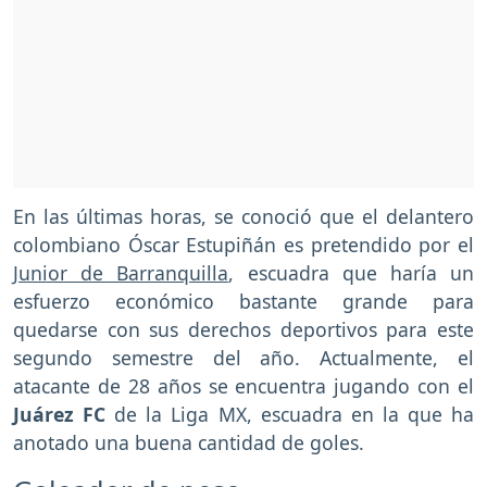
En las últimas horas, se conoció que el delantero
colombiano Óscar Estupiñán es pretendido por el
Junior de Barranquilla
, escuadra que haría un
esfuerzo económico bastante grande para
quedarse con sus derechos deportivos para este
segundo semestre del año. Actualmente, el
atacante de 28 años se encuentra jugando con el
Juárez FC
de la Liga MX, escuadra en la que ha
anotado una buena cantidad de goles.