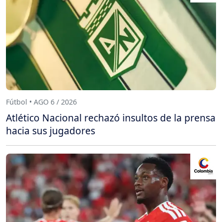
Fútbol • AGO 6 / 2026
Atlético Nacional rechazó insultos de la prensa
hacia sus jugadores