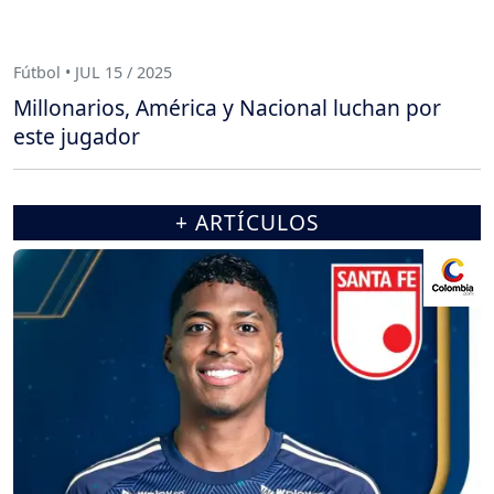
Fútbol • JUL 15 / 2025
Millonarios, América y Nacional luchan por
este jugador
+ ARTÍCULOS