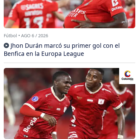
Fútbol • AGO 6 / 2026
Jhon Durán marcó su primer gol con el
Benfica en la Europa League