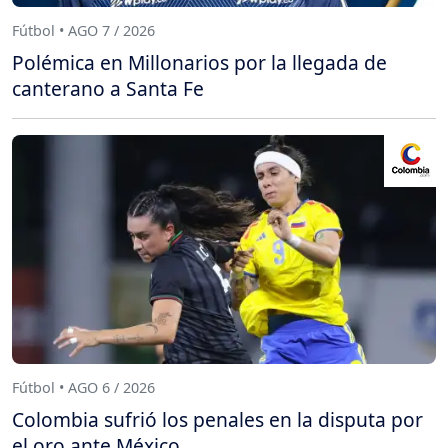
Fútbol • AGO 7 / 2026
Polémica en Millonarios por la llegada de
canterano a Santa Fe
Fútbol • AGO 6 / 2026
Colombia sufrió los penales en la disputa por
el oro ante México