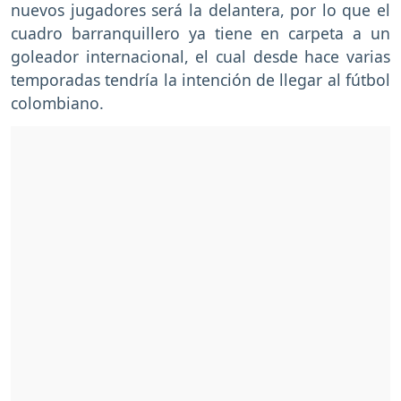
nuevos jugadores será la delantera, por lo que el
cuadro barranquillero ya tiene en carpeta a un
goleador internacional, el cual desde hace varias
temporadas tendría la intención de llegar al fútbol
colombiano.