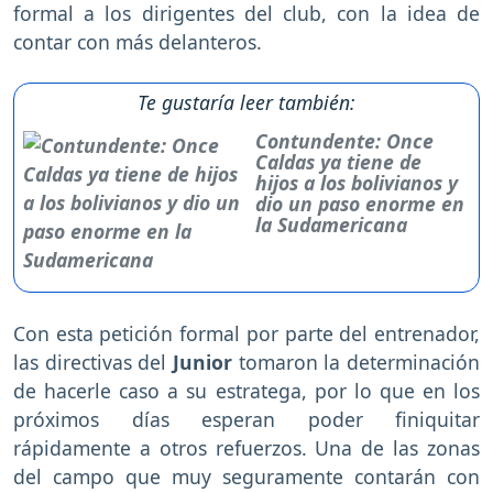
formal a los dirigentes del club, con la idea de
contar con más delanteros.
Te gustaría leer también:
Contundente: Once
Caldas ya tiene de
hijos a los bolivianos y
dio un paso enorme en
la Sudamericana
Con esta petición formal por parte del entrenador,
las directivas del
Junior
tomaron la determinación
de hacerle caso a su estratega, por lo que en los
próximos días esperan poder finiquitar
rápidamente a otros refuerzos. Una de las zonas
del campo que muy seguramente contarán con