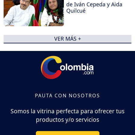
de Iván Cepeda y Aida
Quilcué
VER MÁS +
PAUTA CON NOSOTROS
Somos la vitrina perfecta para ofrecer tus
productos y/o servicios