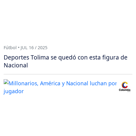
Fútbol • JUL 16 / 2025
Deportes Tolima se quedó con esta figura de
Nacional