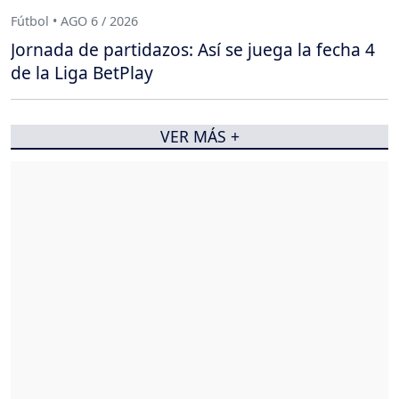
Fútbol • AGO 6 / 2026
Jornada de partidazos: Así se juega la fecha 4
de la Liga BetPlay
VER MÁS +