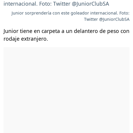
Junior sorprendería con este goleador internacional. Foto:
Twitter @JuniorClubSA
Junior tiene en carpeta a un delantero de peso con
rodaje extranjero.