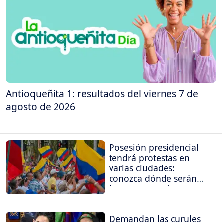
Antioqueñita 1: resultados del viernes 7 de
agosto de 2026
Posesión presidencial
tendrá protestas en
varias ciudades:
conozca dónde serán
las concentraciones
Demandan las curules