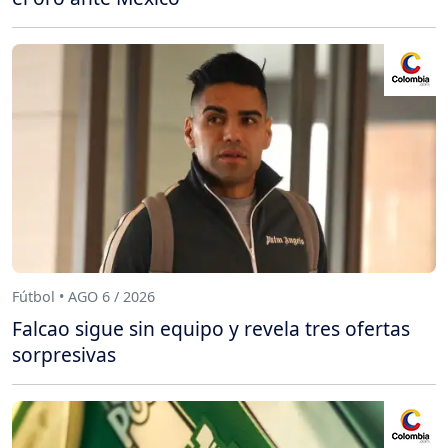
Fútbol • AGO 6 / 2026
Falcao sigue sin equipo y revela tres ofertas
sorpresivas