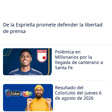
De la Espriella promete defender la libertad
de prensa
Polémica en
Millonarios por la
llegada de canterano a
Santa Fe
Resultado del
ColorLoto del jueves 6
de agosto de 2026