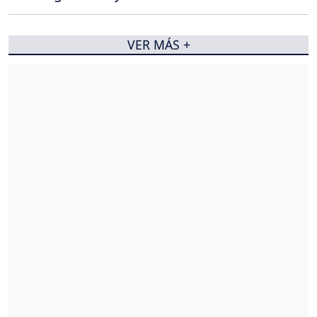
VER MÁS +