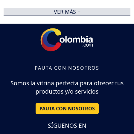
VER MÁS +
PAUTA CON NOSOTROS
Somos la vitrina perfecta para ofrecer tus
productos y/o servicios
PAUTA CON NOSOTROS
SÍGUENOS EN