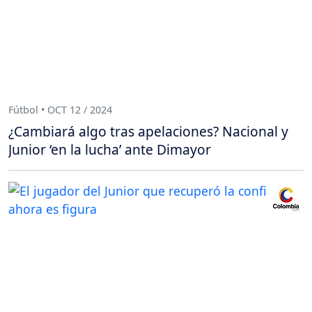
Fútbol • OCT 12 / 2024
¿Cambiará algo tras apelaciones? Nacional y
Junior ‘en la lucha’ ante Dimayor