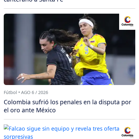
Fútbol • AGO 6 / 2026
Colombia sufrió los penales en la disputa por
el oro ante México