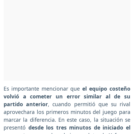
Es importante mencionar que
el equipo costeño
volvió a cometer un error similar al de su
partido anterior
, cuando permitió que su rival
aprovechara los primeros minutos del juego para
marcar la diferencia. En este caso, la situación se
presentó
desde los tres minutos de iniciado el