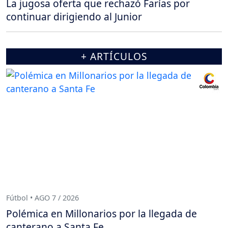
La jugosa oferta que rechazó Farías por
continuar dirigiendo al Junior
+ ARTÍCULOS
Fútbol • AGO 7 / 2026
Polémica en Millonarios por la llegada de
canterano a Santa Fe