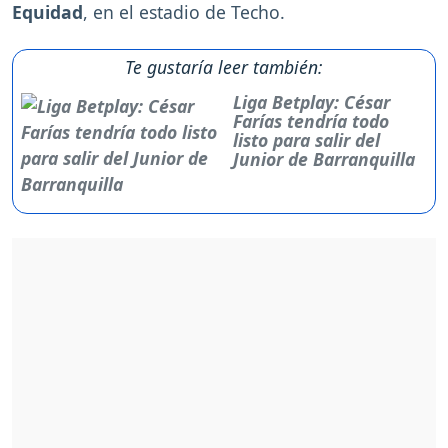
Equidad
, en el estadio de Techo.
Te gustaría leer también:
Liga Betplay: César
Farías tendría todo
listo para salir del
Junior de Barranquilla