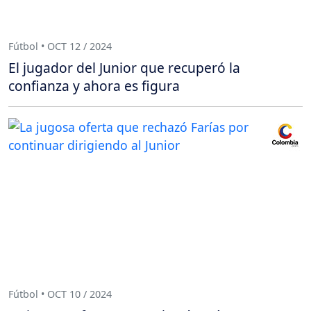
Fútbol • OCT 12 / 2024
El jugador del Junior que recuperó la
confianza y ahora es figura
Fútbol • OCT 10 / 2024