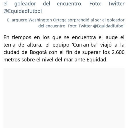
El arquero Washington Ortega sorprendió al ser el goleador
del encuentro. Foto: Twitter @Equidadfutbol
En tiempos en los que se encuentra el auge el
tema de altura, el equipo ‘Curramba’ viajó a la
ciudad de Bogotá con el fin de superar los 2.600
metros sobre el nivel del mar ante Equidad.