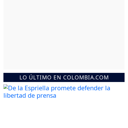
LO ÚLTIMO EN COLOMBIA.COM