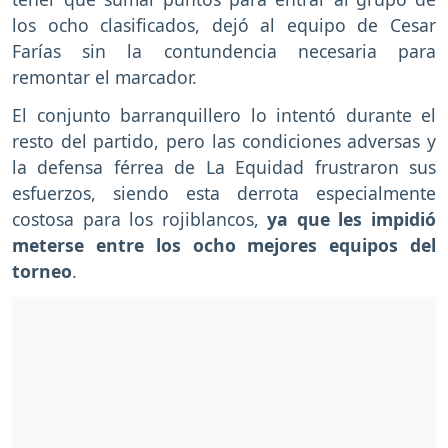
los ocho clasificados, dejó al equipo de Cesar
Farías sin la contundencia necesaria para
remontar el marcador.
El conjunto barranquillero lo intentó durante el
resto del partido, pero las condiciones adversas y
la defensa férrea de La Equidad frustraron sus
esfuerzos, siendo esta derrota especialmente
costosa para los rojiblancos,
ya que les impidió
meterse entre los ocho mejores equipos del
torneo
.