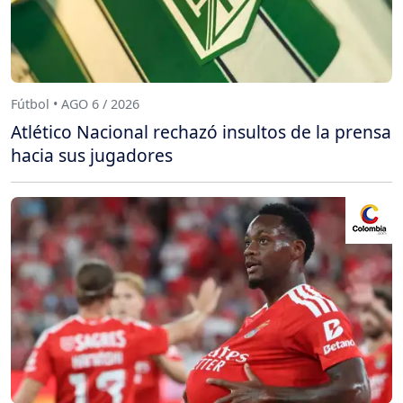
Fútbol • AGO 6 / 2026
Atlético Nacional rechazó insultos de la prensa
hacia sus jugadores