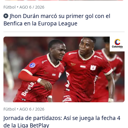
Fútbol • AGO 6 / 2026
Jhon Durán marcó su primer gol con el
Benfica en la Europa League
Fútbol • AGO 6 / 2026
Jornada de partidazos: Así se juega la fecha 4
de la Liga BetPlay