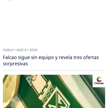
Fútbol • AGO 6 / 2026
Falcao sigue sin equipo y revela tres ofertas
sorpresivas