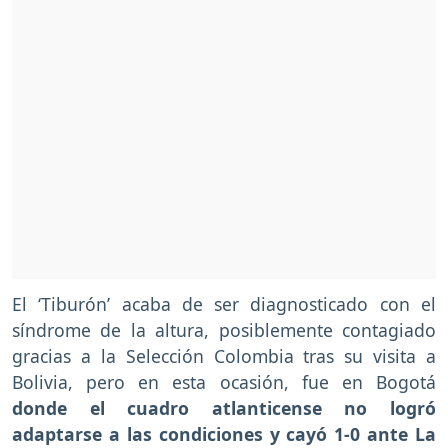
El ‘Tiburón’ acaba de ser diagnosticado con el
síndrome de la altura, posiblemente contagiado
gracias a la Selección Colombia tras su visita a
Bolivia, pero en esta ocasión, fue en Bogotá
donde el cuadro atlanticense no logró
adaptarse a las condiciones y cayó 1-0 ante La