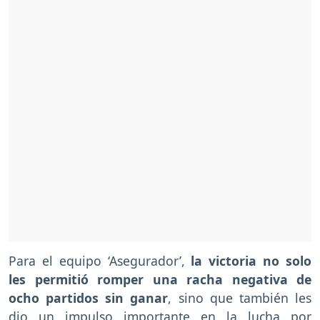
Para el equipo ‘Asegurador’,
la victoria no solo
les permitió romper una racha negativa de
ocho partidos sin ganar
, sino que también les
dio un impulso importante en la lucha por