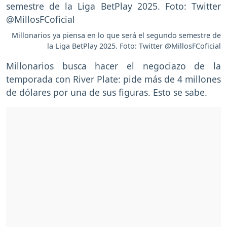
Millonarios ya piensa en lo que será el segundo semestre de
la Liga BetPlay 2025. Foto: Twitter @MillosFCoficial
Millonarios busca hacer el negociazo de la
temporada con River Plate: pide más de 4 millones
de dólares por una de sus figuras. Esto se sabe.