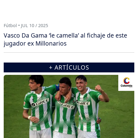
Fútbol • JUL 10 / 2025
Vasco Da Gama ‘le camella’ al fichaje de este
jugador ex Millonarios
+ ARTÍCULOS