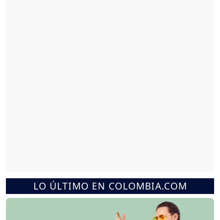
LO ÚLTIMO EN COLOMBIA.COM