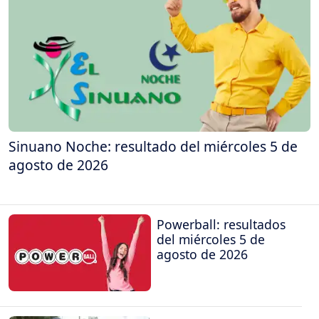
Sinuano Noche: resultado del miércoles 5 de
agosto de 2026
Powerball: resultados
del miércoles 5 de
agosto de 2026