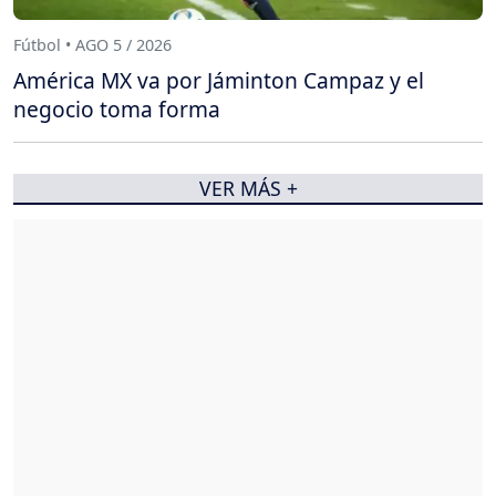
Fútbol • AGO 5 / 2026
América MX va por Jáminton Campaz y el
negocio toma forma
VER MÁS +