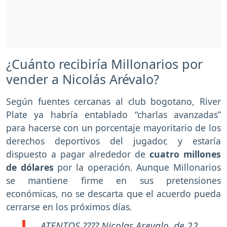
¿Cuánto recibiría Millonarios por
vender a Nicolás Arévalo?
Según fuentes cercanas al club bogotano, River
Plate ya habría entablado “charlas avanzadas”
para hacerse con un porcentaje mayoritario de los
derechos deportivos del jugador, y estaría
dispuesto a pagar alrededor de
cuatro millones
de dólares
por la operación. Aunque Millonarios
se mantiene firme en sus pretensiones
económicas, no se descarta que el acuerdo pueda
cerrarse en los próximos días.
ATENTOS ???? Nicolas Arevalo, de 22