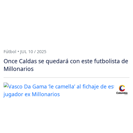
Fútbol • JUL 10 / 2025
Once Caldas se quedará con este futbolista de
Millonarios