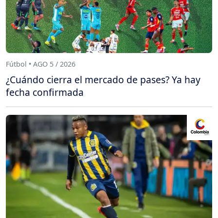
Fútbol • AGO 5 / 2026
¿Cuándo cierra el mercado de pases? Ya hay
fecha confirmada