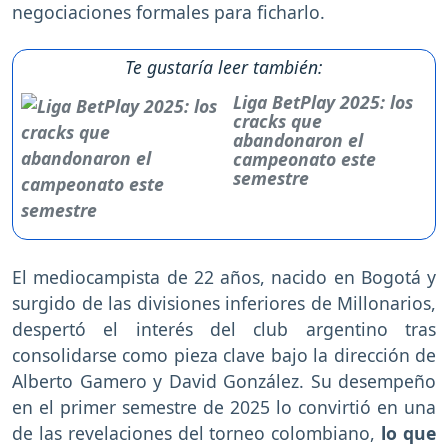
negociaciones formales para ficharlo.
Te gustaría leer también:
Liga BetPlay 2025: los
cracks que
abandonaron el
campeonato este
semestre
El mediocampista de 22 años, nacido en Bogotá y
surgido de las divisiones inferiores de Millonarios,
despertó el interés del club argentino tras
consolidarse como pieza clave bajo la dirección de
Alberto Gamero y David González. Su desempeño
en el primer semestre de 2025 lo convirtió en una
de las revelaciones del torneo colombiano,
lo que