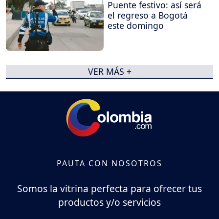
Puente festivo: así será
el regreso a Bogotá
este domingo
VER MÁS +
PAUTA CON NOSOTROS
Somos la vitrina perfecta para ofrecer tus
productos y/o servicios