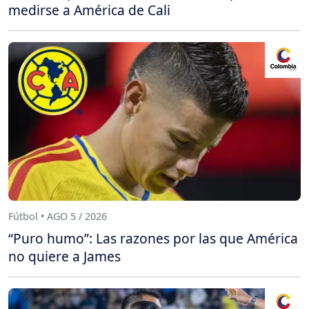
medirse a América de Cali
Fútbol • AGO 5 / 2026
“Puro humo”: Las razones por las que América
no quiere a James