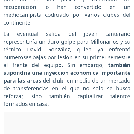
recuperación lo han convertido en un
mediocampista codiciado por varios clubes del
continente.
La eventual salida del joven canterano
representaría un duro golpe para Millonarios y su
técnico David González, quien ya enfrentó
numerosas bajas por lesión en su primer semestre
al frente del equipo. Sin embargo,
también
supondría una inyección económica importante
para las arcas del club
, en medio de un mercado
de transferencias en el que no solo se busca
reforzar, sino también capitalizar talentos
formados en casa.