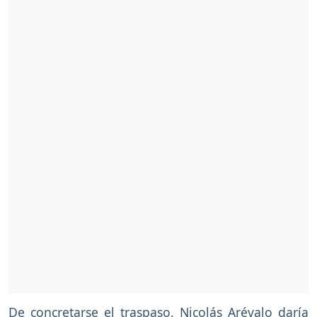
De concretarse el traspaso, Nicolás Arévalo daría