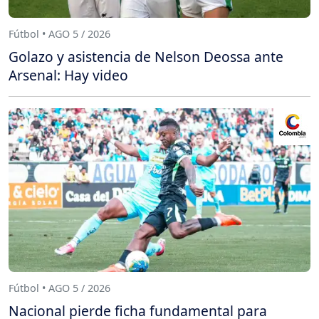
Fútbol • AGO 5 / 2026
Golazo y asistencia de Nelson Deossa ante
Arsenal: Hay video
Fútbol • AGO 5 / 2026
Nacional pierde ficha fundamental para