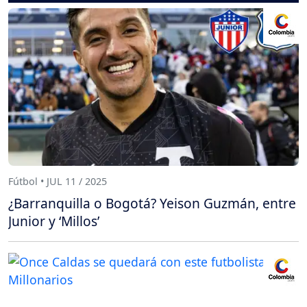
Fútbol • JUL 11 / 2025
¿Barranquilla o Bogotá? Yeison Guzmán, entre
Junior y ‘Millos’