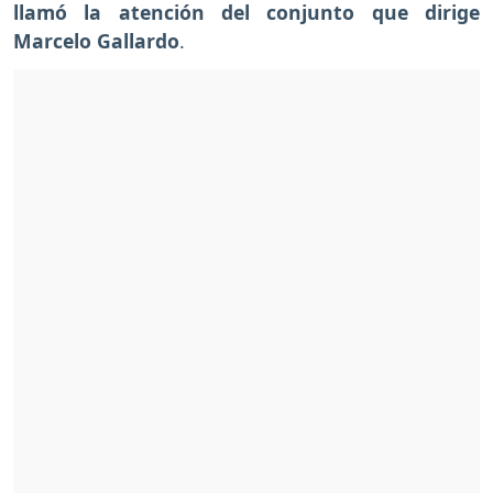
llamó la atención del conjunto que dirige
Marcelo Gallardo
.