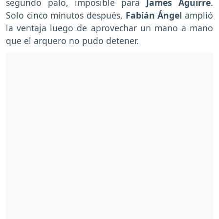
segundo palo, imposible para
James Aguirre
.
Solo cinco minutos después,
Fabián Ángel
amplió
la ventaja luego de aprovechar un mano a mano
que el arquero no pudo detener.