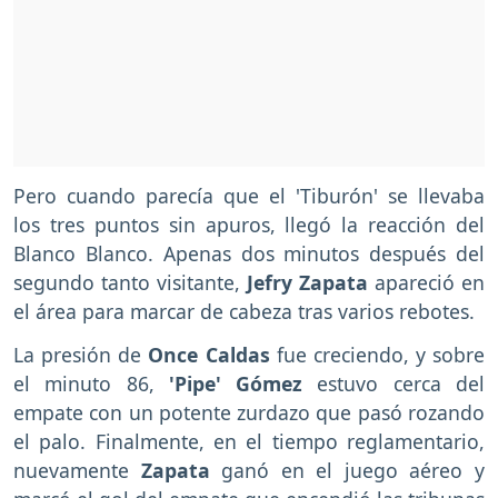
Pero cuando parecía que el 'Tiburón' se llevaba
los tres puntos sin apuros, llegó la reacción del
Blanco Blanco. Apenas dos minutos después del
segundo tanto visitante,
Jefry Zapata
apareció en
el área para marcar de cabeza tras varios rebotes.
La presión de
Once Caldas
fue creciendo, y sobre
el minuto 86,
'Pipe' Gómez
estuvo cerca del
empate con un potente zurdazo que pasó rozando
el palo. Finalmente, en el tiempo reglamentario,
nuevamente
Zapata
ganó en el juego aéreo y