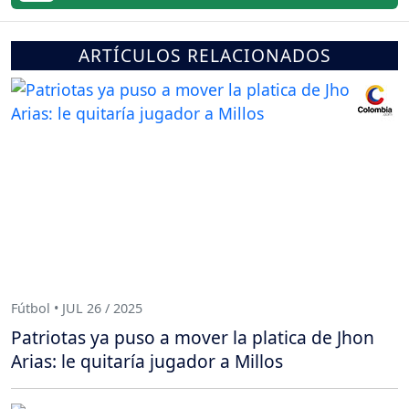
ARTÍCULOS RELACIONADOS
Fútbol • JUL 26 / 2025
Patriotas ya puso a mover la platica de Jhon
Arias: le quitaría jugador a Millos