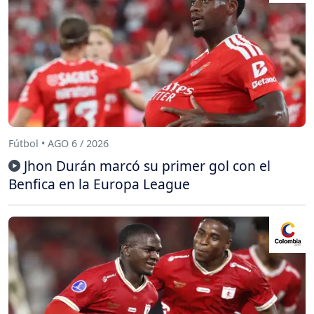
Fútbol • AGO 6 / 2026
Jhon Durán marcó su primer gol con el
Benfica en la Europa League