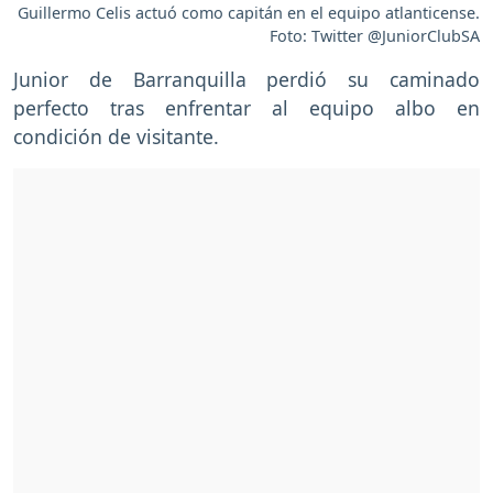
Guillermo Celis actuó como capitán en el equipo atlanticense.
Foto: Twitter @JuniorClubSA
Junior de Barranquilla perdió su caminado
perfecto tras enfrentar al equipo albo en
condición de visitante.