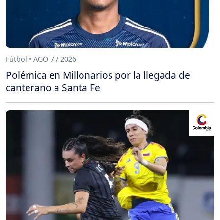
Fútbol • AGO 7 / 2026
Polémica en Millonarios por la llegada de
canterano a Santa Fe