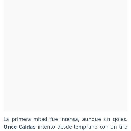
La primera mitad fue intensa, aunque sin goles.
Once Caldas
intentó desde temprano con un tiro