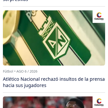
Fútbol • AGO 6 / 2026
Atlético Nacional rechazó insultos de la prensa
hacia sus jugadores