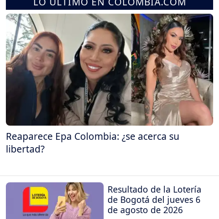
LO ÚLTIMO EN COLOMBIA.COM
Reaparece Epa Colombia: ¿se acerca su
libertad?
Resultado de la Lotería
de Bogotá del jueves 6
de agosto de 2026