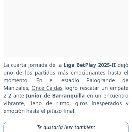
La cuarta jornada de la
Liga BetPlay 2025-II
dejó
uno de los partidos más emocionantes hasta el
momento. En el estadio Palogrande de
Manizales,
Once Caldas
logró rescatar un empate
2-2 ante
Junior de Barranquilla
en un encuentro
vibrante, lleno de ritmo, giros inesperados y
emoción hasta el pitazo final.
Te gustaría leer también: