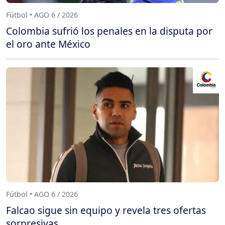
Fútbol • AGO 6 / 2026
Colombia sufrió los penales en la disputa por
el oro ante México
Fútbol • AGO 6 / 2026
Falcao sigue sin equipo y revela tres ofertas
sorpresivas