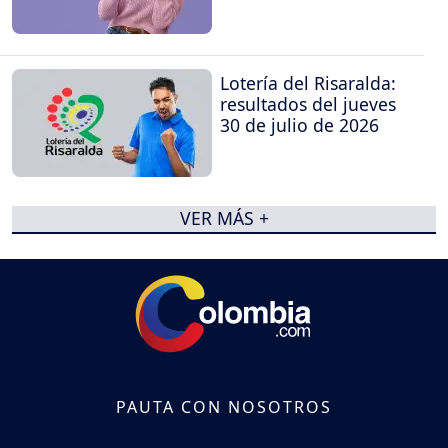
Lotería del Risaralda:
resultados del jueves
30 de julio de 2026
VER MÁS +
PAUTA CON NOSOTROS