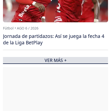
Fútbol • AGO 6 / 2026
Jornada de partidazos: Así se juega la fecha 4
de la Liga BetPlay
VER MÁS +