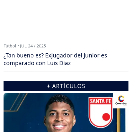
Fútbol • JUL 24 / 2025
¿Tan bueno es? Exjugador del Junior es
comparado con Luis Díaz
+ ARTÍCULOS