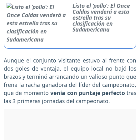
Listo el ‘pollo’: El Once
Caldas venderá a esta
estrella tras su
clasificación en
Sudamericana
Aunque el conjunto visitante estuvo al frente con
dos goles de ventaja, el equipo local no bajó los
brazos y terminó arrancando un valioso punto que
frena la racha ganadora del líder del campeonato,
que de momento
venía con puntaje perfecto
tras
las 3 primeras jornadas del campeonato.