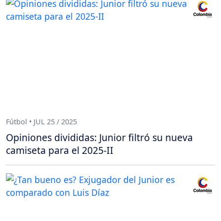
Fútbol • JUL 25 / 2025
Opiniones divididas: Junior filtró su nueva
camiseta para el 2025-II