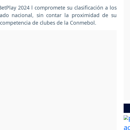
BetPlay 2024 l compromete su clasificación a los
tado nacional, sin contar la proximidad de su
 competencia de clubes de la Conmebol.