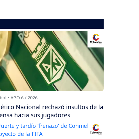
bol • AGO 6 / 2026
lético Nacional rechazó insultos de la
ensa hacia sus jugadores