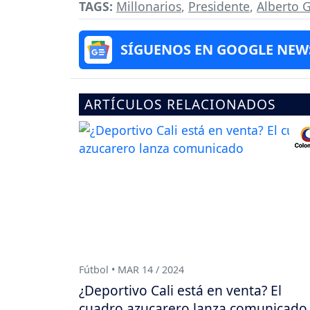
TAGS:
Millonarios
,
Presidente
,
Alberto 
SÍGUENOS EN GOOGLE NEW
ARTÍCULOS RELACIONADOS
Fútbol • MAR 14 / 2024
¿Deportivo Cali está en venta? El
cuadro azucarero lanza comunicado