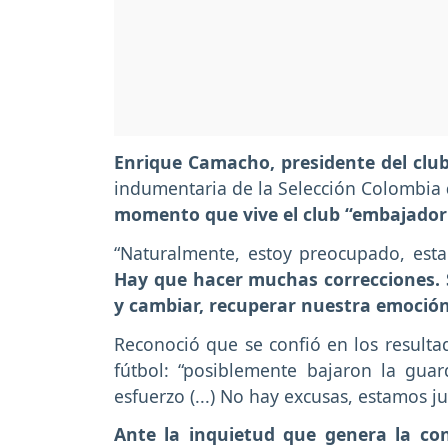
Enrique Camacho, presidente del clu
indumentaria de la Selección Colombia
momento que vive el club “embajador
“Naturalmente, estoy preocupado, est
Hay que hacer muchas correcciones.
y cambiar, recuperar nuestra emoción
Reconoció que se confió en los resulta
fútbol: “posiblemente bajaron la gua
esfuerzo (...) No hay excusas, estamos 
Ante la inquietud que genera la co