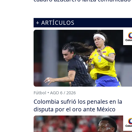
+ ARTÍCULOS
Fútbol • AGO 6 / 2026
Colombia sufrió los penales en la
disputa por el oro ante México