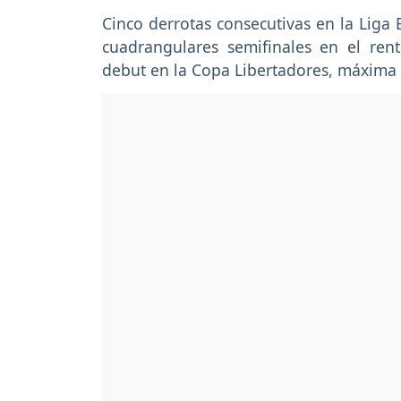
Cinco derrotas consecutivas en la Liga 
cuadrangulares semifinales en el ren
debut en la Copa Libertadores, máxima