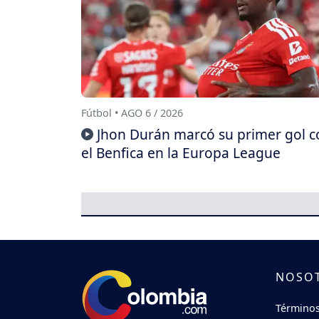
Fútbol • AGO 6 / 2026
Jhon Durán marcó su primer gol c
el Benfica en la Europa League
NOSO
Términos