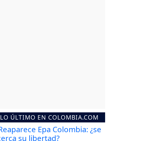
LO ÚLTIMO EN COLOMBIA.COM