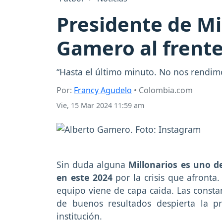
Presidente de Mi
Gamero al frente
“Hasta el último minuto. No nos rendim
Por:
Francy Agudelo
• Colombia.com
Vie, 15 Mar 2024 11:59 am
Sin duda alguna
Millonarios es uno d
en este 2024
por la crisis que afronta.
equipo viene de capa caida. Las constant
de buenos resultados despierta la pr
institución.