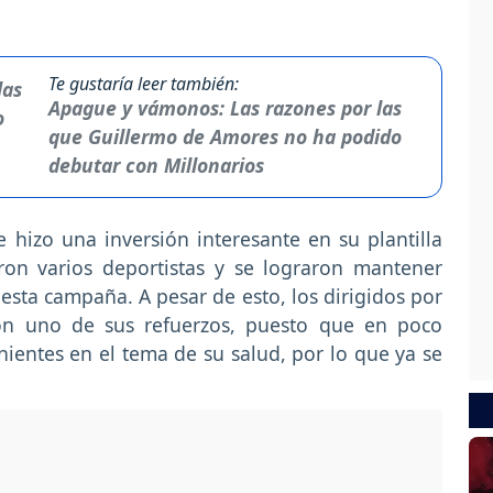
Te gustaría leer también:
Apague y vámonos: Las razones por las
que Guillermo de Amores no ha podido
debutar con Millonarios
hizo una inversión interesante en su plantilla
ron varios deportistas y se lograron mantener
esta campaña. A pesar de esto, los dirigidos por
on uno de sus refuerzos, puesto que en poco
entes en el tema de su salud, por lo que ya se