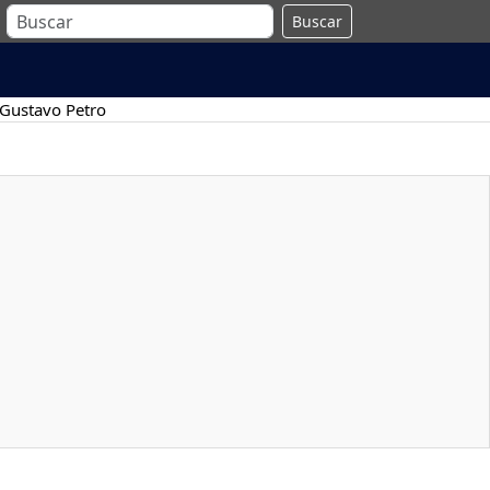
Buscar
Gustavo Petro