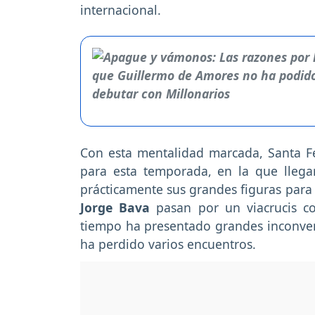
internacional.
Con esta mentalidad marcada, Santa Fe 
para esta temporada, en la que llega
prácticamente sus grandes figuras para 
Jorge Bava
pasan por un viacrucis c
tiempo ha presentado grandes inconveni
ha perdido varios encuentros.