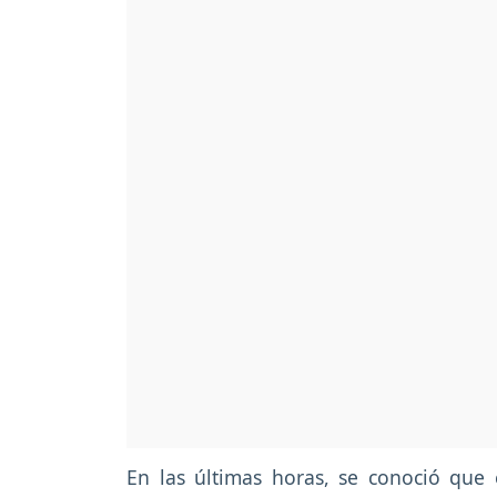
En las últimas horas, se conoció que