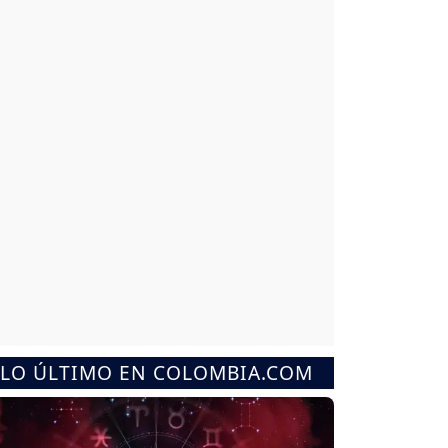
LO ÚLTIMO EN COLOMBIA.COM