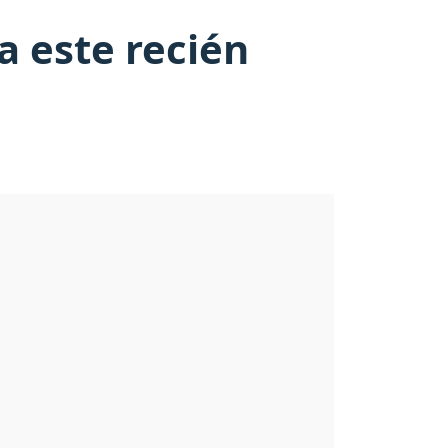
a este recién