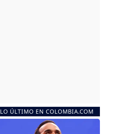
LO ÚLTIMO EN COLOMBIA.COM