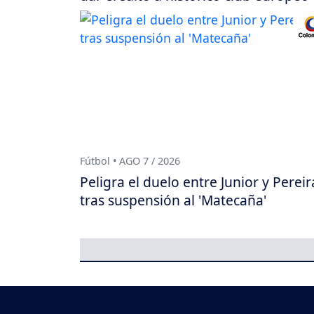
Fútbol • AGO 7 / 2026
Peligra el duelo entre Junior y Pereir
tras suspensión al 'Matecaña'