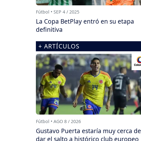
Fútbol • SEP 4 / 2025
La Copa BetPlay entró en su etapa
definitiva
+ ARTÍCULOS
Fútbol • AGO 8 / 2026
Gustavo Puerta estaría muy cerca de
dar el salto a histórico club europeo