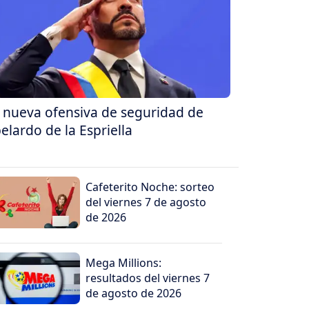
 nueva ofensiva de seguridad de
elardo de la Espriella
Cafeterito Noche: sorteo
del viernes 7 de agosto
de 2026
Mega Millions:
resultados del viernes 7
de agosto de 2026