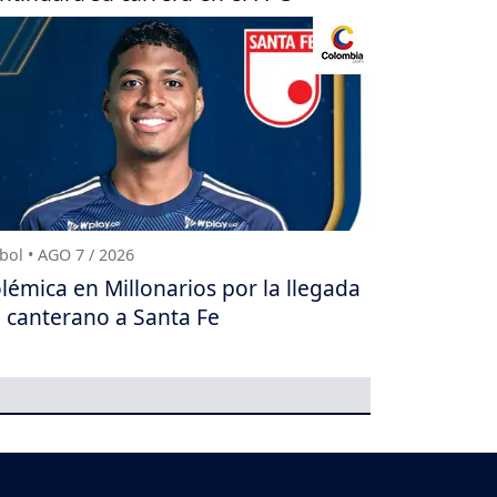
bol • AGO 7 / 2026
lémica en Millonarios por la llegada
 canterano a Santa Fe