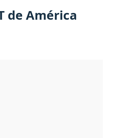
DT de América