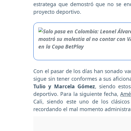
estratega que demostró que no se encu
proyecto deportivo.
Con el pasar de los días han sonado va
sigue sin tener conformes a sus aficion
Tulio y Marcela Gómez
, siendo esto
deportivo. Para la siguiente fecha,
Amé
Cali, siendo este uno de los clásico
recordando el mal momento administrat