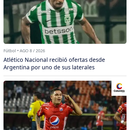
Fútbol • AGO 8 / 2026
Atlético Nacional recibió ofertas desde
Argentina por uno de sus laterales