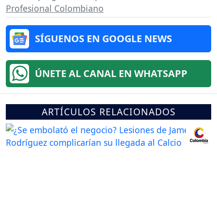
Profesional Colombiano
SÍGUENOS EN GOOGLE NEWS
ÚNETE AL CANAL EN WHATSAPP
ARTÍCULOS RELACIONADOS