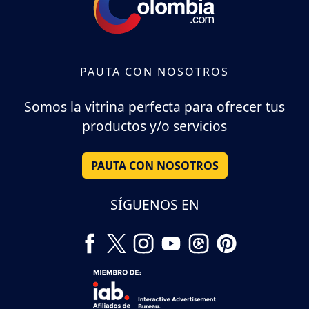
PAUTA CON NOSOTROS
Somos la vitrina perfecta para ofrecer tus
productos y/o servicios
PAUTA CON NOSOTROS
SÍGUENOS EN