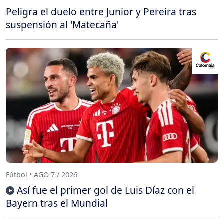
Peligra el duelo entre Junior y Pereira tras
suspensión al 'Matecaña'
Fútbol • AGO 7 / 2026
Así fue el primer gol de Luis Díaz con el
Bayern tras el Mundial