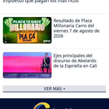
impuesto que pagan los más ricos
Resultado de Placa
Millonaria Carro del
viernes 7 de agosto de
2026
Ejes principales del
discurso de Abelardo
de la Espriella en Cali
VER MÁS +