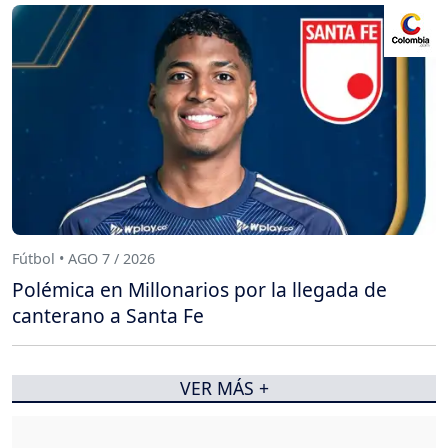
Fútbol • AGO 7 / 2026
Polémica en Millonarios por la llegada de
canterano a Santa Fe
VER MÁS +