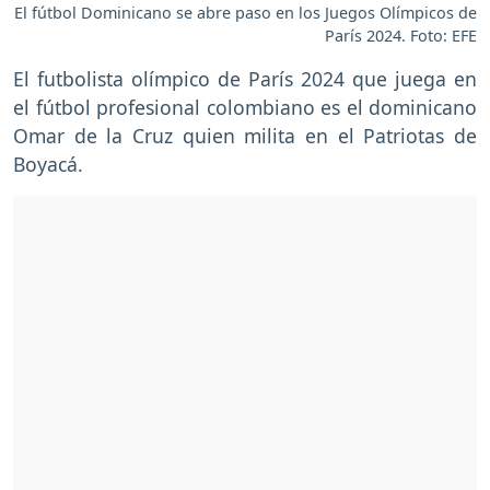
El fútbol Dominicano se abre paso en los Juegos Olímpicos de
París 2024. Foto: EFE
El futbolista olímpico de París 2024 que juega en
el fútbol profesional colombiano es el dominicano
Omar de la Cruz quien milita en el Patriotas de
Boyacá.