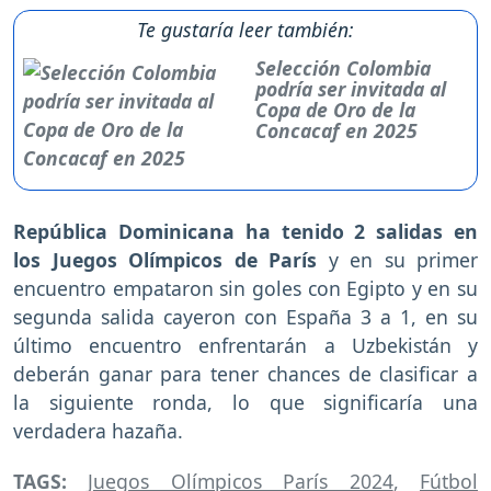
Te gustaría leer también:
Selección Colombia
podría ser invitada al
Copa de Oro de la
Concacaf en 2025
República Dominicana ha tenido 2 salidas en
los Juegos Olímpicos de París
y en su primer
encuentro empataron sin goles con Egipto y en su
segunda salida cayeron con España 3 a 1, en su
último encuentro enfrentarán a Uzbekistán y
deberán ganar para tener chances de clasificar a
la siguiente ronda, lo que significaría una
verdadera hazaña.
TAGS:
Juegos Olímpicos París 2024
,
Fútbol