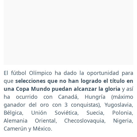
El fútbol Olímpico ha dado la oportunidad para
que
selecciones que no han logrado el título en
una Copa Mundo puedan alcanzar la gloria
y así
ha ocurrido con Canadá, Hungría (máximo
ganador del oro con 3 conquistas), Yugoslavia,
Bélgica, Unión Soviética, Suecia, Polonia,
Alemania Oriental, Checoslovaquia, Nigeria,
Camerún y México.