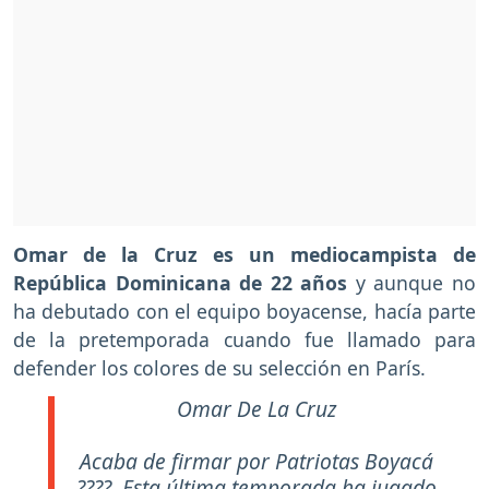
Omar de la Cruz es un mediocampista de
República Dominicana de 22 años
y aunque no
ha debutado con el equipo boyacense, hacía parte
de la pretemporada cuando fue llamado para
defender los colores de su selección en París.
Omar De La Cruz
Acaba de firmar por Patriotas Boyacá
????. Esta última temporada ha jugado