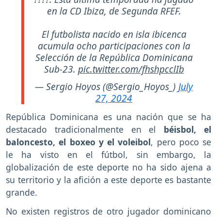
en la CD Ibiza, de Segunda RFEF.
El futbolista nacido en isla ibicenca
acumula ocho participaciones con la
Selección de la República Dominicana
Sub-23.
pic.twitter.com/fhshpcclIb
— Sergio Hoyos (@Sergio_Hoyos_)
July
27, 2024
República Dominicana es una nación que se ha
destacado tradicionalmente en el
béisbol, el
baloncesto, el boxeo y el voleibol
, pero poco se
le ha visto en el fútbol, sin embargo, la
globalización de este deporte no ha sido ajena a
su territorio y la afición a este deporte es bastante
grande.
No existen registros de otro jugador dominicano