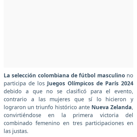
La selección colombiana de fútbol masculino
no
participa de los
Juegos Olímpicos de París 2024
debido a que no se clasificó para el evento,
contrario a las mujeres que sí lo hicieron y
lograron un triunfo histórico ante
Nueva Zelanda
,
convirtiéndose en la primera victoria del
combinado femenino en tres participaciones en
las justas.