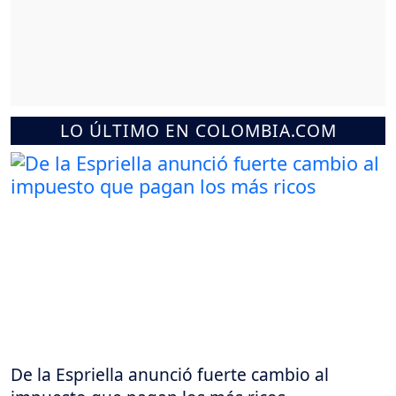
LO ÚLTIMO EN COLOMBIA.COM
De la Espriella anunció fuerte cambio al