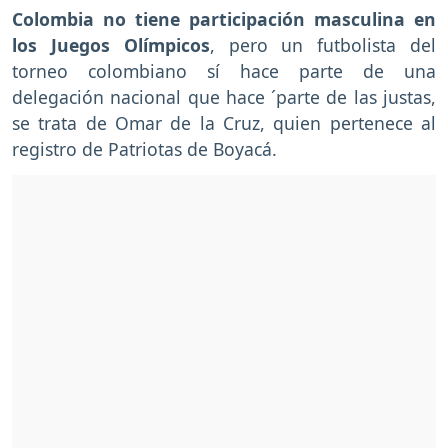
Colombia no tiene participación masculina en
los Juegos Olímpicos
, pero un futbolista del
torneo colombiano sí hace parte de una
delegación nacional que hace ´parte de las justas,
se trata de Omar de la Cruz, quien pertenece al
registro de Patriotas de Boyacá.