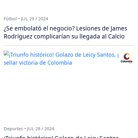
Fútbol • JUL 29 / 2024
¿Se embolató el negocio? Lesiones de James
Rodríguez complicarían su llegada al Calcio
Deportes • JUL 28 / 2024