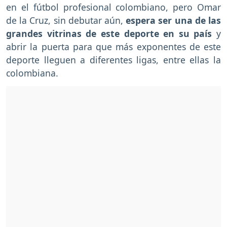
en el fútbol profesional colombiano, pero Omar
de la Cruz, sin debutar aún,
espera ser una de las
grandes vitrinas de este deporte en su país
y
abrir la puerta para que más exponentes de este
deporte lleguen a diferentes ligas, entre ellas la
colombiana.