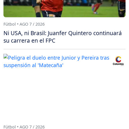
Fútbol • AGO 7 / 2026
Ni USA, ni Brasil: Juanfer Quintero continuará
su carrera en el FPC
Fútbol • AGO 7 / 2026