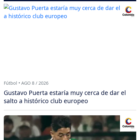
Fútbol • AGO 8 / 2026
Gustavo Puerta estaría muy cerca de dar el
salto a histórico club europeo