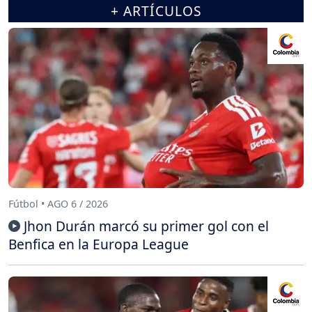
+ ARTÍCULOS
Fútbol • AGO 6 / 2026
Jhon Durán marcó su primer gol con el
Benfica en la Europa League