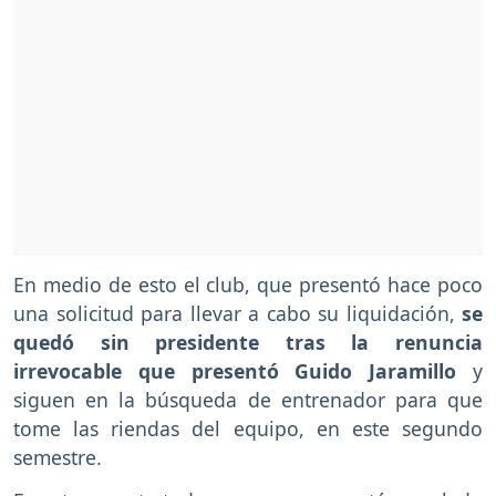
En medio de esto el club, que presentó hace poco
una solicitud para llevar a cabo su liquidación,
se
quedó sin presidente tras la renuncia
irrevocable que presentó Guido Jaramillo
y
siguen en la búsqueda de entrenador para que
tome las riendas del equipo, en este segundo
semestre.