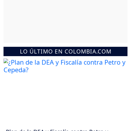
LO ÚLTIMO EN COLOMBIA.COM