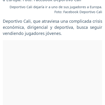
Deportivo Cali dejaría ir a uno de sus jugadores a Europa.
Foto: Facebook Deportivo Cali
Deportivo Cali, que atraviesa una complicada crisis
económica, dirigencial y deportiva, busca seguir
vendiendo jugadores jóvenes.