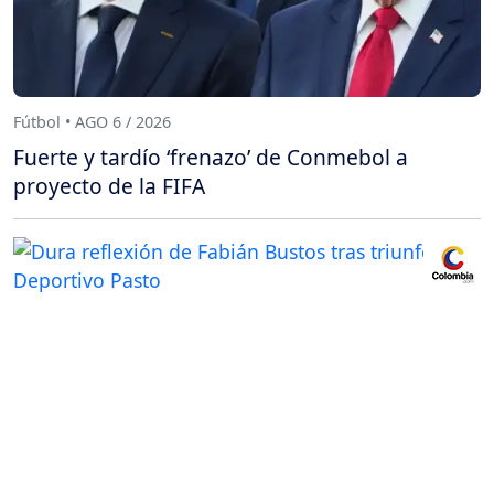
Fútbol • AGO 6 / 2026
Fuerte y tardío ‘frenazo’ de Conmebol a
proyecto de la FIFA