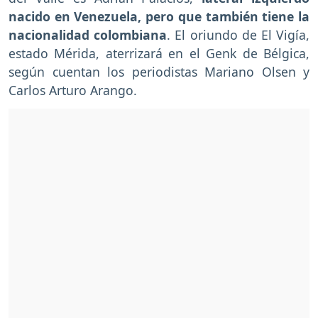
nacido en Venezuela, pero que también tiene la
nacionalidad colombiana
. El oriundo de El Vigía,
estado Mérida, aterrizará en el Genk de Bélgica,
según cuentan los periodistas Mariano Olsen y
Carlos Arturo Arango.