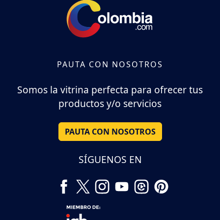
PAUTA CON NOSOTROS
Somos la vitrina perfecta para ofrecer tus
productos y/o servicios
PAUTA CON NOSOTROS
SÍGUENOS EN