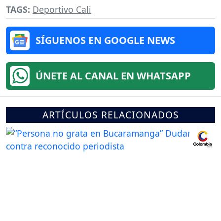
TAGS:
Deportivo Cali
SÍGUENOS EN GOOGLE NEWS
ÚNETE AL CANAL EN WHATSAPP
ARTÍCULOS RELACIONADOS