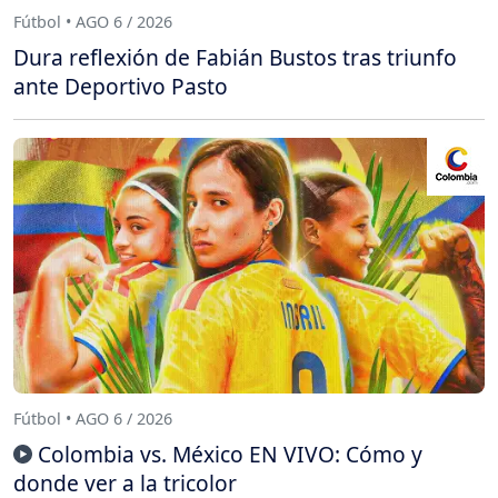
Fútbol • AGO 6 / 2026
Dura reflexión de Fabián Bustos tras triunfo
ante Deportivo Pasto
Fútbol • AGO 6 / 2026
Colombia vs. México EN VIVO: Cómo y
donde ver a la tricolor