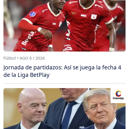
Fútbol • AGO 6 / 2026
Jornada de partidazos: Así se juega la fecha 4
de la Liga BetPlay