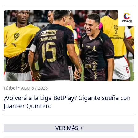
Fútbol • AGO 6 / 2026
¿Volverá a la Liga BetPlay? Gigante sueña con
JuanFer Quintero
VER MÁS +