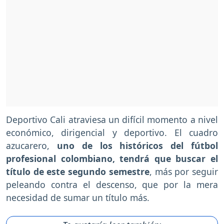
Deportivo Cali atraviesa un difícil momento a nivel
económico, dirigencial y deportivo. El cuadro
azucarero,
uno de los históricos del fútbol
profesional colombiano, tendrá que buscar el
título de este segundo semestre
, más por seguir
peleando contra el descenso, que por la mera
necesidad de sumar un título más.