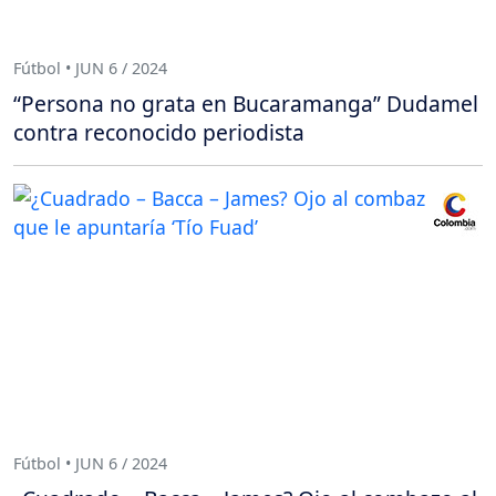
Fútbol • JUN 6 / 2024
“Persona no grata en Bucaramanga” Dudamel
contra reconocido periodista
Fútbol • JUN 6 / 2024