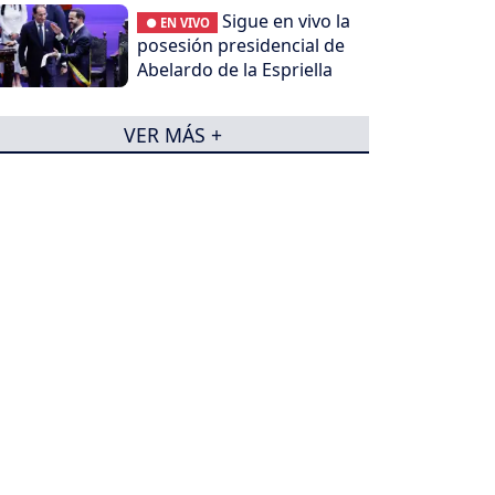
Sigue en vivo la
● EN VIVO
posesión presidencial de
Abelardo de la Espriella
VER MÁS +