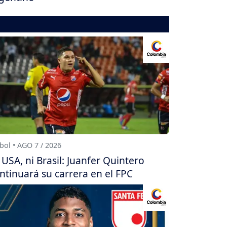
bol • AGO 7 / 2026
 USA, ni Brasil: Juanfer Quintero
ntinuará su carrera en el FPC