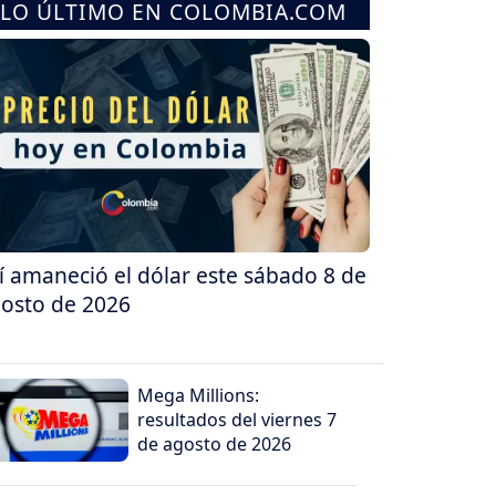
LO ÚLTIMO EN COLOMBIA.COM
í amaneció el dólar este sábado 8 de
osto de 2026
Mega Millions:
resultados del viernes 7
de agosto de 2026