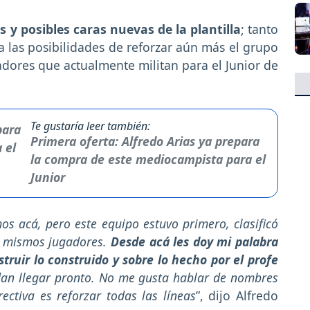
 y posibles caras nuevas de la plantilla
; tanto
 las posibilidades de reforzar aún más el grupo
adores que actualmente militan para el Junior de
Te gustaría leer también:
Primera oferta: Alfredo Arias ya prepara
la compra de este mediocampista para el
Junior
os acá, pero este equipo estuvo primero, clasificó
s mismos jugadores.
Desde acá les doy mi palabra
struir lo construido y sobre lo hecho por el profe
dan llegar pronto. No me gusta hablar de nombres
rectiva es reforzar todas las líneas
”, dijo Alfredo