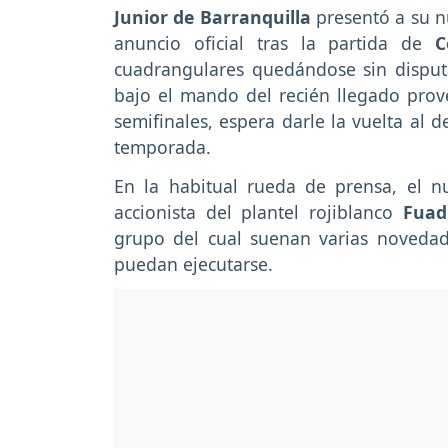
Junior de Barranquilla
presentó a su n
anuncio oficial tras la partida de
C
cuadrangulares quedándose sin disputa
bajo el mando del recién llegado prove
semifinales, espera darle la vuelta al 
temporada.
En la habitual rueda de prensa, el 
accionista del plantel rojiblanco
Fuad
grupo del cual suenan varias novedad
puedan ejecutarse.