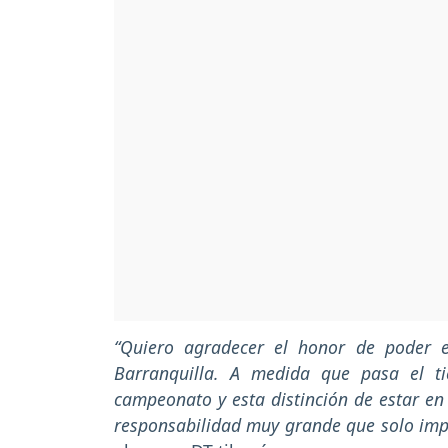
“Quiero agradecer el honor de poder e
Barranquilla. A medida que pasa el 
campeonato y esta distinción de estar en
responsabilidad muy grande que solo impli