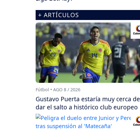
+ ARTÍCULOS
Fútbol • AGO 8 / 2026
Gustavo Puerta estaría muy cerca de
dar el salto a histórico club europeo