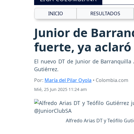
INICIO
RESULTADOS
Junior de Barranq
fuerte, ya aclaró
El nuevo DT de Junior de Barranquilla A
Gutiérrez.
Por:
María del Pilar Oyola
• Colombia.com
Mié, 25 Jun 2025 11:24 am
Alfredo Arias DT y Teófilo Guti