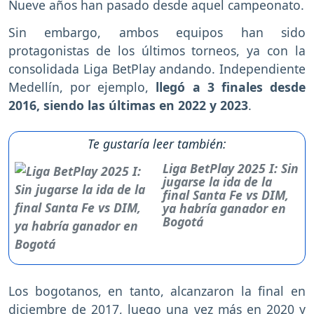
Nueve años han pasado desde aquel campeonato.
Sin embargo, ambos equipos han sido
protagonistas de los últimos torneos, ya con la
consolidada Liga BetPlay andando. Independiente
Medellín, por ejemplo,
llegó a 3 finales desde
2016, siendo las últimas en 2022 y 2023
.
Te gustaría leer también:
Liga BetPlay 2025 I: Sin
jugarse la ida de la
final Santa Fe vs DIM,
ya habría ganador en
Bogotá
Los bogotanos, en tanto, alcanzaron la final en
diciembre de 2017, luego una vez más en 2020 y