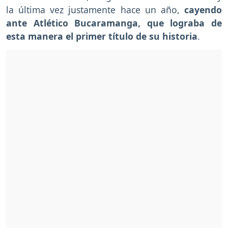
la última vez justamente hace un año,
cayendo
ante Atlético Bucaramanga, que lograba de
esta manera el primer título de su historia
.