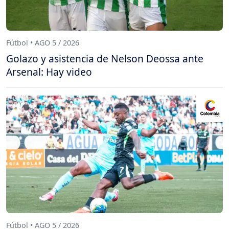
Fútbol • AGO 5 / 2026
Golazo y asistencia de Nelson Deossa ante
Arsenal: Hay video
Fútbol • AGO 5 / 2026