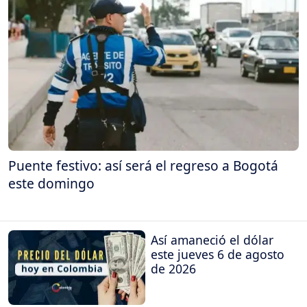
Puente festivo: así será el regreso a Bogotá
este domingo
Así amaneció el dólar
este jueves 6 de agosto
de 2026