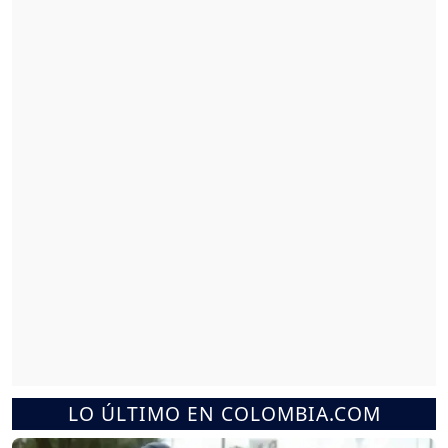
LO ÚLTIMO EN COLOMBIA.COM