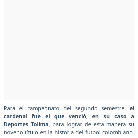
Para el campeonato del segundo semestre,
el
cardenal fue el que venció, en su caso a
Deportes Tolima
, para lograr de esta manera su
noveno título en la historia del fútbol colombiano.