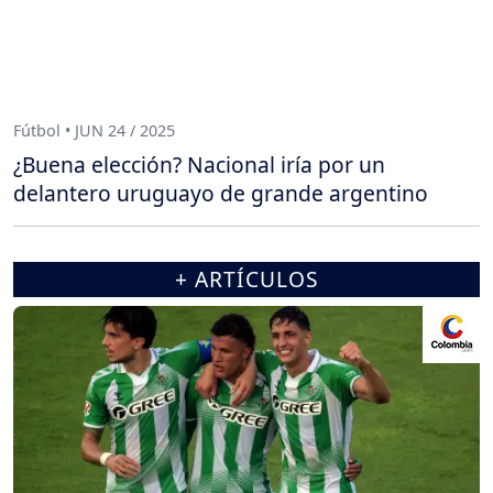
Fútbol • JUN 24 / 2025
¿Buena elección? Nacional iría por un
delantero uruguayo de grande argentino
+ ARTÍCULOS