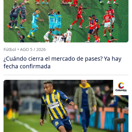
Fútbol • AGO 5 / 2026
¿Cuándo cierra el mercado de pases? Ya hay
fecha confirmada