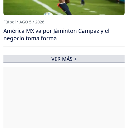
Fútbol • AGO 5 / 2026
América MX va por Jáminton Campaz y el
negocio toma forma
VER MÁS +