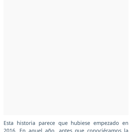
Esta historia parece que hubiese empezado en
2016. En aquel año, antes que conociéramos la