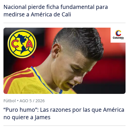
Nacional pierde ficha fundamental para
medirse a América de Cali
Fútbol • AGO 5 / 2026
“Puro humo”: Las razones por las que América
no quiere a James