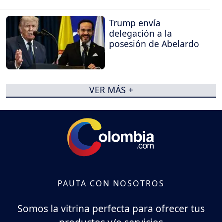
Trump envía
delegación a la
posesión de Abelardo
VER MÁS +
PAUTA CON NOSOTROS
Somos la vitrina perfecta para ofrecer tus