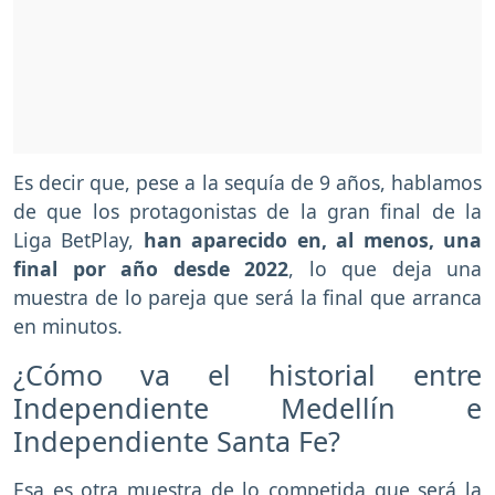
Es decir que, pese a la sequía de 9 años, hablamos
de que los protagonistas de la gran final de la
Liga BetPlay,
han aparecido en, al menos, una
final por año desde 2022
, lo que deja una
muestra de lo pareja que será la final que arranca
en minutos.
¿Cómo va el historial entre
Independiente Medellín e
Independiente Santa Fe?
Esa es otra muestra de lo competida que será la