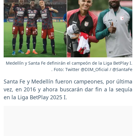
Medellín y Santa Fe definirán el campeón de la Liga BetPlay I.
. Foto: Twitter @DIM_Oficial / @SantaFe
Santa Fe y Medellín fueron campeones, por última
vez, en 2016 y ahora buscarán dar fin a la sequía
en la Liga BetPlay 2025 I.