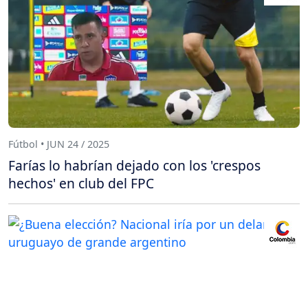
Fútbol • JUN 24 / 2025
Farías lo habrían dejado con los 'crespos
hechos' en club del FPC