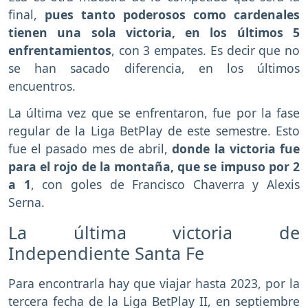
final,
pues tanto poderosos como cardenales
tienen una sola victoria, en los últimos 5
enfrentamientos
, con 3 empates. Es decir que no
se han sacado diferencia, en los últimos
encuentros.
La última vez que se enfrentaron, fue por la fase
regular de la Liga BetPlay de este semestre. Esto
fue el pasado mes de abril,
donde la victoria fue
para el rojo de la montaña, que se impuso por 2
a 1
, con goles de Francisco Chaverra y Alexis
Serna.
La última victoria de
Independiente Santa Fe
Para encontrarla hay que viajar hasta 2023, por la
tercera fecha de la Liga BetPlay II, en septiembre