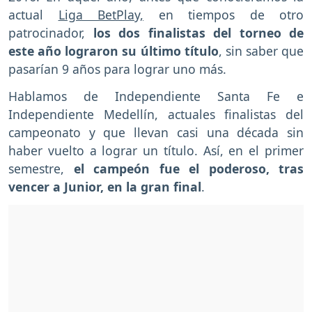
actual
Liga BetPlay,
en tiempos de otro
patrocinador,
los dos finalistas del torneo de
este año lograron su último título
, sin saber que
pasarían 9 años para lograr uno más.
Hablamos de Independiente Santa Fe e
Independiente Medellín, actuales finalistas del
campeonato y que llevan casi una década sin
haber vuelto a lograr un título. Así, en el primer
semestre,
el campeón fue el poderoso, tras
vencer a Junior, en la gran final
.