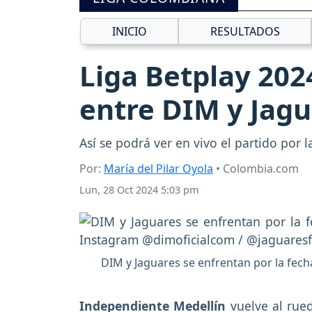
INICIO
RESULTADOS
Liga Betplay 2024
entre DIM y Jagu
Así se podrá ver en vivo el partido por l
Por:
María del Pilar Oyola
• Colombia.com
Lun, 28 Oct 2024 5:03 pm
DIM y Jaguares se enfrentan por la fech
Independiente Medellín
vuelve al rued