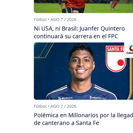
Fútbol • AGO 7 / 2026
Ni USA, ni Brasil: Juanfer Quintero
continuará su carrera en el FPC
Fútbol • AGO 7 / 2026
Polémica en Millonarios por la llega
de canterano a Santa Fe