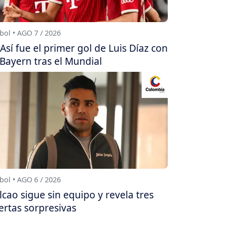
bol • AGO 7 / 2026
Así fue el primer gol de Luis Díaz con
 Bayern tras el Mundial
bol • AGO 6 / 2026
lcao sigue sin equipo y revela tres
ertas sorpresivas