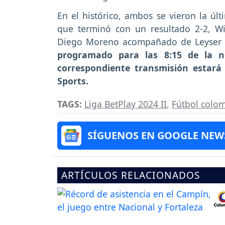
En el histórico, ambos se vieron la últ
que terminó con un resultado 2-2, Wi
Diego Moreno acompañado de Leyser 
programado para las 8:15 de la n
correspondiente transmisión estará 
Sports.
TAGS:
Liga BetPlay 2024 II
,
Fútbol colo
SÍGUENOS EN GOOGLE NEW
ARTÍCULOS RELACIONADOS