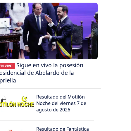
Sigue en vivo la posesión
EN VIVO
esidencial de Abelardo de la
priella
Resultado del Motilón
Noche del viernes 7 de
agosto de 2026
Resultado de Fantástica