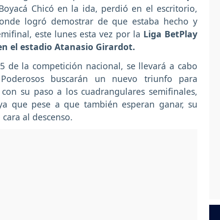
oyacá Chicó en la ida, perdió en el escritorio,
 donde logró demostrar de que estaba hecho y
mifinal, este lunes esta vez por la
Liga BetPlay
n el estadio Atanasio Girardot.
5 de la competición nacional, se llevará a cabo
Poderosos buscarán un nuevo triunfo para
con su paso a los cuadrangulares semifinales,
, ya que pese a que también esperan ganar, su
 cara al descenso.