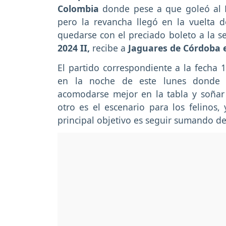
Colombia
donde pese a que goleó al B
pero la revancha llegó en la vuelta
quedarse con el preciado boleto a la se
2024 II,
recibe a
Jaguares de Córdoba e
El partido correspondiente a la fecha 1
en la noche de este lunes donde 
acomodarse mejor en la tabla y soñar 
otro es el escenario para los felinos
principal objetivo es seguir sumando de