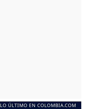
LO ÚLTIMO EN COLOMBIA.COM