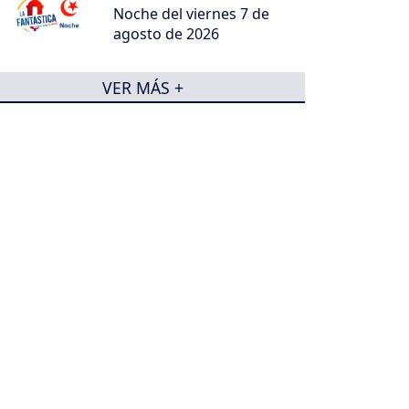
Noche del viernes 7 de
agosto de 2026
VER MÁS +