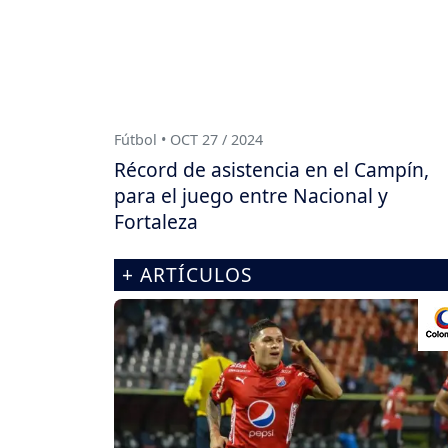
Fútbol • OCT 27 / 2024
Récord de asistencia en el Campín,
para el juego entre Nacional y
Fortaleza
+ ARTÍCULOS