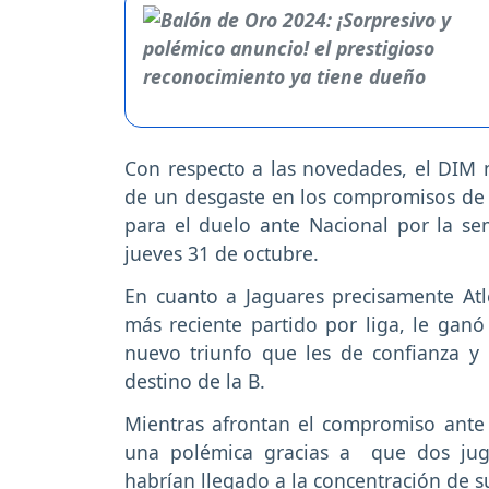
Con respecto a las novedades, el DIM
de un desgaste en los compromisos de 
para el duelo ante Nacional por la sem
jueves 31 de octubre.
En cuanto a Jaguares precisamente Atl
más reciente partido por liga, le ganó
nuevo triunfo que les de confianza y 
destino de la B.
Mientras afrontan el compromiso ante 
una polémica gracias a que dos ju
habrían llegado a la concentración de 