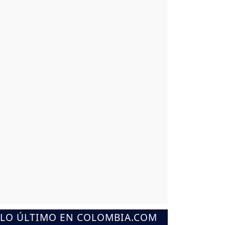
LO ÚLTIMO EN COLOMBIA.COM