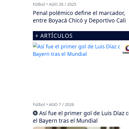
Fútbol • AGO 26 / 2025
Penal polémico define el marcador,
entre Boyacá Chicó y Deportivo Cali
+ ARTÍCULOS
Fútbol • AGO 7 / 2026
Así fue el primer gol de Luis Díaz 
el Bayern tras el Mundial