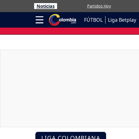
Noticias
Partidos Hoy
FÚTBOL
Liga Betplay
LIGA COLOMBIANA