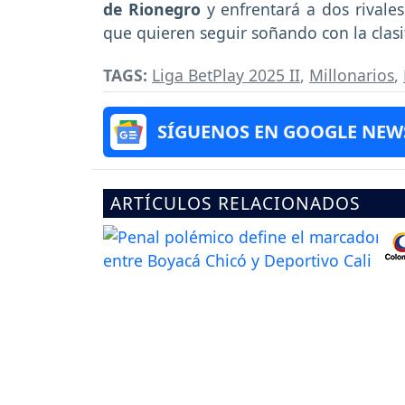
de Rionegro
y enfrentará a dos rivales
que quieren seguir soñando con la clasi
TAGS:
Liga BetPlay 2025 II
,
Millonarios
,
SÍGUENOS EN GOOGLE NEW
ARTÍCULOS RELACIONADOS