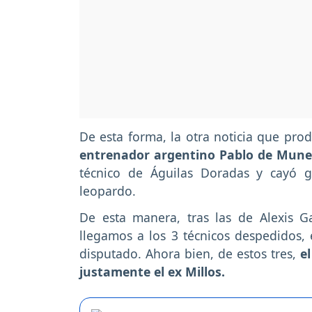
De esta forma, la otra noticia que pro
entrenador argentino Pablo de Mune
técnico de Águilas Doradas y cayó 
leopardo.
De esta manera, tras las de Alexis 
llegamos a los 3 técnicos despedidos,
disputado. Ahora bien, de estos tres,
e
justamente el ex Millos.