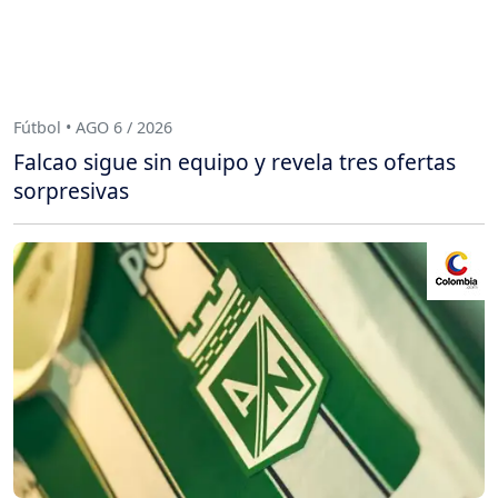
Fútbol • AGO 6 / 2026
Falcao sigue sin equipo y revela tres ofertas
sorpresivas