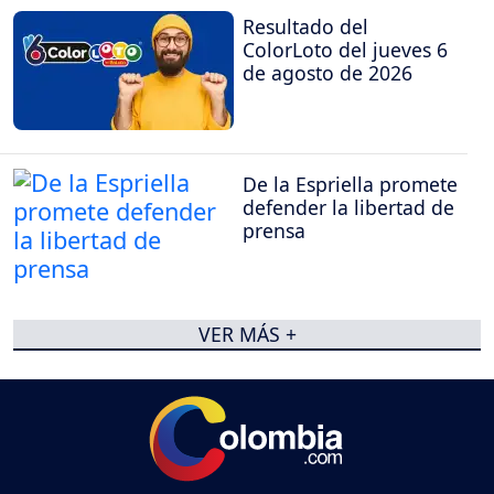
Resultado del
ColorLoto del jueves 6
de agosto de 2026
De la Espriella promete
defender la libertad de
prensa
VER MÁS +