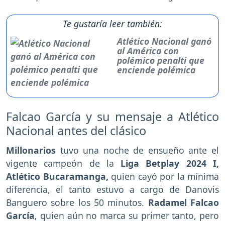
Te gustaría leer también:
Atlético Nacional ganó
al América con
polémico penalti que
enciende polémica
Falcao García y su mensaje a Atlético
Nacional antes del clásico
Millonarios
tuvo una noche de ensueño ante el
vigente campeón de la
Liga Betplay 2024 I,
Atlético Bucaramanga,
quien cayó por la mínima
diferencia, el tanto estuvo a cargo de Danovis
Banguero sobre los 50 minutos.
Radamel Falcao
García
, quien aún no marca su primer tanto, pero