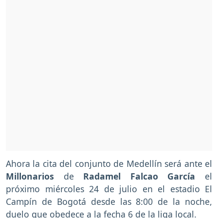
Ahora la cita del conjunto de Medellín será ante el
Millonarios
de
Radamel Falcao García
el
próximo miércoles 24 de julio en el estadio El
Campín de Bogotá desde las 8:00 de la noche,
duelo que obedece a la fecha 6 de la liga local.