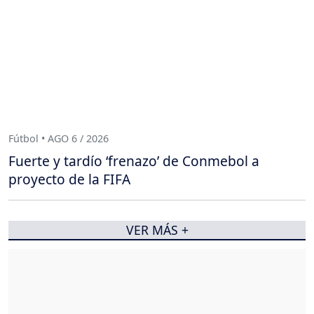
Fútbol • AGO 6 / 2026
Fuerte y tardío ‘frenazo’ de Conmebol a
proyecto de la FIFA
VER MÁS +