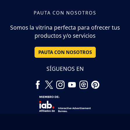
PAUTA CON NOSOTROS
Somos la vitrina perfecta para ofrecer tus
productos y/o servicios
PAUTA CON NOSOTROS
SÍGUENOS EN