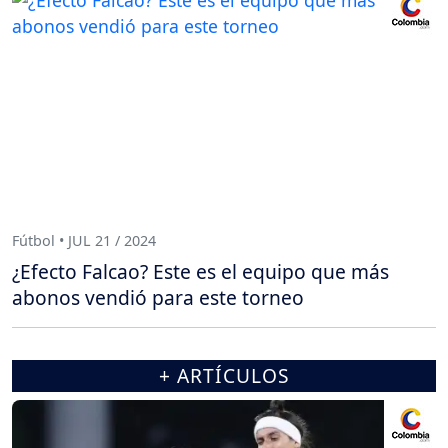
Fútbol • JUL 21 / 2024
¿Efecto Falcao? Este es el equipo que más
abonos vendió para este torneo
+ ARTÍCULOS