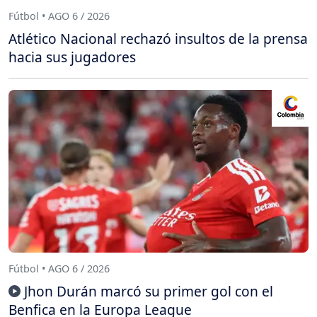
Fútbol • AGO 6 / 2026
Atlético Nacional rechazó insultos de la prensa
hacia sus jugadores
Fútbol • AGO 6 / 2026
Jhon Durán marcó su primer gol con el
Benfica en la Europa League