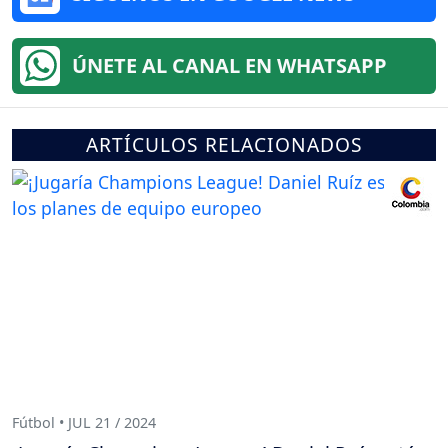
ÚNETE AL CANAL EN WHATSAPP
ARTÍCULOS RELACIONADOS
Fútbol • JUL 21 / 2024