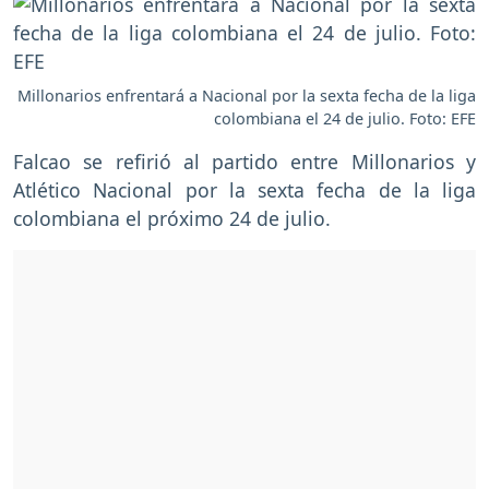
Millonarios enfrentará a Nacional por la sexta fecha de la liga
colombiana el 24 de julio. Foto: EFE
Falcao se refirió al partido entre Millonarios y
Atlético Nacional por la sexta fecha de la liga
colombiana el próximo 24 de julio.