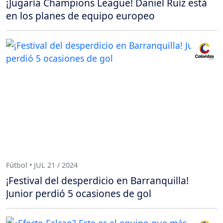
¡Jugaría Champions League! Daniel Ruíz está
en los planes de equipo europeo
Fútbol • JUL 21 / 2024
¡Festival del desperdicio en Barranquilla!
Junior perdió 5 ocasiones de gol