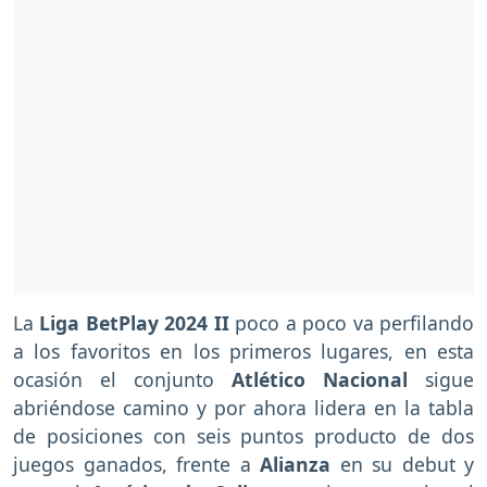
La
Liga BetPlay 2024 II
poco a poco va perfilando
a los favoritos en los primeros lugares, en esta
ocasión el conjunto
Atlético Nacional
sigue
abriéndose camino y por ahora lidera en la tabla
de posiciones con seis puntos producto de dos
juegos ganados, frente a
Alianza
en su debut y