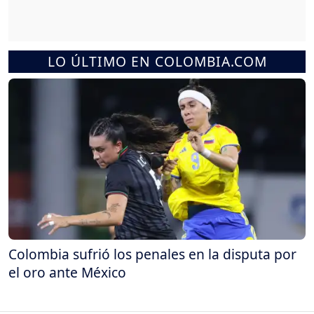
LO ÚLTIMO EN COLOMBIA.COM
Colombia sufrió los penales en la disputa por
el oro ante México