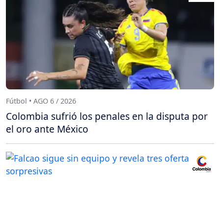
Fútbol • AGO 6 / 2026
Colombia sufrió los penales en la disputa por
el oro ante México