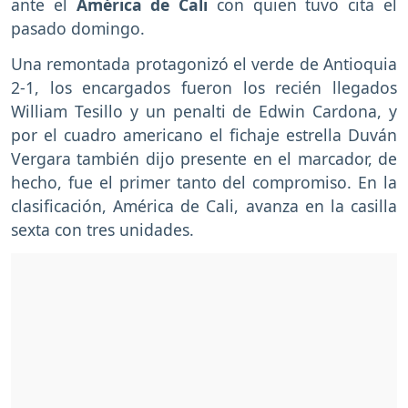
ante el
América de Cali
con quien tuvo cita el
pasado domingo.
Una remontada protagonizó el verde de Antioquia
2-1, los encargados fueron los recién llegados
William Tesillo y un penalti de Edwin Cardona, y
por el cuadro americano el fichaje estrella Duván
Vergara también dijo presente en el marcador, de
hecho, fue el primer tanto del compromiso. En la
clasificación, América de Cali, avanza en la casilla
sexta con tres unidades.