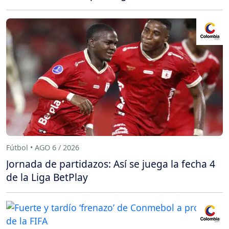
Fútbol • AGO 6 / 2026
Jornada de partidazos: Así se juega la fecha 4
de la Liga BetPlay