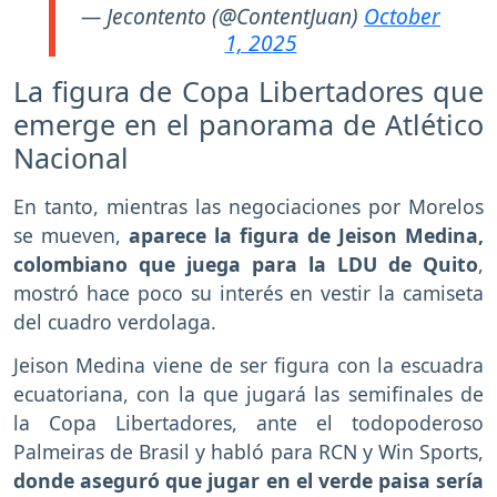
— Jecontento (@ContentJuan)
October
1, 2025
La figura de Copa Libertadores que
emerge en el panorama de Atlético
Nacional
En tanto, mientras las negociaciones por Morelos
se mueven,
aparece la figura de Jeison Medina,
colombiano que juega para la LDU de Quito
,
mostró hace poco su interés en vestir la camiseta
del cuadro verdolaga.
Jeison Medina viene de ser figura con la escuadra
ecuatoriana, con la que jugará las semifinales de
la Copa Libertadores, ante el todopoderoso
Palmeiras de Brasil y habló para RCN y Win Sports,
donde aseguró que jugar en el verde paisa sería