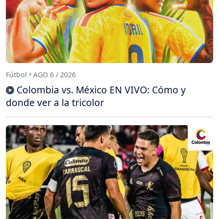
Fútbol • AGO 6 / 2026
Colombia vs. México EN VIVO: Cómo y
donde ver a la tricolor