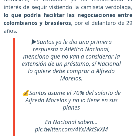
interés de seguir vistiendo la camiseta verdolaga,
lo que podría facilitar las negociaciones entre
colombianos y brasileros
, por el delantero de 29
años.
▶️Santos ya le dio una primera
respuesta a Atlético Nacional,
menciono que no van a considerar la
extensión de un préstamo, sí Nacional
lo quiere debe comprar a Alfredo
Morelos.
💰Santos asume el 70% del salario de
Alfredo Morelos y no lo tiene en sus
planes
En Nacional saben…
pic.twitter.com/4YxMktSkXM