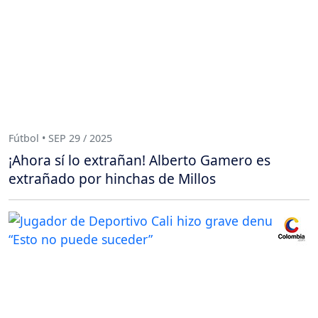
Fútbol • SEP 29 / 2025
¡Ahora sí lo extrañan! Alberto Gamero es
extrañado por hinchas de Millos