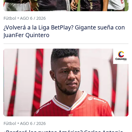
Fútbol • AGO 6 / 2026
¿Volverá a la Liga BetPlay? Gigante sueña con
JuanFer Quintero
Fútbol • AGO 6 / 2026