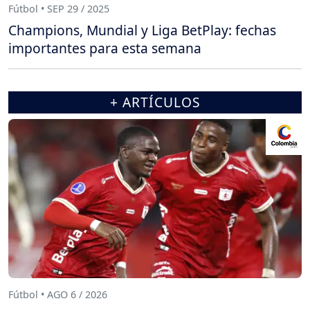
Fútbol • SEP 29 / 2025
Champions, Mundial y Liga BetPlay: fechas
importantes para esta semana
+ ARTÍCULOS
Fútbol • AGO 6 / 2026