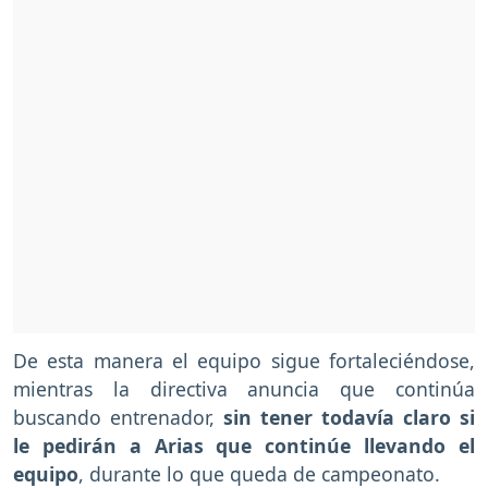
De esta manera el equipo sigue fortaleciéndose,
mientras la directiva anuncia que continúa
buscando entrenador,
sin tener todavía claro si
le pedirán a Arias que continúe llevando el
equipo
, durante lo que queda de campeonato.