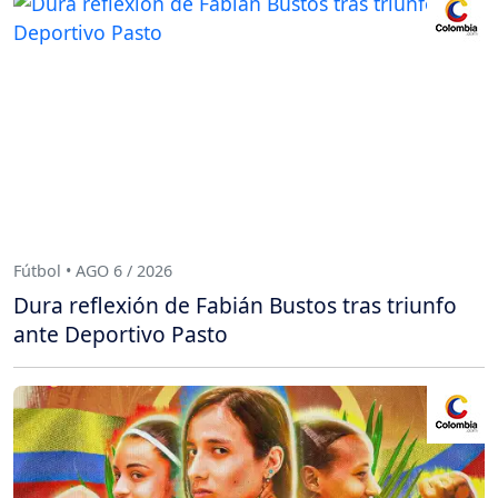
Fútbol • AGO 6 / 2026
Dura reflexión de Fabián Bustos tras triunfo
ante Deportivo Pasto