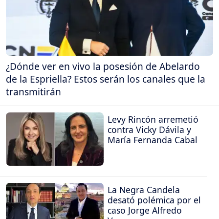
¿Dónde ver en vivo la posesión de Abelardo
de la Espriella? Estos serán los canales que la
transmitirán
Levy Rincón arremetió
contra Vicky Dávila y
María Fernanda Cabal
La Negra Candela
desató polémica por el
caso Jorge Alfredo