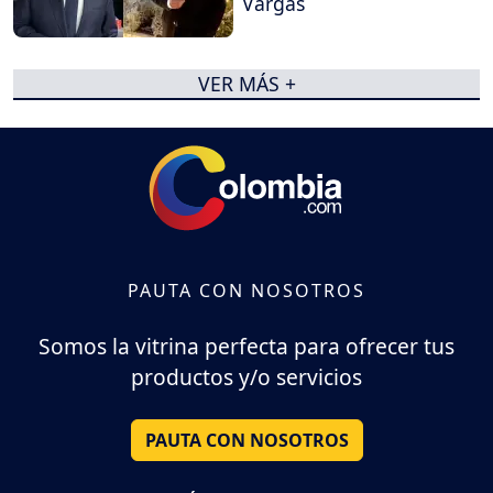
Vargas
VER MÁS +
PAUTA CON NOSOTROS
Somos la vitrina perfecta para ofrecer tus
productos y/o servicios
PAUTA CON NOSOTROS