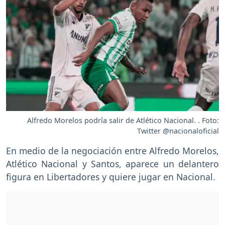
Alfredo Morelos podría salir de Atlético Nacional. . Foto:
Twitter @nacionaloficial
En medio de la negociación entre Alfredo Morelos,
Atlético Nacional y Santos, aparece un delantero
figura en Libertadores y quiere jugar en Nacional.