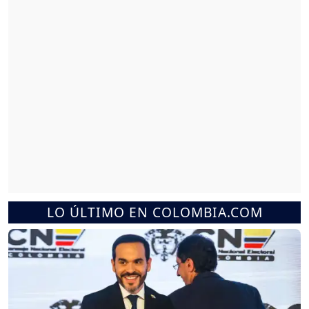
LO ÚLTIMO EN COLOMBIA.COM