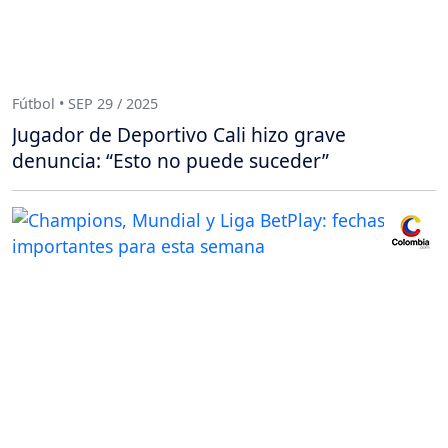
Fútbol • SEP 29 / 2025
Jugador de Deportivo Cali hizo grave
denuncia: “Esto no puede suceder”