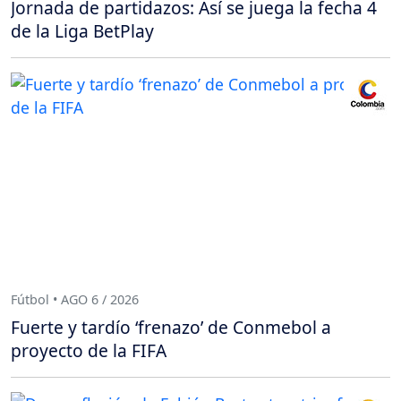
Jornada de partidazos: Así se juega la fecha 4
de la Liga BetPlay
Fútbol • AGO 6 / 2026
Fuerte y tardío ‘frenazo’ de Conmebol a
proyecto de la FIFA