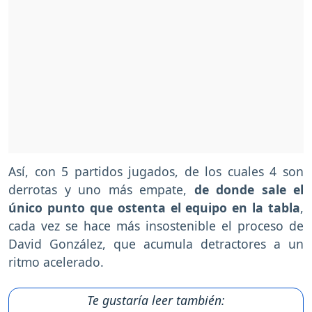
Así, con 5 partidos jugados, de los cuales 4 son
derrotas y uno más empate,
de donde sale el
único punto que ostenta el equipo en la tabla
,
cada vez se hace más insostenible el proceso de
David González, que acumula detractores a un
ritmo acelerado.
Te gustaría leer también: