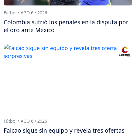
Fútbol • AGO 6 / 2026
Colombia sufrió los penales en la disputa por
el oro ante México
Fútbol • AGO 6 / 2026
Falcao sigue sin equipo y revela tres ofertas