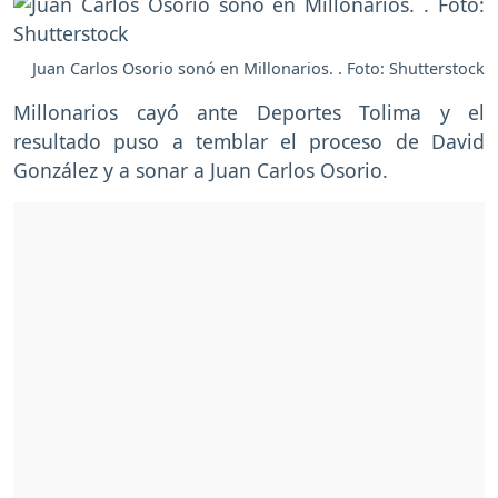
Juan Carlos Osorio sonó en Millonarios. . Foto: Shutterstock
Millonarios cayó ante Deportes Tolima y el
resultado puso a temblar el proceso de David
González y a sonar a Juan Carlos Osorio.