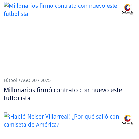
Fútbol • AGO 20 / 2025
Millonarios firmó contrato con nuevo este
futbolista