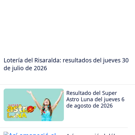
Lotería del Risaralda: resultados del jueves 30
de julio de 2026
Resultado del Super
Astro Luna del jueves 6
de agosto de 2026