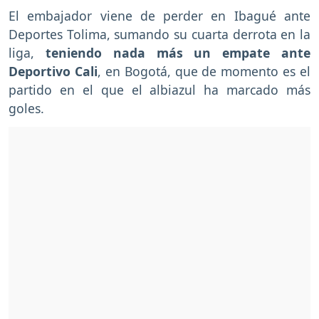
El embajador viene de perder en Ibagué ante
Deportes Tolima, sumando su cuarta derrota en la
liga,
teniendo nada más un empate ante
Deportivo Cali
, en Bogotá, que de momento es el
partido en el que el albiazul ha marcado más
goles.