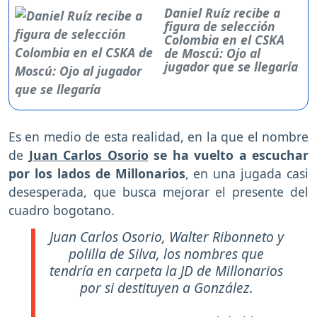
Daniel Ruíz recibe a
figura de selección
Colombia en el CSKA
de Moscú: Ojo al
jugador que se llegaría
Es en medio de esta realidad, en la que el nombre
de
Juan Carlos Osorio
se ha vuelto a escuchar
por los lados de Millonarios
, en una jugada casi
desesperada, que busca mejorar el presente del
cuadro bogotano.
Juan Carlos Osorio, Walter Ribonneto y
polilla de Silva, los nombres que
tendría en carpeta la JD de Millonarios
por si destituyen a González.