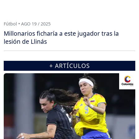
Fútbol • AGO 19 / 2025
Millonarios ficharía a este jugador tras la
lesión de Llinás
+ ARTÍCULOS