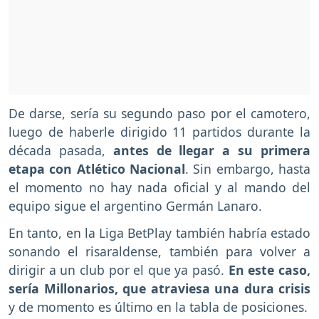
De darse, sería su segundo paso por el camotero,
luego de haberle dirigido 11 partidos durante la
década pasada,
antes de llegar a su primera
etapa con Atlético Nacional
. Sin embargo, hasta
el momento no hay nada oficial y al mando del
equipo sigue el argentino Germán Lanaro.
En tanto, en la Liga BetPlay también habría estado
sonando el risaraldense, también para volver a
dirigir a un club por el que ya pasó.
En este caso,
sería Millonarios, que atraviesa una dura crisis
y de momento es último en la tabla de posiciones.