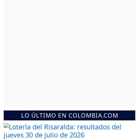
LO ÚLTIMO EN COLOMBIA.COM