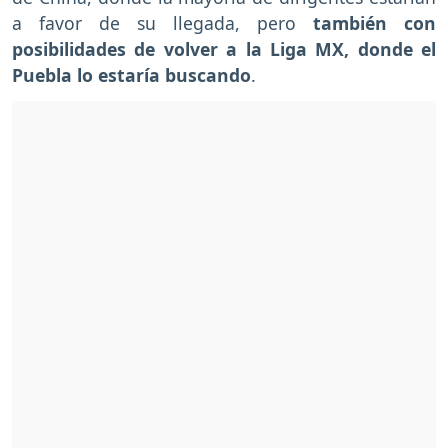
a favor de su llegada, pero
también con
posibilidades de volver a la Liga MX, donde el
Puebla lo estaría buscando
.