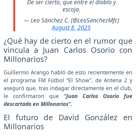
De ser cierto, que entre el diablo y
escoja.
— Leo Sánchez C. (@LeoSanchezMfc)
August 8, 2025
¿Qué hay de cierto en el rumor que
vincula a Juan Carlos Osorio con
Millonarios?
Guillermo Arango habló de esto recientemente en
el programa FM Fútbol “El Show”, de Antena 2 y
aseguró que, tras indagar directamente en el club,
le confirmaron que
“Juan Carlos Osorio fue
descartado en Millonarios”.
El futuro de David González en
Millonarios