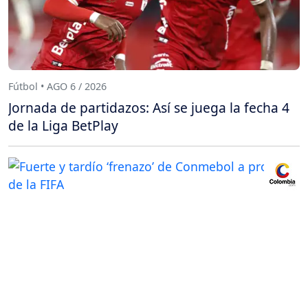
Fútbol • AGO 6 / 2026
Jornada de partidazos: Así se juega la fecha 4
de la Liga BetPlay