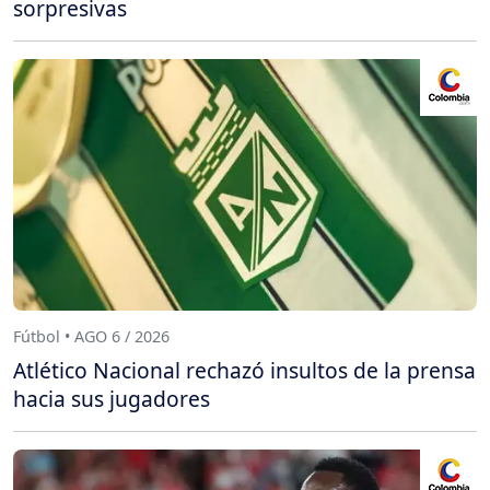
sorpresivas
Fútbol • AGO 6 / 2026
Atlético Nacional rechazó insultos de la prensa
hacia sus jugadores