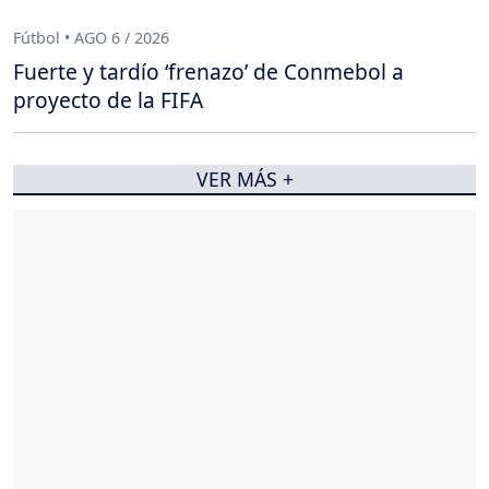
Fútbol • AGO 6 / 2026
Fuerte y tardío ‘frenazo’ de Conmebol a
proyecto de la FIFA
VER MÁS +