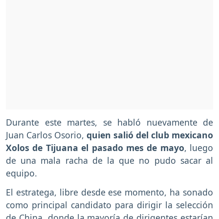
Durante este martes, se habló nuevamente de
Juan Carlos Osorio,
quien salió del club mexicano
Xolos de Tijuana el pasado mes de mayo
, luego
de una mala racha de la que no pudo sacar al
equipo.
El estratega, libre desde ese momento, ha sonado
como principal candidato para dirigir la selección
de China, donde la mayoría de dirigentes estarían