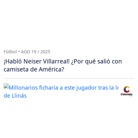
Fútbol • AGO 19 / 2025
¡Habló Neiser Villarreal! ¿Por qué salió con
camiseta de América?