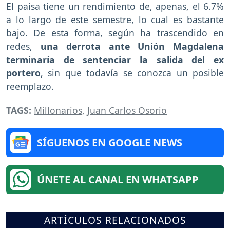
El paisa tiene un rendimiento de, apenas, el 6.7%
a lo largo de este semestre, lo cual es bastante
bajo. De esta forma, según ha trascendido en
redes,
una derrota ante Unión Magdalena
terminaría de sentenciar la salida del ex
portero
, sin que todavía se conozca un posible
reemplazo.
TAGS:
Millonarios
,
Juan Carlos Osorio
SÍGUENOS EN GOOGLE NEWS
ÚNETE AL CANAL EN WHATSAPP
ARTÍCULOS RELACIONADOS