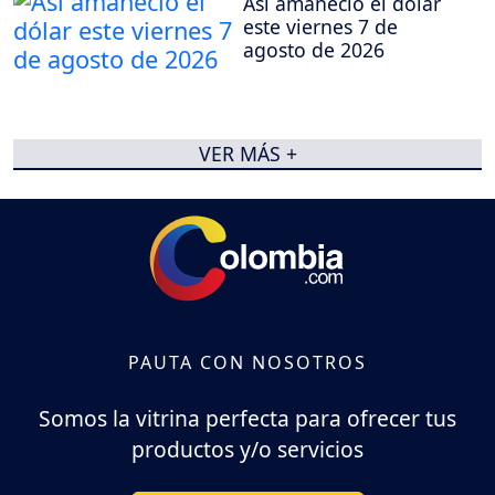
Así amaneció el dólar
este viernes 7 de
agosto de 2026
VER MÁS +
PAUTA CON NOSOTROS
Somos la vitrina perfecta para ofrecer tus
productos y/o servicios