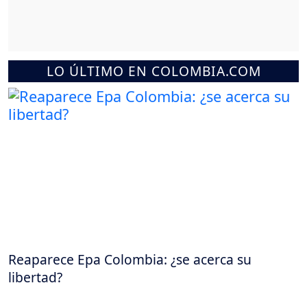
LO ÚLTIMO EN COLOMBIA.COM
Reaparece Epa Colombia: ¿se acerca su
libertad?