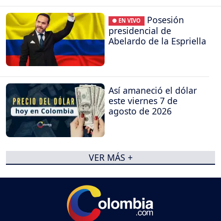
Posesión
● EN VIVO
presidencial de
Abelardo de la Espriella
Así amaneció el dólar
este viernes 7 de
agosto de 2026
VER MÁS +