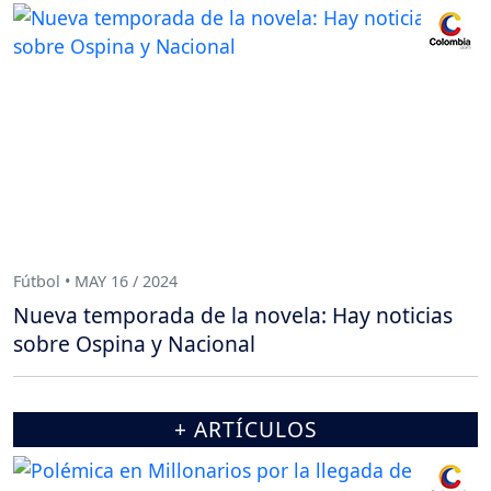
Fútbol • MAY 16 / 2024
Nueva temporada de la novela: Hay noticias
sobre Ospina y Nacional
+ ARTÍCULOS