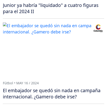
Junior ya habría "liquidado" a cuatro figuras
para el 2024 II
Fútbol • MAY 16 / 2024
El embajador se quedó sin nada en campaña
internacional. ¿Gamero debe irse?