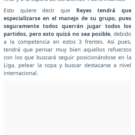
Esto quiere decir que
Reyes tendrá que
especializarse en el manejo de su grupo, pues
seguramente todos querrán jugar todos los
partidos, pero esto quizá no sea posible
, debido
a la competencia en estos 3 frentes. Así pues,
tendrá que pensar muy bien aquellos refuerzos
con los que buscará seguir posicionándose en la
Liga, pelear la copa y buscar destacarse a nivel
internacional.