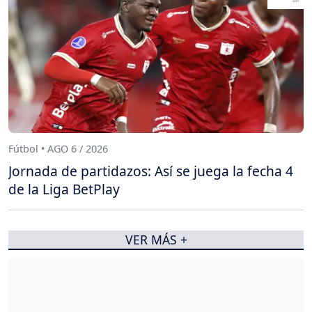
Fútbol • AGO 6 / 2026
Jornada de partidazos: Así se juega la fecha 4
de la Liga BetPlay
VER MÁS +