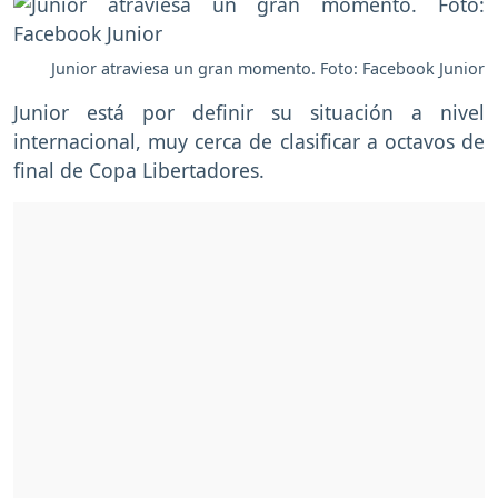
Junior atraviesa un gran momento. Foto: Facebook Junior
Junior está por definir su situación a nivel
internacional, muy cerca de clasificar a octavos de
final de Copa Libertadores.