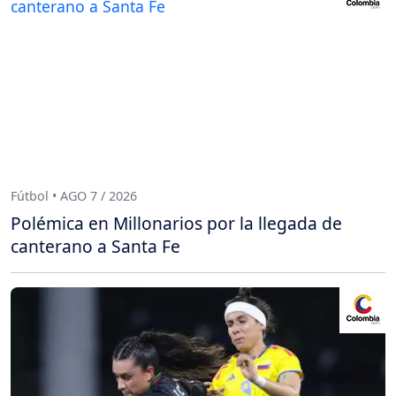
Fútbol • AGO 7 / 2026
Polémica en Millonarios por la llegada de
canterano a Santa Fe