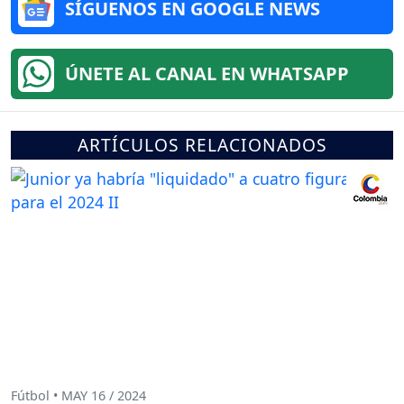
SÍGUENOS EN GOOGLE NEWS
ÚNETE AL CANAL EN WHATSAPP
ARTÍCULOS RELACIONADOS
Fútbol • MAY 16 / 2024