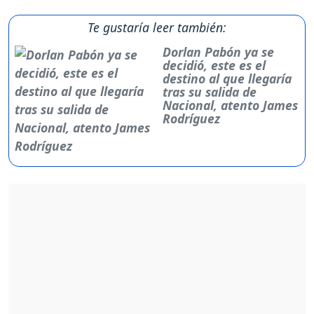
Te gustaría leer también:
Dorlan Pabón ya se
decidió, este es el
destino al que llegaría
tras su salida de
Nacional, atento James
Rodríguez