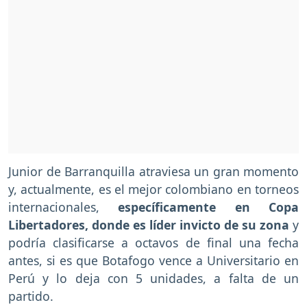
Junior de Barranquilla atraviesa un gran momento
y, actualmente, es el mejor colombiano en torneos
internacionales,
específicamente en Copa
Libertadores, donde es líder invicto de su zona
y
podría clasificarse a octavos de final una fecha
antes, si es que Botafogo vence a Universitario en
Perú y lo deja con 5 unidades, a falta de un
partido.