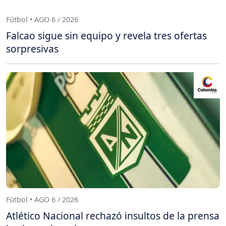
Fútbol • AGO 6 / 2026
Falcao sigue sin equipo y revela tres ofertas
sorpresivas
Fútbol • AGO 6 / 2026
Atlético Nacional rechazó insultos de la prensa