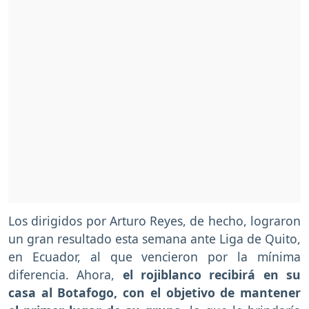
Los dirigidos por Arturo Reyes, de hecho, lograron
un gran resultado esta semana ante Liga de Quito,
en Ecuador, al que vencieron por la mínima
diferencia. Ahora,
el rojiblanco recibirá en su
casa al Botafogo, con el objetivo de mantener