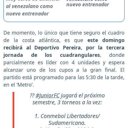
nuevo entrenador
De momento, lo único que tiene seguro el cuadro
de la costa atlántica, es que
este domingo
recibirá al Deportivo Pereira, por la tercera
jornada de los cuadrangulares
, donde
parcialmente es líder con 4 unidades y espera
alcanzar uno de los cupos a la gran final. El
partido está programado para las 5:30 de la tarde,
en el ‘Metro’.
??
#JuniorFC
jugará el próximo
semestre, 3 torneos a la vez:
1. Conmebol Libertadores/
Sudamericana.