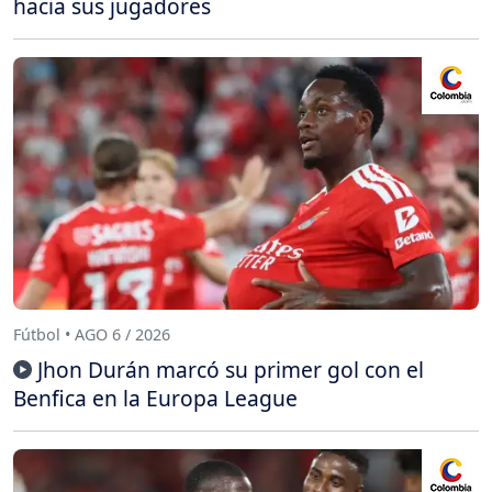
hacia sus jugadores
Fútbol • AGO 6 / 2026
Jhon Durán marcó su primer gol con el
Benfica en la Europa League