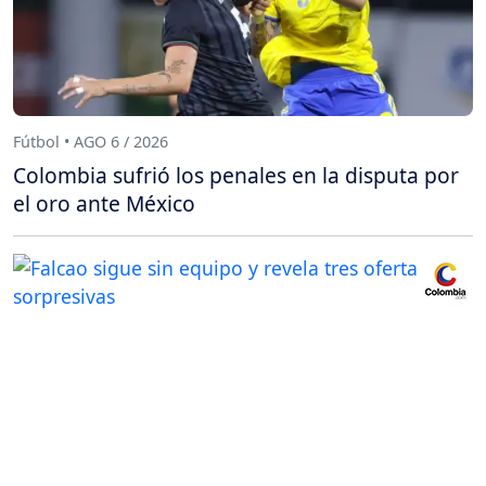
Fútbol • AGO 6 / 2026
Colombia sufrió los penales en la disputa por
el oro ante México