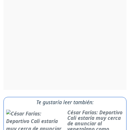
Te gustaría leer también:
César Farías: Deportivo
Cali estaría muy cerca
de anunciar al
venezolano como