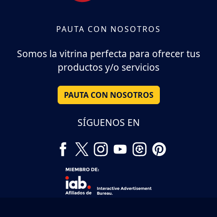
PAUTA CON NOSOTROS
Somos la vitrina perfecta para ofrecer tus
productos y/o servicios
PAUTA CON NOSOTROS
SÍGUENOS EN