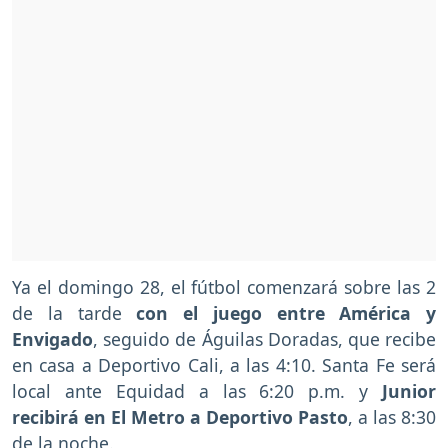
Ya el domingo 28, el fútbol comenzará sobre las 2
de la tarde
con el juego entre América y
Envigado
, seguido de Águilas Doradas, que recibe
en casa a Deportivo Cali, a las 4:10. Santa Fe será
local ante Equidad a las 6:20 p.m. y
Junior
recibirá en El Metro a Deportivo Pasto
, a las 8:30
de la noche.