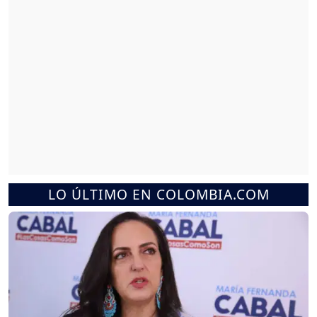
LO ÚLTIMO EN COLOMBIA.COM