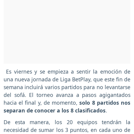
Es viernes y se empieza a sentir la emoción de
una nueva jornada de Liga BetPlay, que este fin de
semana incluirá varios partidos para no levantarse
del sofá. El torneo avanza a pasos agigantados
hacia el final y, de momento,
solo 8 partidos nos
separan de conocer a los 8 clasificados
.
De esta manera, los 20 equipos tendrán la
necesidad de sumar los 3 puntos, en cada uno de