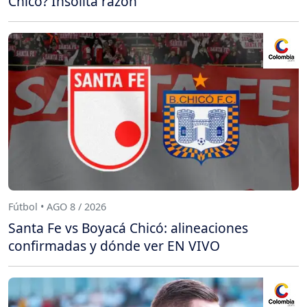
Chicó? Insólita razón
Fútbol • AGO 8 / 2026
Santa Fe vs Boyacá Chicó: alineaciones
confirmadas y dónde ver EN VIVO