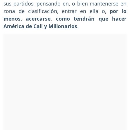
sus partidos, pensando en, o bien mantenerse en
zona de clasificación, entrar en ella o,
por lo
menos, acercarse, como tendrán que hacer
América de Cali y Millonarios
.