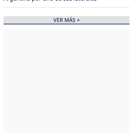
VER MÁS +