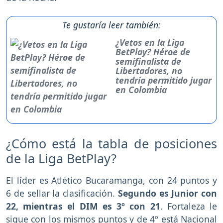
Te gustaría leer también:
¿Vetos en la Liga
BetPlay? Héroe de
semifinalista de
Libertadores, no
tendría permitido jugar
en Colombia
¿Cómo está la tabla de posiciones
de la Liga BetPlay?
El líder es Atlético Bucaramanga, con 24 puntos y
6 de sellar la clasificación.
Segundo es Junior con
22, mientras el DIM es 3º con 21
. Fortaleza le
sigue con los mismos puntos y de 4º está Nacional