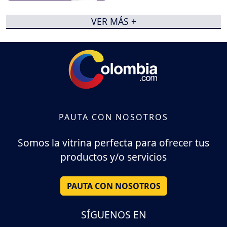
VER MÁS +
PAUTA CON NOSOTROS
Somos la vitrina perfecta para ofrecer tus
productos y/o servicios
PAUTA CON NOSOTROS
SÍGUENOS EN