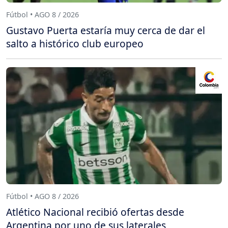
Fútbol • AGO 8 / 2026
Gustavo Puerta estaría muy cerca de dar el
salto a histórico club europeo
Fútbol • AGO 8 / 2026
Atlético Nacional recibió ofertas desde
Argentina por uno de sus laterales