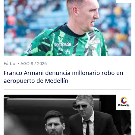
Fútbol • AGO 8 / 2026
Franco Armani denuncia millonario robo en
aeropuerto de Medellín