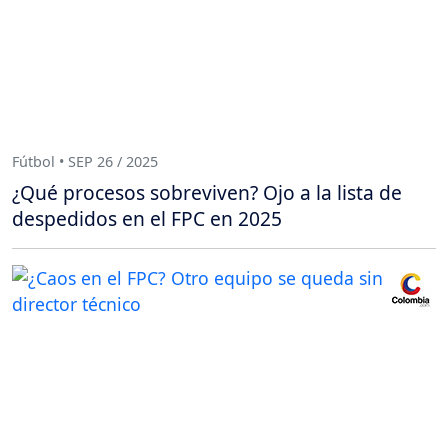
Fútbol • SEP 26 / 2025
¿Qué procesos sobreviven? Ojo a la lista de
despedidos en el FPC en 2025