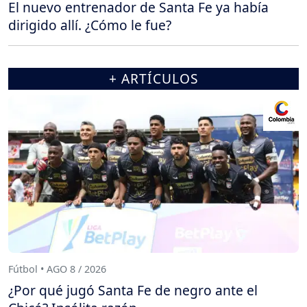
El nuevo entrenador de Santa Fe ya había
dirigido allí. ¿Cómo le fue?
+ ARTÍCULOS
Fútbol • AGO 8 / 2026
¿Por qué jugó Santa Fe de negro ante el