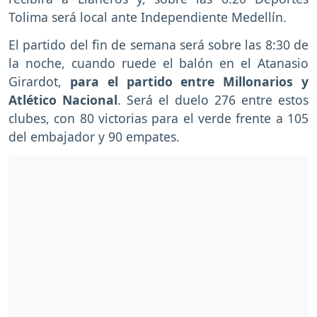
Tolima será local ante Independiente Medellín.
El partido del fin de semana será sobre las 8:30 de
la noche, cuando ruede el balón en el Atanasio
Girardot,
para el partido entre Millonarios y
Atlético Nacional
. Será el duelo 276 entre estos
clubes, con 80 victorias para el verde frente a 105
del embajador y 90 empates.