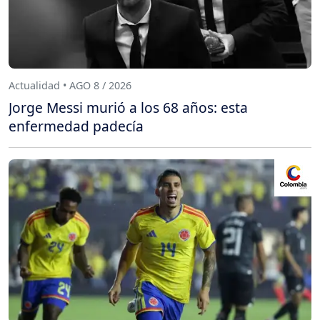
Actualidad • AGO 8 / 2026
Jorge Messi murió a los 68 años: esta
enfermedad padecía