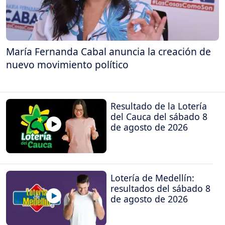
María Fernanda Cabal anuncia la creación de
nuevo movimiento político
Resultado de la Lotería
del Cauca del sábado 8
de agosto de 2026
Lotería de Medellín:
resultados del sábado 8
de agosto de 2026