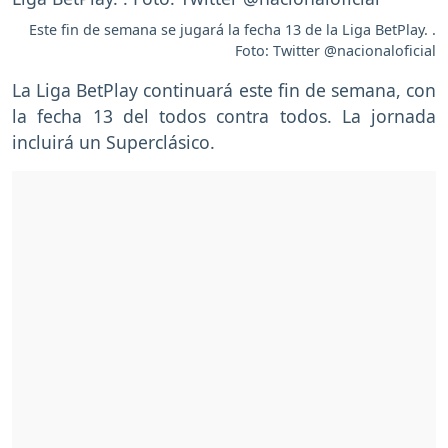
Este fin de semana se jugará la fecha 13 de la Liga BetPlay. .
Foto: Twitter @nacionaloficial
La Liga BetPlay continuará este fin de semana, con
la fecha 13 del todos contra todos. La jornada
incluirá un Superclásico.