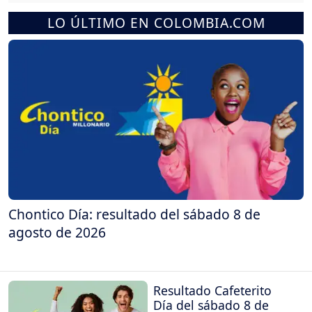
LO ÚLTIMO EN COLOMBIA.COM
Chontico Día: resultado del sábado 8 de
agosto de 2026
Resultado Cafeterito
Día del sábado 8 de