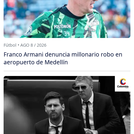
Fútbol • AGO 8 / 2026
Franco Armani denuncia millonario robo en
aeropuerto de Medellín