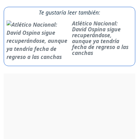
Te gustaría leer también:
Atlético Nacional:
David Ospina sigue
recuperándose,
aunque ya tendría
fecha de regreso a las
canchas