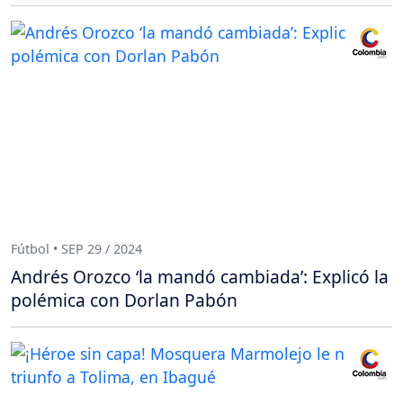
Fútbol • SEP 29 / 2024
Andrés Orozco ‘la mandó cambiada’: Explicó la
polémica con Dorlan Pabón