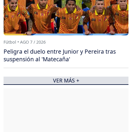
Fútbol • AGO 7 / 2026
Peligra el duelo entre Junior y Pereira tras
suspensión al 'Matecaña'
VER MÁS +