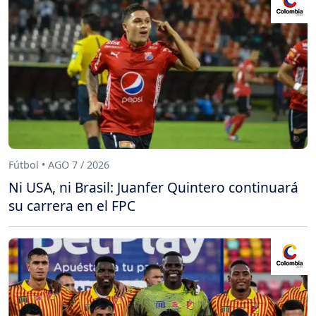
Fútbol • AGO 7 / 2026
Ni USA, ni Brasil: Juanfer Quintero continuará
su carrera en el FPC