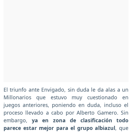
El triunfo ante Envigado, sin duda le da alas a un
Millonarios que estuvo muy cuestionado en
juegos anteriores, poniendo en duda, incluso el
proceso llevado a cabo por Alberto Gamero. Sin
embargo,
ya en zona de clasificación todo
parece estar mejor para el grupo albiazul
, que