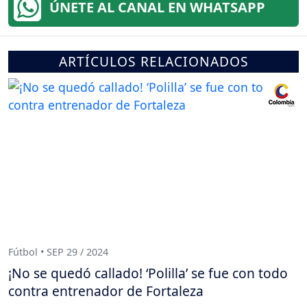
ÚNETE AL CANAL EN WHATSAPP
ARTÍCULOS RELACIONADOS
Fútbol • SEP 29 / 2024
¡No se quedó callado! ‘Polilla’ se fue con todo
contra entrenador de Fortaleza