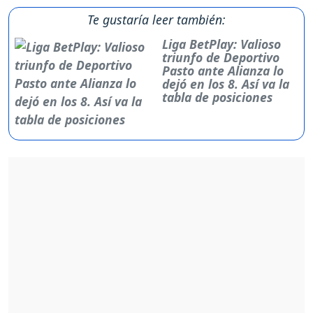
Te gustaría leer también:
Liga BetPlay: Valioso
triunfo de Deportivo
Pasto ante Alianza lo
dejó en los 8. Así va la
tabla de posiciones