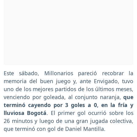
Este sábado, Millonarios pareció recobrar la
memoria del buen juego y, ante Envigado, tuvo
uno de los mejores partidos de los últimos meses,
venciendo por goleada, al conjunto naranja,
que
terminó cayendo por 3 goles a 0, en la fría y
lluviosa Bogotá
. El primer gol ocurrió sobre los
26 minutos y luego de una gran jugada colectiva,
que terminó con gol de Daniel Mantilla.