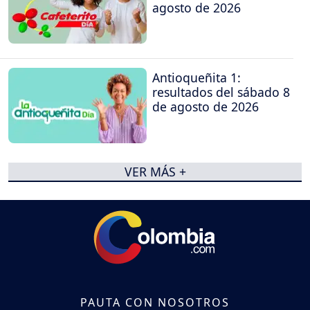
agosto de 2026
Antioqueñita 1:
resultados del sábado 8
de agosto de 2026
VER MÁS +
PAUTA CON NOSOTROS