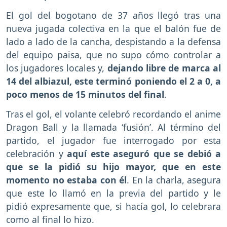
El gol del bogotano de 37 años llegó tras una
nueva jugada colectiva en la que el balón fue de
lado a lado de la cancha, despistando a la defensa
del equipo paisa, que no supo cómo controlar a
los jugadores locales y,
dejando libre de marca al
14 del albiazul, este terminó poniendo el 2 a 0, a
poco menos de 15 minutos del final
.
Tras el gol, el volante celebró recordando el anime
Dragon Ball y la llamada ‘fusión’. Al término del
partido, el jugador fue interrogado por esta
celebración y
aquí este aseguró que se debió a
que se la pidió su hijo mayor, que en este
momento no estaba con él
. En la charla, asegura
que este lo llamó en la previa del partido y le
pidió expresamente que, si hacía gol, lo celebrara
como al final lo hizo.