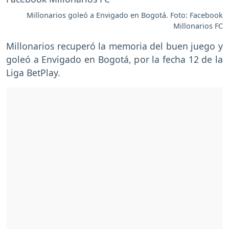
Millonarios goleó a Envigado en Bogotá. Foto: Facebook
Millonarios FC
Millonarios recuperó la memoria del buen juego y
goleó a Envigado en Bogotá, por la fecha 12 de la
Liga BetPlay.