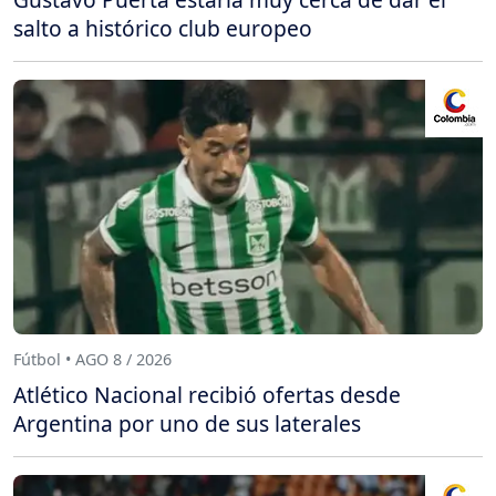
salto a histórico club europeo
Fútbol • AGO 8 / 2026
Atlético Nacional recibió ofertas desde
Argentina por uno de sus laterales