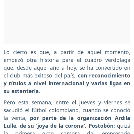
Lo cierto es que, a partir de aquel momento,
empezó otra historia para el cuadro verdolaga
que, desde aquel año a hoy, se ha convertido en
el club más exitoso del país,
con reconocimiento
y títulos a nivel internacional y varias ligas en
su estantería
.
Pero esta semana, entre el jueves y viernes se
sacudió el fútbol colombiano, cuando se conoció
la venta,
por parte de la organización Ardila
Lulle, de su ‘joya de la corona’, Postobón
; quizá
la primera gran compra del empresario