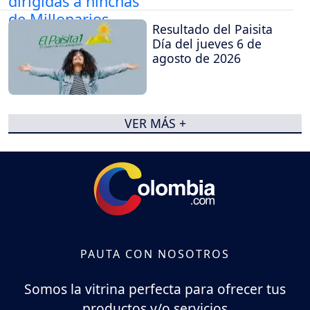
Millonarios
Resultado del Paisita
Día del jueves 6 de
agosto de 2026
VER MÁS +
PAUTA CON NOSOTROS
Somos la vitrina perfecta para ofrecer tus
productos y/o servicios