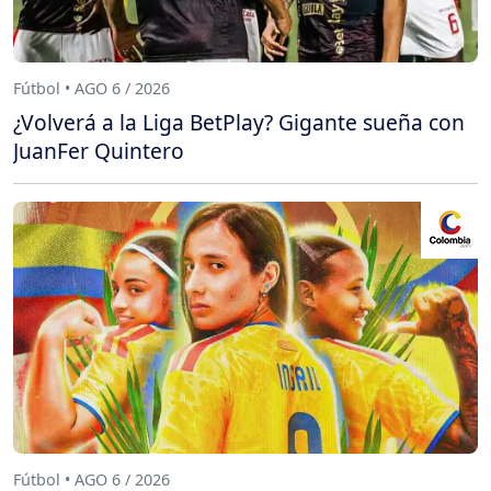
Fútbol • AGO 6 / 2026
¿Volverá a la Liga BetPlay? Gigante sueña con
JuanFer Quintero
Fútbol • AGO 6 / 2026