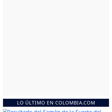
LO ÚLTIMO EN COLOMBIA.COM