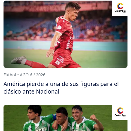
Fútbol • AGO 6 / 2026
América pierde a una de sus figuras para el
clásico ante Nacional