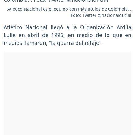
Atlético Nacional es el equipo con más títulos de Colombia. .
Foto: Twitter @nacionaloficial
Atlético Nacional llegó a la Organización Ardila
Lulle en abril de 1996, en medio de lo que en
medios llamaron, “la guerra del refajo”.