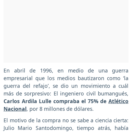
En abril de 1996, en medio de una guerra
empresarial que los medios bautizaron como ‘la
guerra del refajo’, se dio un movimiento a cuál
más de sorpresivo: El ingeniero civil bumangués,
Carlos Ardila Lulle compraba el 75% de
Atlético
Nacional
, por 8 millones de dólares.
El motivo de la compra no se sabe a ciencia cierta:
Julio Mario Santodomingo, tiempo atrás, había