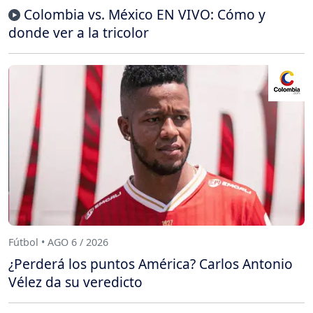
Colombia vs. México EN VIVO: Cómo y
donde ver a la tricolor
Fútbol • AGO 6 / 2026
¿Perderá los puntos América? Carlos Antonio
Vélez da su veredicto