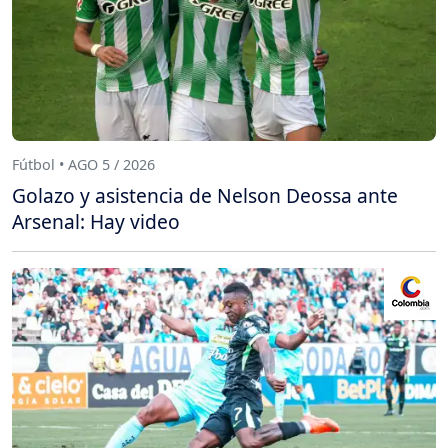
Fútbol • AGO 5 / 2026
Golazo y asistencia de Nelson Deossa ante
Arsenal: Hay video