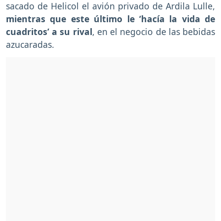
sacado de Helicol el avión privado de Ardila Lulle,
mientras que este último le ‘hacía la vida de
cuadritos’ a su rival
, en el negocio de las bebidas
azucaradas.