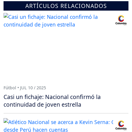
ARTÍCULOS RELACIONADOS
Fútbol • JUL 10 / 2025
Casi un fichaje: Nacional confirmó la
continuidad de joven estrella