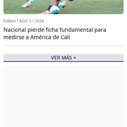
Fútbol • AGO 5 / 2026
Nacional pierde ficha fundamental para
medirse a América de Cali
VER MÁS +