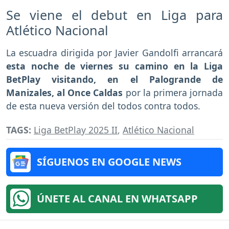
Se viene el debut en Liga para
Atlético Nacional
La escuadra dirigida por Javier Gandolfi arrancará
esta noche de viernes su camino en la Liga
BetPlay visitando, en el Palogrande de
Manizales, al Once Caldas
por la primera jornada
de esta nueva versión del todos contra todos.
TAGS:
Liga BetPlay 2025 II
,
Atlético Nacional
SÍGUENOS EN GOOGLE NEWS
ÚNETE AL CANAL EN WHATSAPP