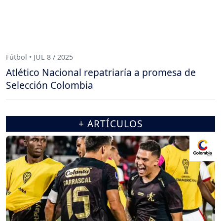
Fútbol • JUL 8 / 2025
Atlético Nacional repatriaría a promesa de
Selección Colombia
+ ARTÍCULOS