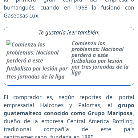
bumangués, cuando en 1968 la fusionó con
Gaseosas Lux.
Te gustaría leer también:
Comienza los
problemas: Nacional
perderá a este
futbolista por lesión
por tres jornadas de la
liga
El comprador es, según reportes del portal
empresarial Halcones y Palomas, el
grupo
guatemalteco conocido como Grupo Mariposa
,
dueño de la empresa Central America Bottling,
tradicional compañía de este país
centroamericano, fundada en 1885.