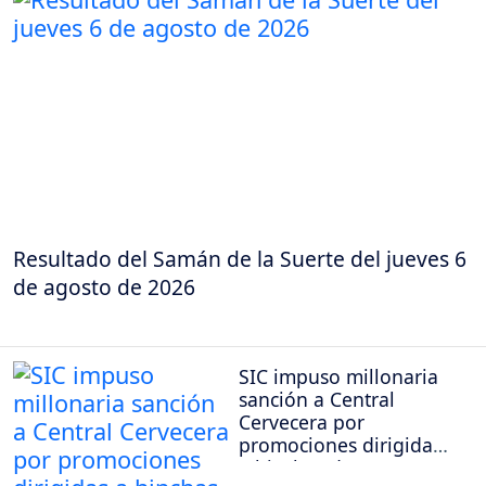
Resultado del Samán de la Suerte del jueves 6
de agosto de 2026
SIC impuso millonaria
sanción a Central
Cervecera por
promociones dirigidas
a hinchas de