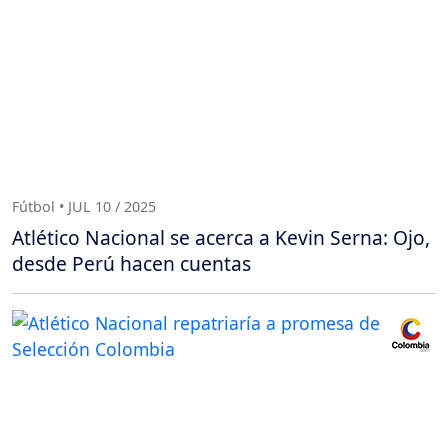
Fútbol • JUL 10 / 2025
Atlético Nacional se acerca a Kevin Serna: Ojo,
desde Perú hacen cuentas