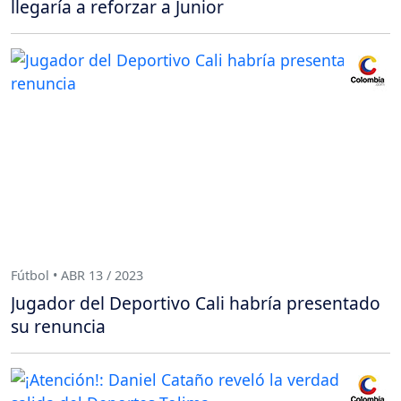
llegaría a reforzar a Junior
Fútbol • ABR 13 / 2023
Jugador del Deportivo Cali habría presentado
su renuncia