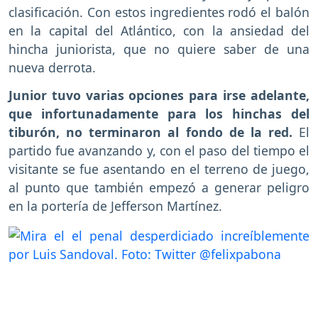
clasificación. Con estos ingredientes rodó el balón
en la capital del Atlántico, con la ansiedad del
hincha juniorista, que no quiere saber de una
nueva derrota.
Junior tuvo varias opciones para irse adelante,
que infortunadamente para los hinchas del
tiburón, no terminaron al fondo de la red.
El
partido fue avanzando y, con el paso del tiempo el
visitante se fue asentando en el terreno de juego,
al punto que también empezó a generar peligro
en la portería de Jefferson Martínez.