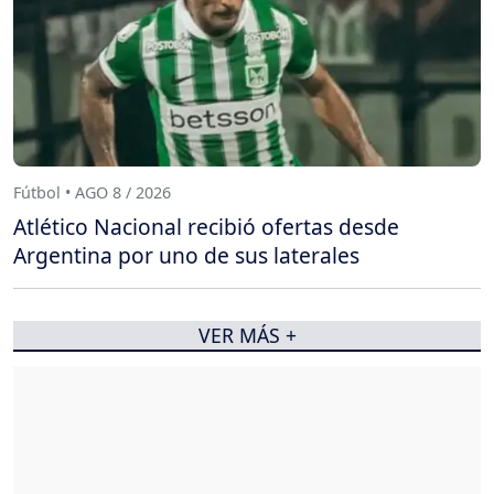
Fútbol • AGO 8 / 2026
Atlético Nacional recibió ofertas desde
Argentina por uno de sus laterales
VER MÁS +