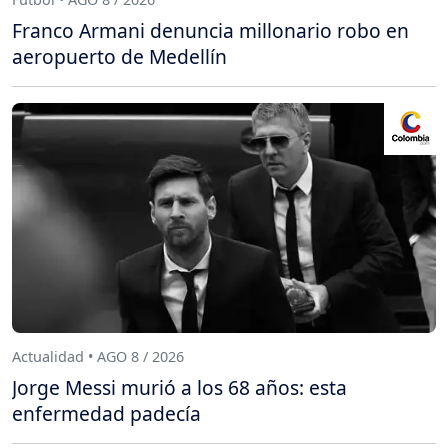
Franco Armani denuncia millonario robo en
aeropuerto de Medellín
Actualidad • AGO 8 / 2026
Jorge Messi murió a los 68 años: esta
enfermedad padecía