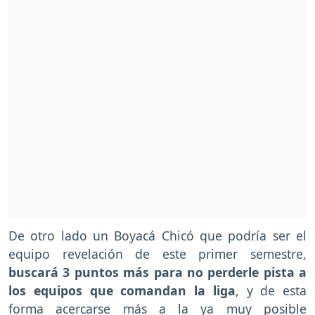
De otro lado un Boyacá Chicó que podría ser el
equipo revelación de este primer semestre,
buscará 3 puntos más para no perderle pista a
los equipos que comandan la liga
, y de esta
forma acercarse más a la ya muy posible