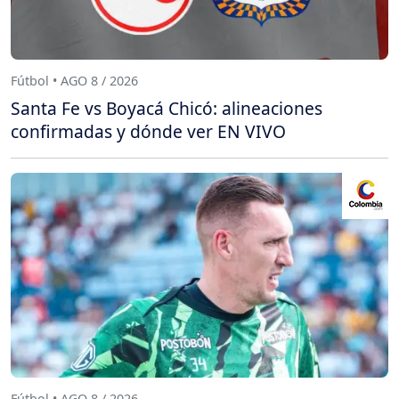
Fútbol • AGO 8 / 2026
Santa Fe vs Boyacá Chicó: alineaciones
confirmadas y dónde ver EN VIVO
Fútbol • AGO 8 / 2026