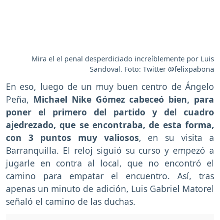
Mira el el penal desperdiciado increíblemente por Luis
Sandoval. Foto: Twitter @felixpabona
En eso, luego de un muy buen centro de Ángelo
Peña,
Michael Nike Gómez cabeceó bien, para
poner el primero del partido y del cuadro
ajedrezado, que se encontraba, de esta forma,
con 3 puntos muy valiosos
, en su visita a
Barranquilla. El reloj siguió su curso y empezó a
jugarle en contra al local, que no encontró el
camino para empatar el encuentro. Así, tras
apenas un minuto de adición, Luis Gabriel Matorel
señaló el camino de las duchas.