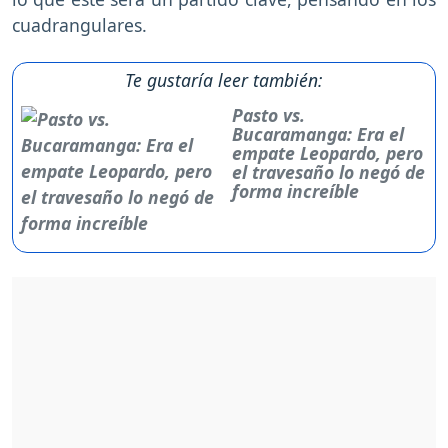
cuadrangulares.
Te gustaría leer también:
Pasto vs.
Bucaramanga: Era el
empate Leopardo, pero
el travesaño lo negó de
forma increíble