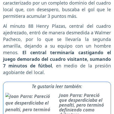
caracterizado por un completo dominio del cuadro
local que, con desespero, buscaba el gol que le
permitiera acumular 3 puntos más.
Al minuto 88 Henry Plazas, central del cuadro
ajedrezado, entró de manera desmedida a Walmer
Pacheco, por lo que se llevaría la segunda
amarilla, dejando a su equipo con un hombre
menos.
El central terminaría castigando el
juego demorado del cuadro visitante, sumando
7 minutos de fútbol
, en medio de la presión
agobiante del local.
Te gustaría leer también:
Joan Parra: Pareció
que desperdiciaba el
penalti, pero terminó
definiendo como