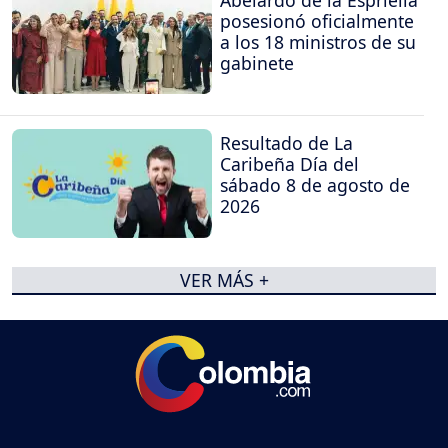
Abelardo de la Espriella
posesionó oficialmente
a los 18 ministros de su
gabinete
Resultado de La
Caribeña Día del
sábado 8 de agosto de
2026
VER MÁS +