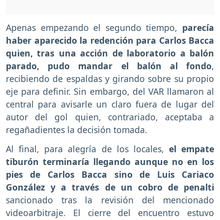
Apenas empezando el segundo tiempo,
parecía
haber aparecido la redención para Carlos Bacca
quien, tras una acción de laboratorio a balón
parado, pudo mandar el balón al fondo
,
recibiendo de espaldas y girando sobre su propio
eje para definir. Sin embargo, del VAR llamaron al
central para avisarle un claro fuera de lugar del
autor del gol quien, contrariado, aceptaba a
regañadientes la decisión tomada.
Al final, para alegría de los locales,
el empate
tiburón terminaría llegando aunque no en los
pies de Carlos Bacca sino de Luis Cariaco
González y a través de un cobro de penalti
sancionado tras la revisión del mencionado
videoarbitraje. El cierre del encuentro estuvo