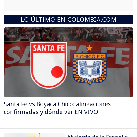
LO ÚLTIMO EN COLOMBIA.COM
Santa Fe vs Boyacá Chicó: alineaciones
confirmadas y dónde ver EN VIVO