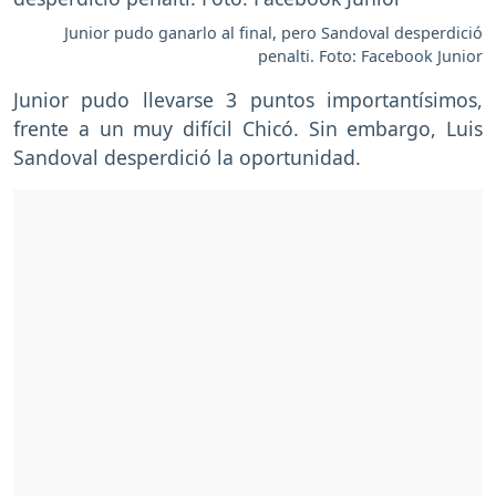
Junior pudo ganarlo al final, pero Sandoval desperdició
penalti. Foto: Facebook Junior
Junior pudo llevarse 3 puntos importantísimos,
frente a un muy difícil Chicó. Sin embargo, Luis
Sandoval desperdició la oportunidad.