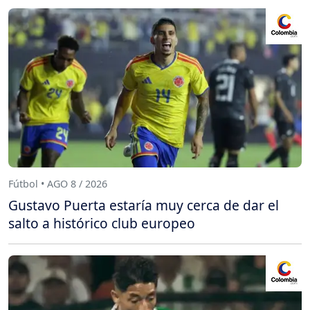
Fútbol • AGO 8 / 2026
Gustavo Puerta estaría muy cerca de dar el
salto a histórico club europeo