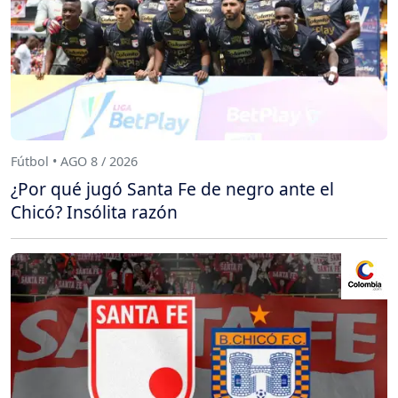
Fútbol • AGO 8 / 2026
¿Por qué jugó Santa Fe de negro ante el
Chicó? Insólita razón