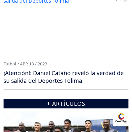
Fútbol • ABR 13 / 2023
¡Atención!: Daniel Cataño reveló la verdad de
su salida del Deportes Tolima
+ ARTÍCULOS