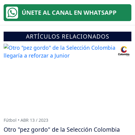
ÚNETE AL CANAL EN WHATSAPP
ARTÍCULOS RELACIONADOS
Fútbol • ABR 13 / 2023
Otro "pez gordo" de la Selección Colombia