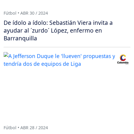
Fútbol • ABR 30 / 2024
De ídolo a ídolo: Sebastián Viera invita a
ayudar al ´zurdo´ López, enfermo en
Barranquilla
Fútbol • ABR 28 / 2024