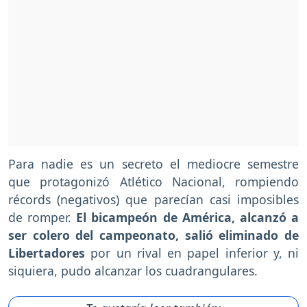
Para nadie es un secreto el mediocre semestre
que protagonizó Atlético Nacional, rompiendo
récords (negativos) que parecían casi imposibles
de romper.
El bicampeón de América, alcanzó a
ser colero del campeonato, salió eliminado de
Libertadores
por un rival en papel inferior y, ni
siquiera, pudo alcanzar los cuadrangulares.