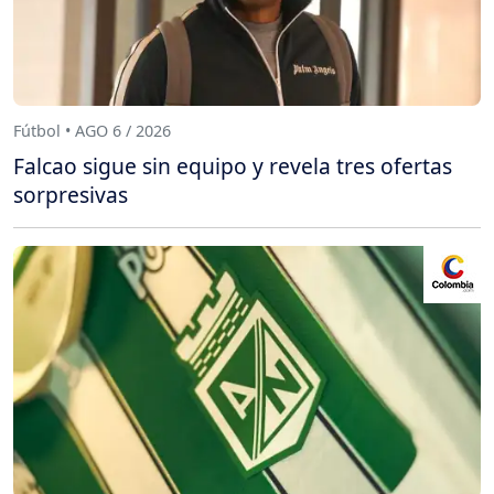
Fútbol • AGO 6 / 2026
Falcao sigue sin equipo y revela tres ofertas
sorpresivas