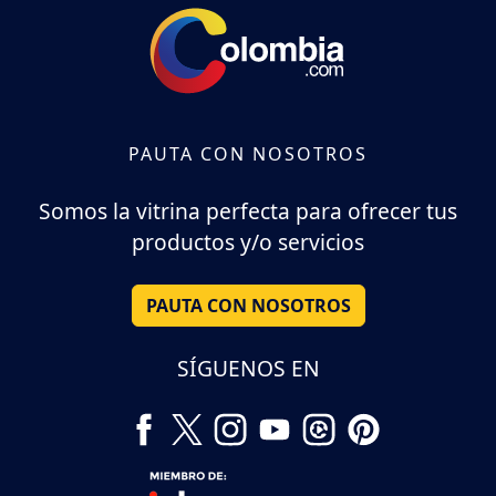
PAUTA CON NOSOTROS
Somos la vitrina perfecta para ofrecer tus
productos y/o servicios
PAUTA CON NOSOTROS
SÍGUENOS EN