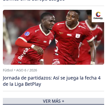
Fútbol • AGO 6 / 2026
Jornada de partidazos: Así se juega la fecha 4
de la Liga BetPlay
VER MÁS +