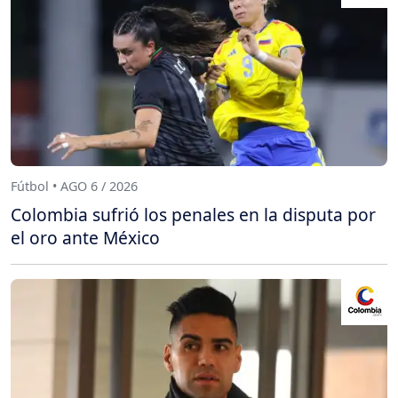
Fútbol • AGO 6 / 2026
Colombia sufrió los penales en la disputa por
el oro ante México