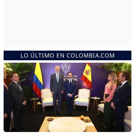
LO ÚLTIMO EN COLOMBIA.COM