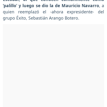
‘palillo’ y luego se dio la de Mauricio Navarro
, a
quien reemplazó el -ahora expresidente- del
grupo Éxito, Sebastián Arango Botero.