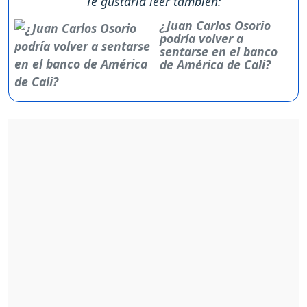
Te gustaría leer también:
¿Juan Carlos Osorio
podría volver a
sentarse en el banco
de América de Cali?