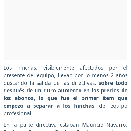
Los hinchas, visiblemente afectados por el
presente del equipo, llevan por lo menos 2 años
buscando la salida de las directivas,
sobre todo
después de un duro aumento en los precios de
los abonos, lo que fue el primer ítem que
empezó a separar a los hinchas
, del equipo
profesional.
En la parte directiva estaban Mauricio Navarro,