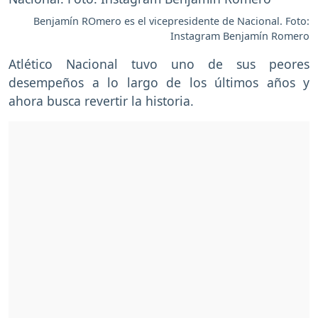
Benjamín ROmero es el vicepresidente de Nacional. Foto:
Instagram Benjamín Romero
Atlético Nacional tuvo uno de sus peores
desempeños a lo largo de los últimos años y
ahora busca revertir la historia.