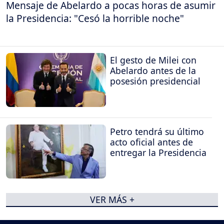
Mensaje de Abelardo a pocas horas de asumir
la Presidencia: "Cesó la horrible noche"
El gesto de Milei con
Abelardo antes de la
posesión presidencial
Petro tendrá su último
acto oficial antes de
entregar la Presidencia
VER MÁS +