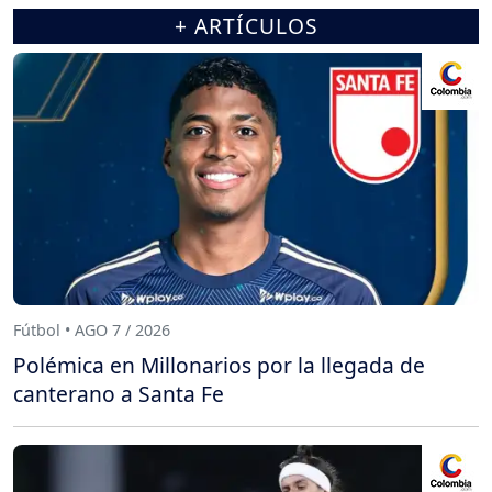
+ ARTÍCULOS
Fútbol • AGO 7 / 2026
Polémica en Millonarios por la llegada de
canterano a Santa Fe