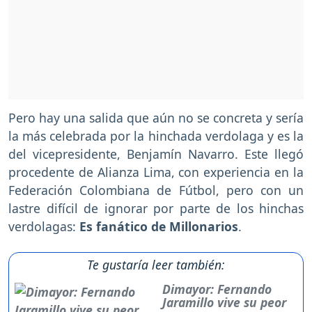
Pero hay una salida que aún no se concreta y sería
la más celebrada por la hinchada verdolaga y es la
del vicepresidente, Benjamín Navarro. Este llegó
procedente de Alianza Lima, con experiencia en la
Federación Colombiana de Fútbol, pero con un
lastre difícil de ignorar por parte de los hinchas
verdolagas:
Es fanático de Millonarios
.
Te gustaría leer también:
Dimayor: Fernando
Jaramillo vive su peor