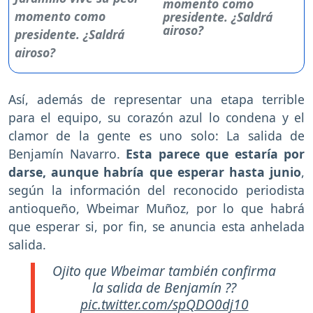
momento como
presidente. ¿Saldrá
airoso?
Así, además de representar una etapa terrible
para el equipo, su corazón azul lo condena y el
clamor de la gente es uno solo: La salida de
Benjamín Navarro.
Esta parece que estaría por
darse, aunque habría que esperar hasta junio
,
según la información del reconocido periodista
antioqueño, Wbeimar Muñoz, por lo que habrá
que esperar si, por fin, se anuncia esta anhelada
salida.
Ojito que Wbeimar también confirma
la salida de Benjamín ??
pic.twitter.com/spQDO0dj10