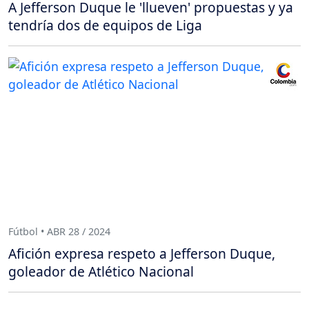
A Jefferson Duque le 'llueven' propuestas y ya
tendría dos de equipos de Liga
Fútbol • ABR 28 / 2024
Afición expresa respeto a Jefferson Duque,
goleador de Atlético Nacional