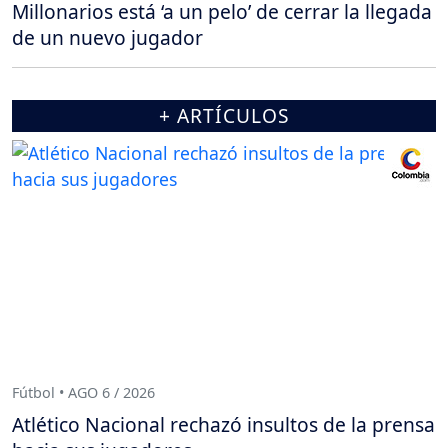
Millonarios está ‘a un pelo’ de cerrar la llegada
de un nuevo jugador
+ ARTÍCULOS
Fútbol • AGO 6 / 2026
Atlético Nacional rechazó insultos de la prensa