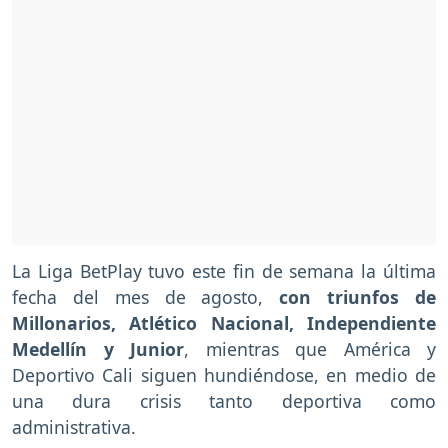
La Liga BetPlay tuvo este fin de semana la última
fecha del mes de agosto,
con triunfos de
Millonarios, Atlético Nacional, Independiente
Medellín y Junior
, mientras que América y
Deportivo Cali siguen hundiéndose, en medio de
una dura crisis tanto deportiva como
administrativa.