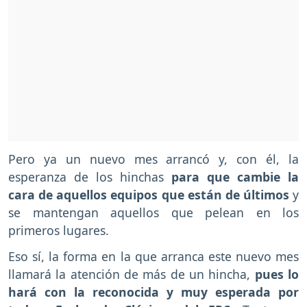
Pero ya un nuevo mes arrancó y, con él, la
esperanza de los hinchas
para que cambie la
cara de aquellos equipos que están de últimos
y
se mantengan aquellos que pelean en los
primeros lugares.
Eso sí, la forma en la que arranca este nuevo mes
llamará la atención de más de un hincha,
pues lo
hará con la reconocida y muy esperada por