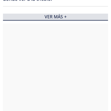
VER MÁS +