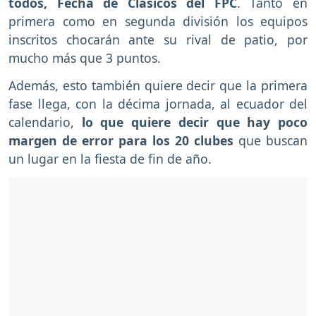
todos, Fecha de Clásicos del FPC
. Tanto en
primera como en segunda división los equipos
inscritos chocarán ante su rival de patio, por
mucho más que 3 puntos.
Además, esto también quiere decir que la primera
fase llega, con la décima jornada, al ecuador del
calendario,
lo que quiere decir que hay poco
margen de error para los 20 clubes
que buscan
un lugar en la fiesta de fin de año.