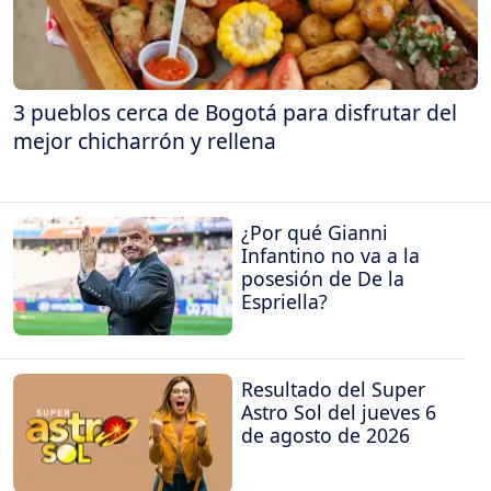
3 pueblos cerca de Bogotá para disfrutar del
mejor chicharrón y rellena
¿Por qué Gianni
Infantino no va a la
posesión de De la
Espriella?
Resultado del Super
Astro Sol del jueves 6
de agosto de 2026