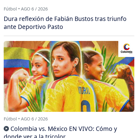
Fútbol • AGO 6 / 2026
Dura reflexión de Fabián Bustos tras triunfo
ante Deportivo Pasto
Fútbol • AGO 6 / 2026
Colombia vs. México EN VIVO: Cómo y
donde ver a la tricolor