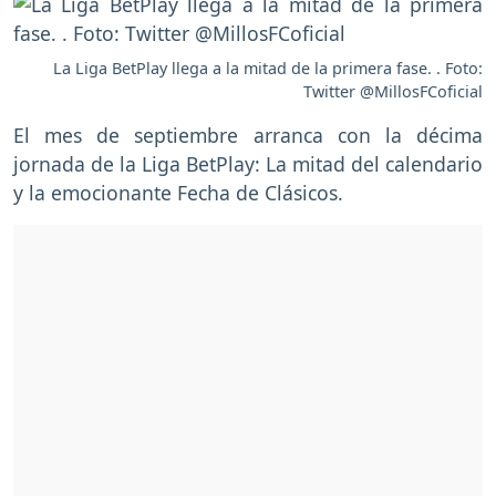
La Liga BetPlay llega a la mitad de la primera fase. . Foto:
Twitter @MillosFCoficial
El mes de septiembre arranca con la décima
jornada de la Liga BetPlay: La mitad del calendario
y la emocionante Fecha de Clásicos.