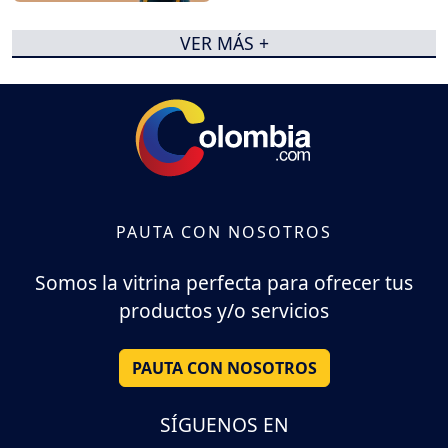
VER MÁS +
PAUTA CON NOSOTROS
Somos la vitrina perfecta para ofrecer tus
productos y/o servicios
PAUTA CON NOSOTROS
SÍGUENOS EN