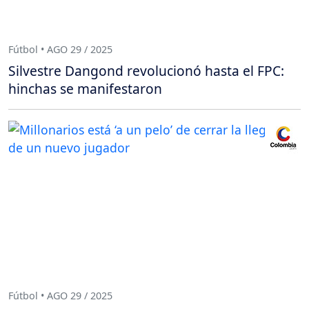
Fútbol • AGO 29 / 2025
Silvestre Dangond revolucionó hasta el FPC:
hinchas se manifestaron
Fútbol • AGO 29 / 2025