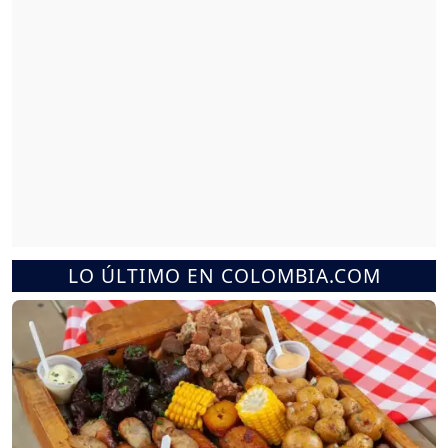
LO ÚLTIMO EN COLOMBIA.COM