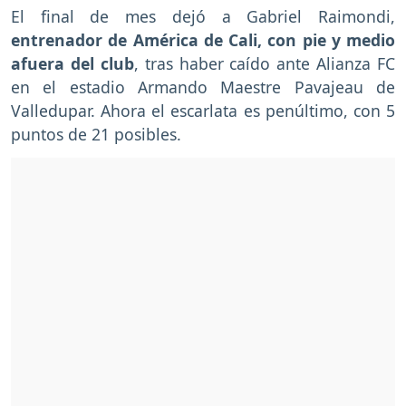
El final de mes dejó a Gabriel Raimondi,
entrenador de América de Cali, con pie y medio
afuera del club
, tras haber caído ante Alianza FC
en el estadio Armando Maestre Pavajeau de
Valledupar. Ahora el escarlata es penúltimo, con 5
puntos de 21 posibles.