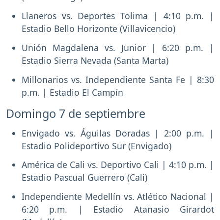
Llaneros vs. Deportes Tolima | 4:10 p.m. |
Estadio Bello Horizonte (Villavicencio)
Unión Magdalena vs. Junior | 6:20 p.m. |
Estadio Sierra Nevada (Santa Marta)
Millonarios vs. Independiente Santa Fe | 8:30
p.m. | Estadio El Campín
Domingo 7 de septiembre
Envigado vs. Águilas Doradas | 2:00 p.m. |
Estadio Polideportivo Sur (Envigado)
América de Cali vs. Deportivo Cali | 4:10 p.m. |
Estadio Pascual Guerrero (Cali)
Independiente Medellín vs. Atlético Nacional |
6:20 p.m. | Estadio Atanasio Girardot