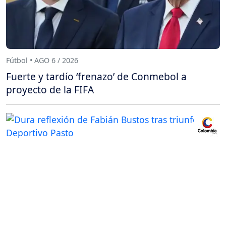
Fútbol • AGO 6 / 2026
Fuerte y tardío ‘frenazo’ de Conmebol a
proyecto de la FIFA