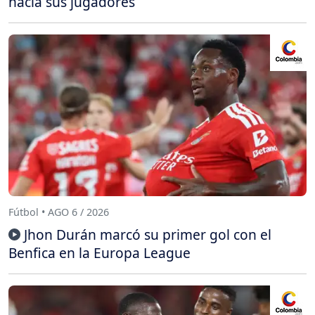
hacia sus jugadores
Fútbol • AGO 6 / 2026
Jhon Durán marcó su primer gol con el
Benfica en la Europa League