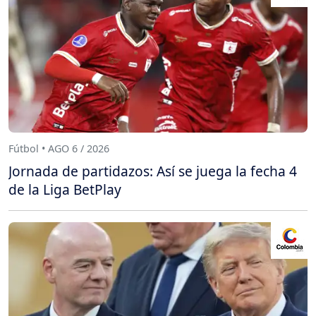
Fútbol • AGO 6 / 2026
Jornada de partidazos: Así se juega la fecha 4
de la Liga BetPlay