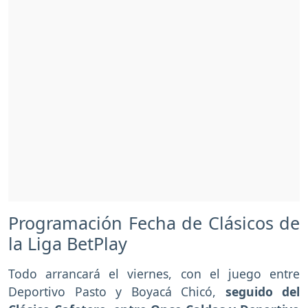
Programación Fecha de Clásicos de
la Liga BetPlay
Todo arrancará el viernes, con el juego entre
Deportivo Pasto y Boyacá Chicó,
seguido del