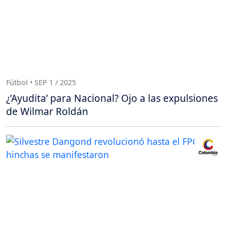
Fútbol • SEP 1 / 2025
¿’Ayudita’ para Nacional? Ojo a las expulsiones
de Wilmar Roldán