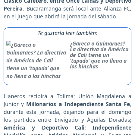
Clásico Cafetero, entre Once Caldas y Deportivo
Pereira
. Bucaramanga será local ante Alianza FC,
en el juego que abrirá la jornada del sábado.
Te gustaría leer también:
¿Gareca o Guimaraes?
La directiva de América
de Cali tiene un
‘tapado’ que no llena a
los hinchas
Llaneros recibirá a Tolima; Unión Magdalena a
Junior y
Millonarios a Independiente Santa Fe
,
durante esta jornada, dejando para el domingo
los partidos entre Envigado y Águilas Doradas;
América y Deportivo Cali; Independiente