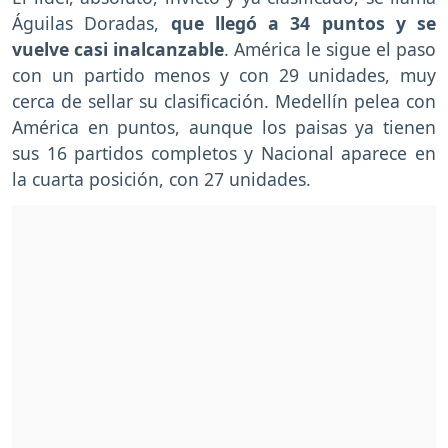
Águilas Doradas,
que llegó a 34 puntos y se
vuelve casi inalcanzable
. América le sigue el paso
con un partido menos y con 29 unidades, muy
cerca de sellar su clasificación. Medellín pelea con
América en puntos, aunque los paisas ya tienen
sus 16 partidos completos y Nacional aparece en
la cuarta posición, con 27 unidades.