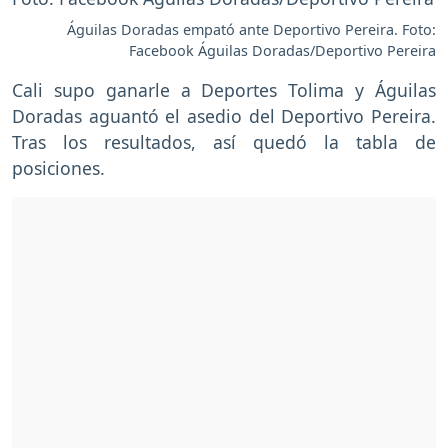
Águilas Doradas empató ante Deportivo Pereira. Foto:
Facebook Águilas Doradas/Deportivo Pereira
Cali supo ganarle a Deportes Tolima y Águilas
Doradas aguantó el asedio del Deportivo Pereira.
Tras los resultados, así quedó la tabla de
posiciones.