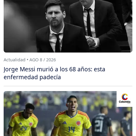
Actualidad • AGO 8 / 2026
Jorge Messi murió a los 68 años: esta
enfermedad padecía