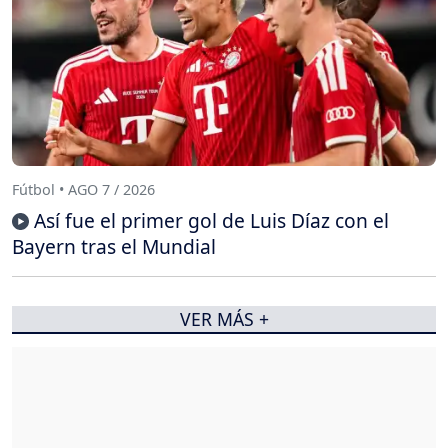
Fútbol • AGO 7 / 2026
Así fue el primer gol de Luis Díaz con el
Bayern tras el Mundial
VER MÁS +