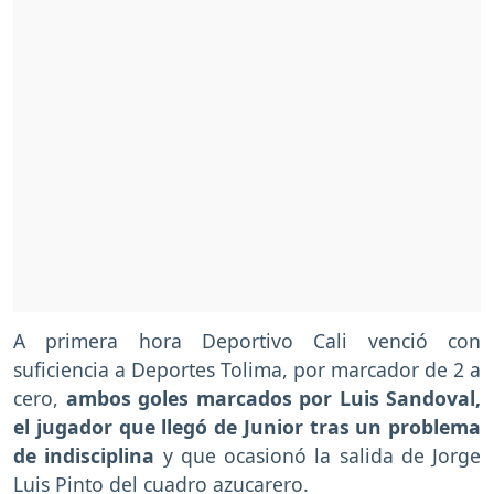
A primera hora Deportivo Cali venció con
suficiencia a Deportes Tolima, por marcador de 2 a
cero,
ambos goles marcados por Luis Sandoval,
el jugador que llegó de Junior tras un problema
de indisciplina
y que ocasionó la salida de Jorge
Luis Pinto del cuadro azucarero.