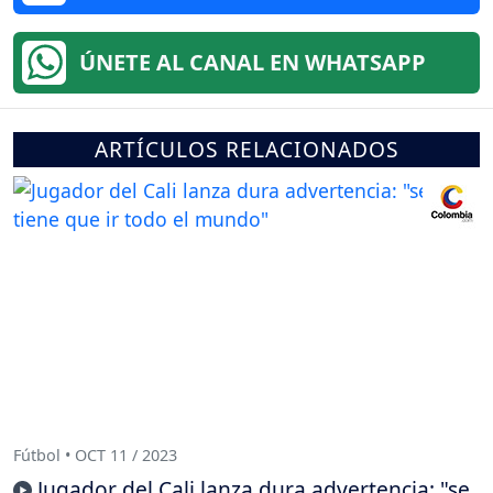
ÚNETE AL CANAL EN WHATSAPP
ARTÍCULOS RELACIONADOS
Fútbol • OCT 11 / 2023
Jugador del Cali lanza dura advertencia: "se