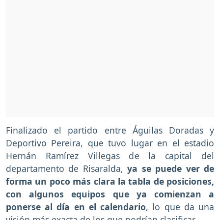
Finalizado el partido entre Águilas Doradas y
Deportivo Pereira, que tuvo lugar en el estadio
Hernán Ramírez Villegas de la capital del
departamento de Risaralda,
ya se puede ver de
forma un poco más clara la tabla de posiciones,
con algunos equipos que ya comienzan a
ponerse al día en el calendario
, lo que da una
visión más exacta de los que podrían clasificar.