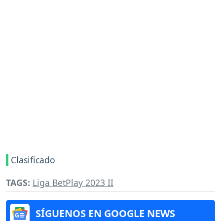
Clasificado
TAGS:
Liga BetPlay 2023 II
SÍGUENOS EN GOOGLE NEWS