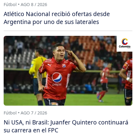
Fútbol • AGO 8 / 2026
Atlético Nacional recibió ofertas desde
Argentina por uno de sus laterales
Fútbol • AGO 7 / 2026
Ni USA, ni Brasil: Juanfer Quintero continuará
su carrera en el FPC