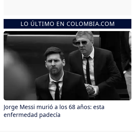
LO ÚLTIMO EN COLOMBIA.COM
Jorge Messi murió a los 68 años: esta
enfermedad padecía