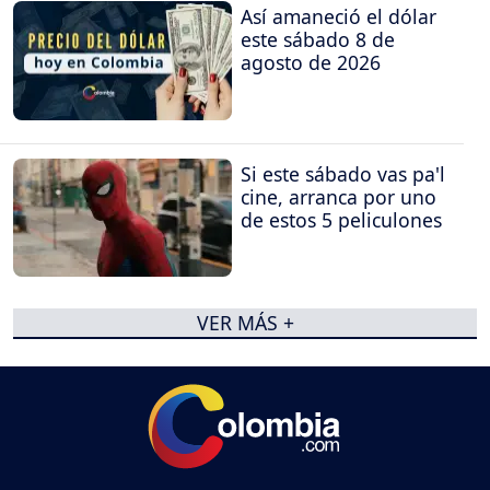
Así amaneció el dólar
este sábado 8 de
agosto de 2026
Si este sábado vas pa'l
cine, arranca por uno
de estos 5 peliculones
VER MÁS +