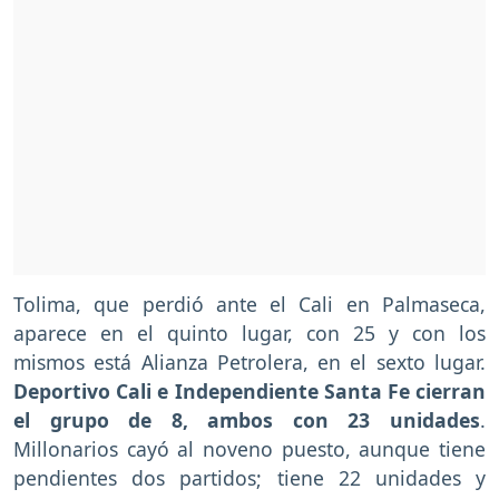
Tolima, que perdió ante el Cali en Palmaseca,
aparece en el quinto lugar, con 25 y con los
mismos está Alianza Petrolera, en el sexto lugar.
Deportivo Cali e Independiente Santa Fe cierran
el grupo de 8, ambos con 23 unidades
.
Millonarios cayó al noveno puesto, aunque tiene
pendientes dos partidos; tiene 22 unidades y