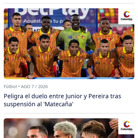
Fútbol • AGO 7 / 2026
Peligra el duelo entre Junior y Pereira tras
suspensión al 'Matecaña'