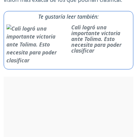
Te gustaría leer también:
Cali logró una
importante victoria
ante Tolima. Esto
necesita para poder
clasificar