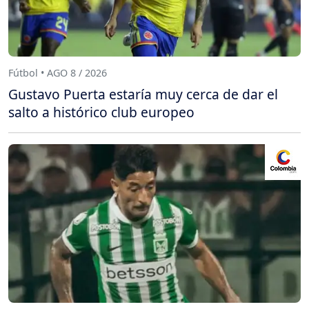
Fútbol • AGO 8 / 2026
Gustavo Puerta estaría muy cerca de dar el
salto a histórico club europeo