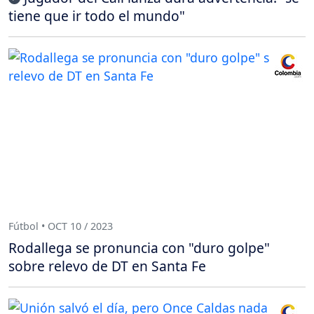
tiene que ir todo el mundo"
Fútbol • OCT 10 / 2023
Rodallega se pronuncia con "duro golpe"
sobre relevo de DT en Santa Fe