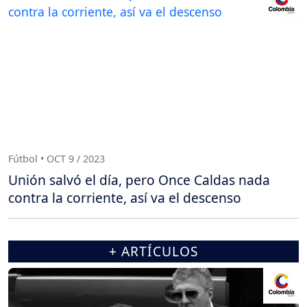
Fútbol • OCT 9 / 2023
Unión salvó el día, pero Once Caldas nada
contra la corriente, así va el descenso
+ ARTÍCULOS