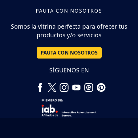
PAUTA CON NOSOTROS
Somos la vitrina perfecta para ofrecer tus
productos y/o servicios
PAUTA CON NOSOTROS
SÍGUENOS EN