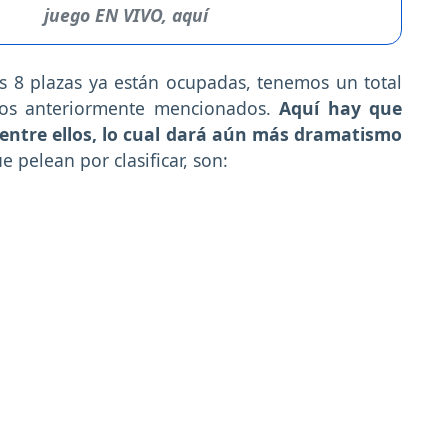
juego EN VIVO, aquí
 8 plazas ya están ocupadas, tenemos un total
tos anteriormente mencionados.
Aquí hay que
entre ellos, lo cual dará aún más dramatismo
ue pelean por clasificar, son: