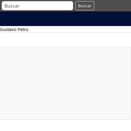
Buscar
Gustavo Petro