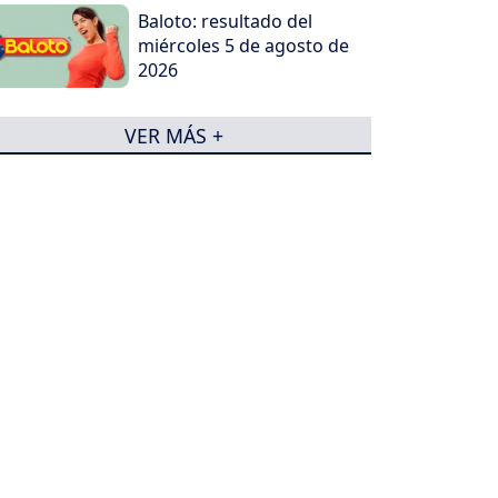
Baloto: resultado del
miércoles 5 de agosto de
2026
VER MÁS +