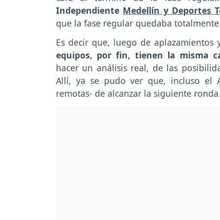
Independiente
Medellín y Deportes 
que la fase regular quedaba totalmente a
Es decir que, luego de aplazamientos 
equipos, por fin, tienen la misma c
hacer un análisis real, de las posibili
Allí, ya se pudo ver que, incluso el
remotas- de alcanzar la siguiente ronda