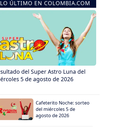
LO ÚLTIMO EN COLOMBIA.COM
sultado del Super Astro Luna del
ércoles 5 de agosto de 2026
Cafeterito Noche: sorteo
del miércoles 5 de
agosto de 2026