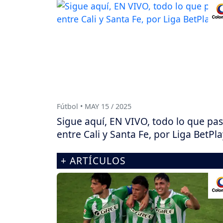
Fútbol • MAY 15 / 2025
Sigue aquí, EN VIVO, todo lo que pa
entre Cali y Santa Fe, por Liga BetPl
+ ARTÍCULOS