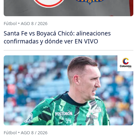
Fútbol • AGO 8 / 2026
Santa Fe vs Boyacá Chicó: alineaciones
confirmadas y dónde ver EN VIVO
Fútbol • AGO 8 / 2026