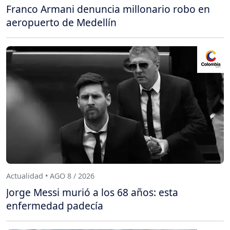
Franco Armani denuncia millonario robo en
aeropuerto de Medellín
Actualidad • AGO 8 / 2026
Jorge Messi murió a los 68 años: esta
enfermedad padecía