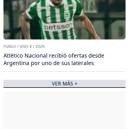
Fútbol • AGO 8 / 2026
Atlético Nacional recibió ofertas desde
Argentina por uno de sus laterales
VER MÁS +