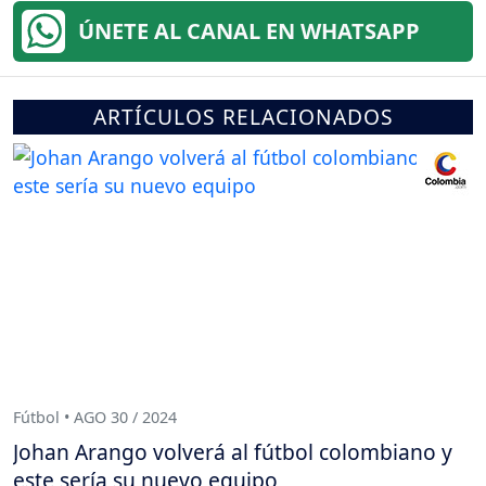
ÚNETE AL CANAL EN WHATSAPP
ARTÍCULOS RELACIONADOS
Fútbol • AGO 30 / 2024
Johan Arango volverá al fútbol colombiano y
este sería su nuevo equipo