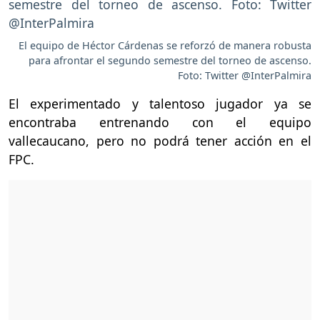
El equipo de Héctor Cárdenas se reforzó de manera robusta
para afrontar el segundo semestre del torneo de ascenso.
Foto: Twitter @InterPalmira
El experimentado y talentoso jugador ya se
encontraba entrenando con el equipo
vallecaucano, pero no podrá tener acción en el
FPC.