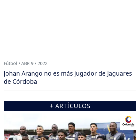
Fútbol • ABR 9 / 2022
Johan Arango no es más jugador de Jaguares
de Córdoba
+ ARTÍCULOS