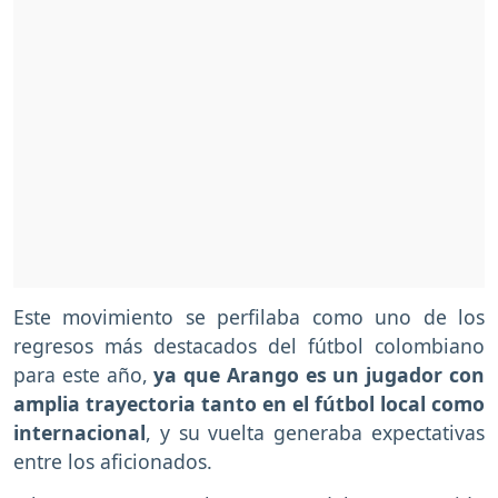
Este movimiento se perfilaba como uno de los
regresos más destacados del fútbol colombiano
para este año,
ya que Arango es un jugador con
amplia trayectoria tanto en el fútbol local como
internacional
, y su vuelta generaba expectativas
entre los aficionados.