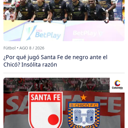
Fútbol • AGO 8 / 2026
¿Por qué jugó Santa Fe de negro ante el
Chicó? Insólita razón