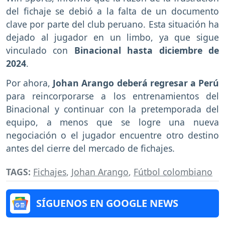
del fichaje se debió a la falta de un documento
clave por parte del club peruano. Esta situación ha
dejado al jugador en un limbo, ya que sigue
vinculado con
Binacional hasta diciembre de
2024
.
Por ahora,
Johan Arango deberá regresar a Perú
para reincorporarse a los entrenamientos del
Binacional y continuar con la pretemporada del
equipo, a menos que se logre una nueva
negociación o el jugador encuentre otro destino
antes del cierre del mercado de fichajes.
TAGS:
Fichajes
,
Johan Arango
,
Fútbol colombiano
SÍGUENOS EN GOOGLE NEWS