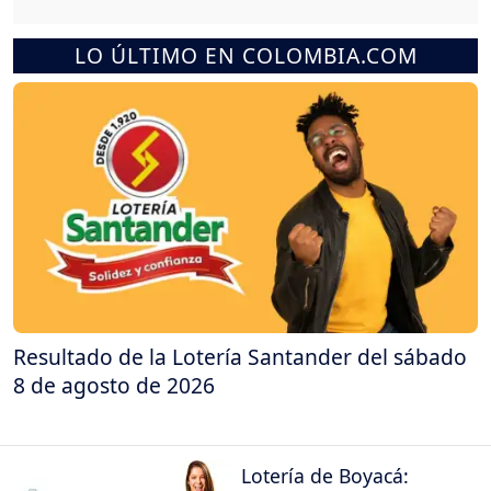
LO ÚLTIMO EN COLOMBIA.COM
Resultado de la Lotería Santander del sábado
8 de agosto de 2026
Lotería de Boyacá: