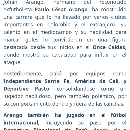
Johan Arango, hermano del reconocido
exfutbolista
Paulo César Arango
, ha construido
una carrera que lo ha llevado por varios clubes
importantes en Colombia y el extranjero. Su
talento en el mediocampo y su habilidad para
marcar goles lo convirtieron en una figura
destacada desde sus inicios en el
Once Caldas
,
donde mostró su capacidad para influir en el
ataque.
Posteriormente, pasó por equipos como
Independiente Santa Fe, América de Cali, y
Deportivo Pasto
, consolidándose como un
jugador habilidoso, pero también polémico, por
su comportamiento dentro y fuera de las canchas.
Arango también ha jugado en el fútbol
internacional
, incluyendo su paso por el
Deportivo Binacional de Perú
, donde sigue