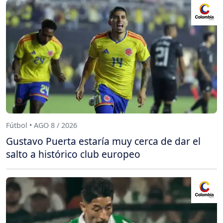
Fútbol • AGO 8 / 2026
Gustavo Puerta estaría muy cerca de dar el
salto a histórico club europeo