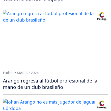
Fútbol • MAR 8 / 2024
Arango regresa al fútbol profesional de la
mano de un club brasileño