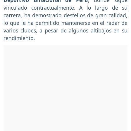
vinculado contractualmente. A lo largo de su
carrera, ha demostrado destellos de gran calidad,
lo que le ha permitido mantenerse en el radar de
varios clubes, a pesar de algunos altibajos en su
rendimiento.