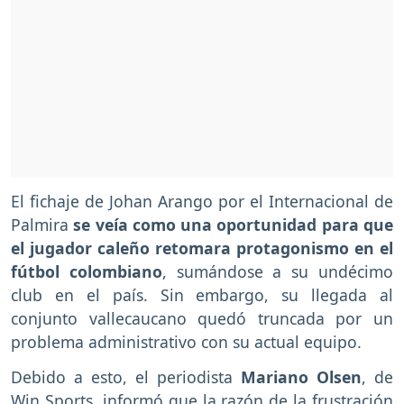
El fichaje de Johan Arango por el Internacional de
Palmira
se veía como una oportunidad para que
el jugador caleño retomara protagonismo en el
fútbol colombiano
, sumándose a su undécimo
club en el país. Sin embargo, su llegada al
conjunto vallecaucano quedó truncada por un
problema administrativo con su actual equipo.
Debido a esto, el periodista
Mariano Olsen
, de
Win Sports, informó que la razón de la frustración