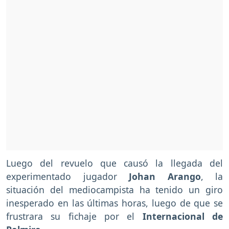
Luego del revuelo que causó la llegada del
experimentado jugador
Johan Arango
, la
situación del mediocampista ha tenido un giro
inesperado en las últimas horas, luego de que se
frustrara su fichaje por el
Internacional de