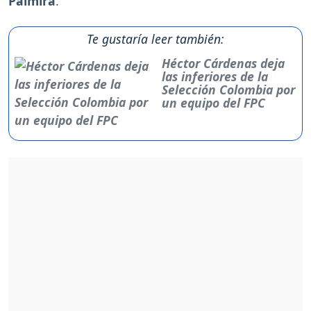
Palmira
.
Te gustaría leer también:
Héctor Cárdenas deja
las inferiores de la
Selección Colombia por
un equipo del FPC