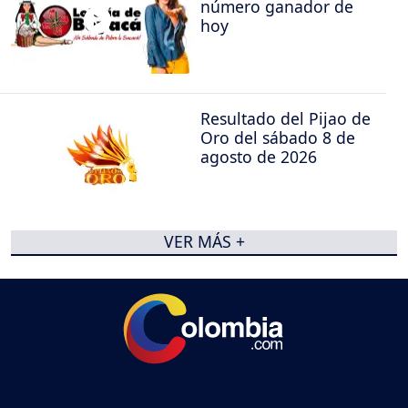
número ganador de
hoy
Resultado del Pijao de
Oro del sábado 8 de
agosto de 2026
VER MÁS +