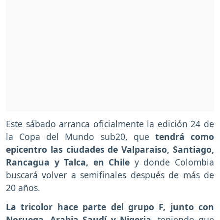
Este sábado arranca oficialmente la edición 24 de
la Copa del Mundo sub20, que
tendrá como
epicentro las ciudades de Valparaiso, Santiago,
Rancagua y Talca, en Chile
y donde Colombia
buscará volver a semifinales después de más de
20 años.
La tricolor hace parte del grupo F, junto con
Noruega, Arabia Saudí y Nigeria
, teniendo que