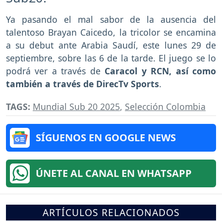
Ya pasando el mal sabor de la ausencia del
talentoso Brayan Caicedo, la tricolor se encamina
a su debut ante Arabia Saudí, este lunes 29 de
septiembre, sobre las 6 de la tarde. El juego se lo
podrá ver a través de
Caracol y RCN, así como
también a través de DirecTv Sports
.
TAGS:
Mundial Sub 20 2025
,
Selección Colombia
SÍGUENOS EN GOOGLE NEWS
ÚNETE AL CANAL EN WHATSAPP
ARTÍCULOS RELACIONADOS