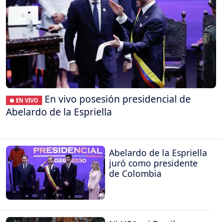
En vivo posesión presidencial de
● EN VIVO
Abelardo de la Espriella
Abelardo de la Espriella
juró como presidente
de Colombia