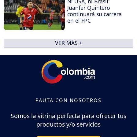
Ni USA, ni Brasil:
Juanfer Quintero
continuará su carrera
en el FPC
VER MÁS +
PAUTA CON NOSOTROS
Somos la vitrina perfecta para ofrecer tus
productos y/o servicios