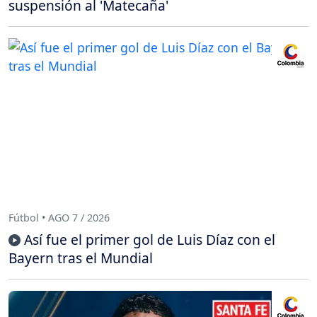
suspensión al 'Matecaña'
Fútbol • AGO 7 / 2026
Así fue el primer gol de Luis Díaz con el
Bayern tras el Mundial