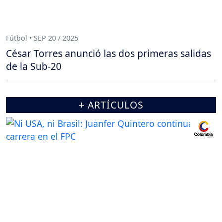
Fútbol • SEP 20 / 2025
César Torres anunció las dos primeras salidas
de la Sub-20
+ ARTÍCULOS