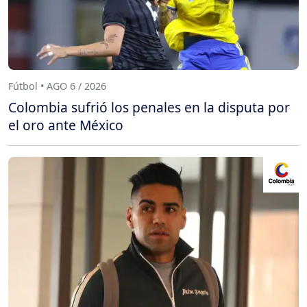
Fútbol • AGO 6 / 2026
Colombia sufrió los penales en la disputa por
el oro ante México