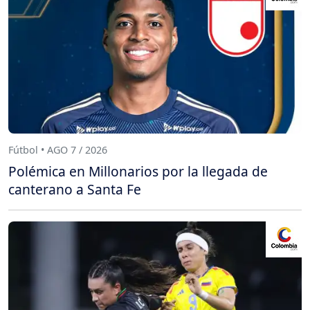
Fútbol • AGO 7 / 2026
Polémica en Millonarios por la llegada de
canterano a Santa Fe