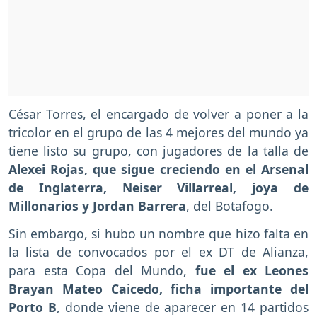
César Torres, el encargado de volver a poner a la
tricolor en el grupo de las 4 mejores del mundo ya
tiene listo su grupo, con jugadores de la talla de
Alexei Rojas, que sigue creciendo en el Arsenal
de Inglaterra, Neiser Villarreal, joya de
Millonarios y Jordan Barrera
, del Botafogo.
Sin embargo, si hubo un nombre que hizo falta en
la lista de convocados por el ex DT de Alianza,
para esta Copa del Mundo,
fue el ex Leones
Brayan Mateo Caicedo, ficha importante del
Porto B
, donde viene de aparecer en 14 partidos