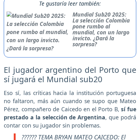
Te gustaría leer también:
Mundial Sub20 2025:
La selección Colombia
pone rumbo al
mundial, con un largo
invicto. ¿Dará la
sorpresa?
El jugador argentino del Porto que
sí jugará el Mundial sub20
Eso sí, las críticas hacia la institución portuguesa
no faltaron, más aún cuando se supo que Mateo
Pérez, compañero de Caicedo en el Porto B,
sí fue
prestado a la selección de Argentina
, que podrá
contar con su jugador sin problemas.
?????? TEMA BRYAN MATEO CAICEDO: El