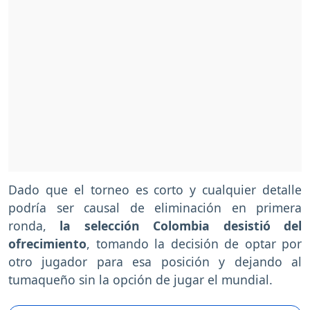
Dado que el torneo es corto y cualquier detalle
podría ser causal de eliminación en primera
ronda,
la selección Colombia desistió del
ofrecimiento
, tomando la decisión de optar por
otro jugador para esa posición y dejando al
tumaqueño sin la opción de jugar el mundial.