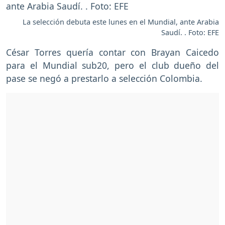
La selección debuta este lunes en el Mundial, ante Arabia
Saudí. . Foto: EFE
César Torres quería contar con Brayan Caicedo
para el Mundial sub20, pero el club dueño del
pase se negó a prestarlo a selección Colombia.