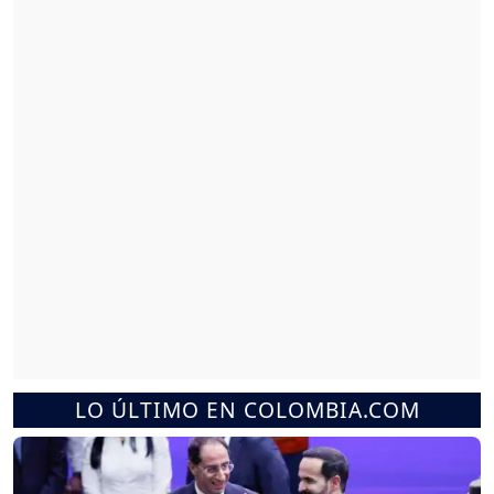
LO ÚLTIMO EN COLOMBIA.COM