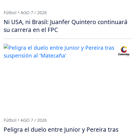
Fútbol • AGO 7 / 2026
Ni USA, ni Brasil: Juanfer Quintero continuará
su carrera en el FPC
Fútbol • AGO 7 / 2026
Peligra el duelo entre Junior y Pereira tras