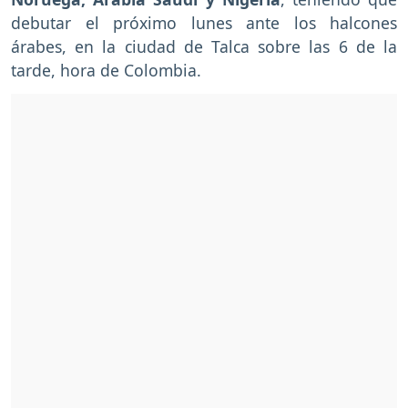
debutar el próximo lunes ante los halcones
árabes, en la ciudad de Talca sobre las 6 de la
tarde, hora de Colombia.