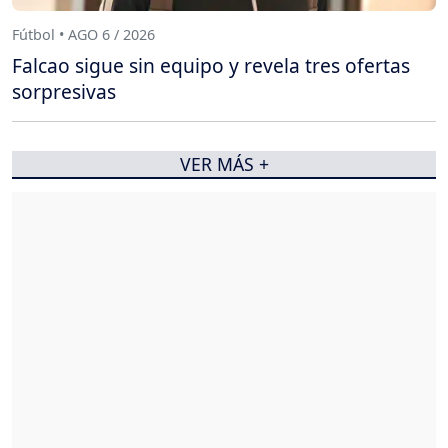
Fútbol • AGO 6 / 2026
Falcao sigue sin equipo y revela tres ofertas
sorpresivas
VER MÁS +