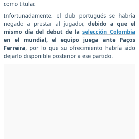
como titular.
Infortunadamente, el club portugués se habría
negado a prestar al jugador,
debido a que el
mismo día del debut de la
selección Colombia
en el mundial, el equipo juega ante Paços
Ferreira
, por lo que su ofrecimiento habría sido
dejarlo disponible posterior a ese partido.