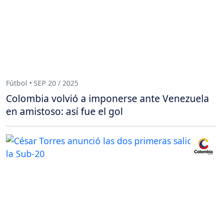
Fútbol • SEP 20 / 2025
Colombia volvió a imponerse ante Venezuela
en amistoso: así fue el gol