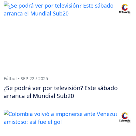
Fútbol • SEP 22 / 2025
¿Se podrá ver por televisión? Este sábado
arranca el Mundial Sub20