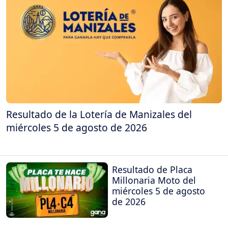
Resultado de la Lotería de Manizales del
miércoles 5 de agosto de 2026
Resultado de Placa
Millonaria Moto del
miércoles 5 de agosto
de 2026