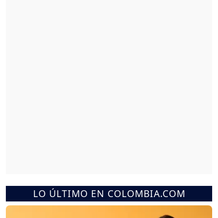
LO ÚLTIMO EN COLOMBIA.COM