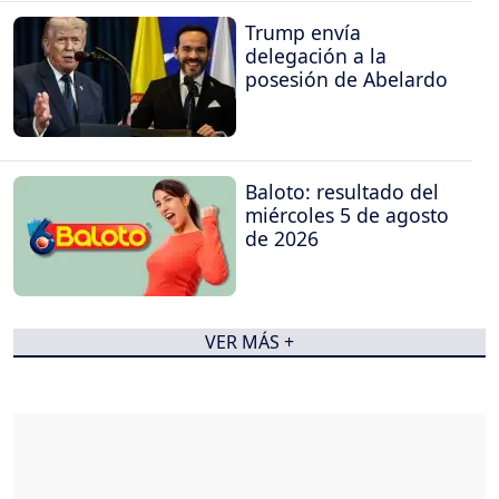
Trump envía
delegación a la
posesión de Abelardo
Baloto: resultado del
miércoles 5 de agosto
de 2026
VER MÁS +