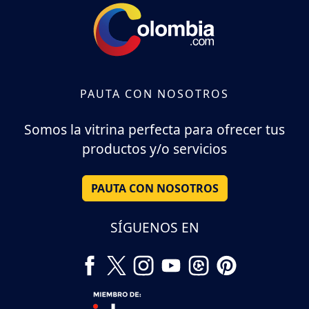
PAUTA CON NOSOTROS
Somos la vitrina perfecta para ofrecer tus
productos y/o servicios
PAUTA CON NOSOTROS
SÍGUENOS EN