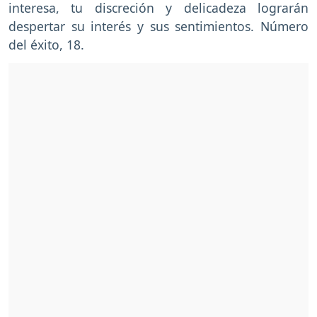
interesa, tu discreción y delicadeza lograrán
despertar su interés y sus sentimientos. Número
del éxito, 18.