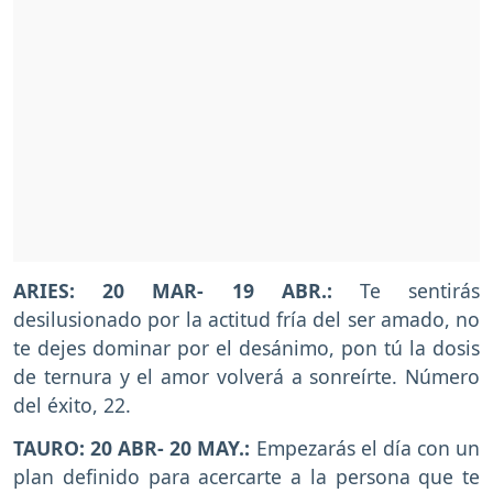
ARIES: 20 MAR- 19 ABR.:
Te sentirás
desilusionado por la actitud fría del ser amado, no
te dejes dominar por el desánimo, pon tú la dosis
de ternura y el amor volverá a sonreírte. Número
del éxito, 22.
TAURO: 20 ABR- 20 MAY.:
Empezarás el día con un
plan definido para acercarte a la persona que te