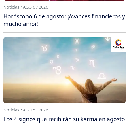
Noticias • AGO 6 / 2026
Horóscopo 6 de agosto: ¡Avances financieros y
mucho amor!
Noticias • AGO 5 / 2026
Los 4 signos que recibirán su karma en agosto