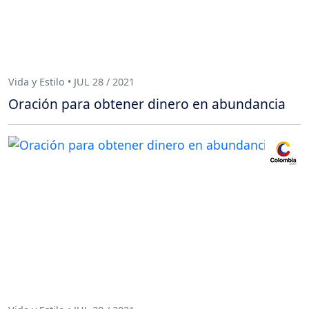
Vida y Estilo • JUL 28 / 2021
Oración para obtener dinero en abundancia