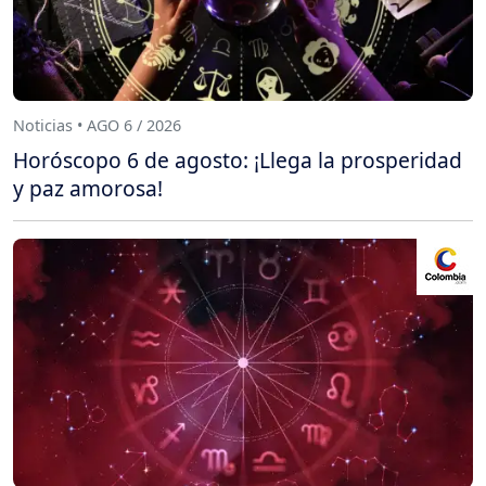
Noticias • AGO 6 / 2026
Horóscopo 6 de agosto: ¡Llega la prosperidad
y paz amorosa!