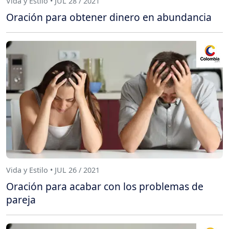
Vida y Estilo • JUL 28 / 2021
Oración para obtener dinero en abundancia
Vida y Estilo • JUL 26 / 2021
Oración para acabar con los problemas de
pareja