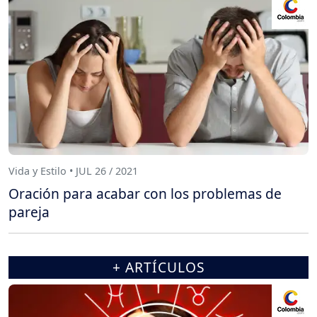
Vida y Estilo • JUL 26 / 2021
Oración para acabar con los problemas de
pareja
+ ARTÍCULOS