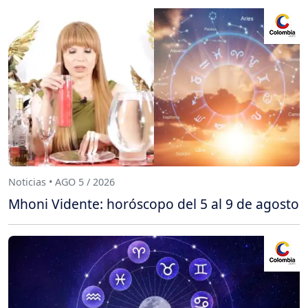
Noticias • AGO 5 / 2026
Mhoni Vidente: horóscopo del 5 al 9 de agosto