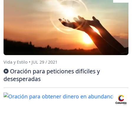
Vida y Estilo • JUL 29 / 2021
Oración para peticiones difíciles y
desesperadas