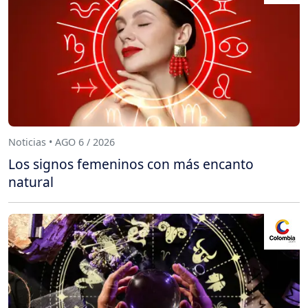
Noticias • AGO 6 / 2026
Los signos femeninos con más encanto
natural