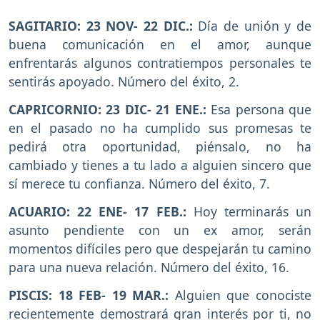
SAGITARIO: 23 NOV- 22 DIC.:
Día de unión y de
buena comunicación en el amor, aunque
enfrentarás algunos contratiempos personales te
sentirás apoyado. Número del éxito, 2.
CAPRICORNIO: 23 DIC- 21 ENE.:
Esa persona que
en el pasado no ha cumplido sus promesas te
pedirá otra oportunidad, piénsalo, no ha
cambiado y tienes a tu lado a alguien sincero que
sí merece tu confianza. Número del éxito, 7.
ACUARIO: 22 ENE- 17 FEB.:
Hoy terminarás un
asunto pendiente con un ex amor, serán
momentos difíciles pero que despejarán tu camino
para una nueva relación. Número del éxito, 16.
PISCIS: 18 FEB- 19 MAR.:
Alguien que conociste
recientemente demostrará gran interés por ti, no