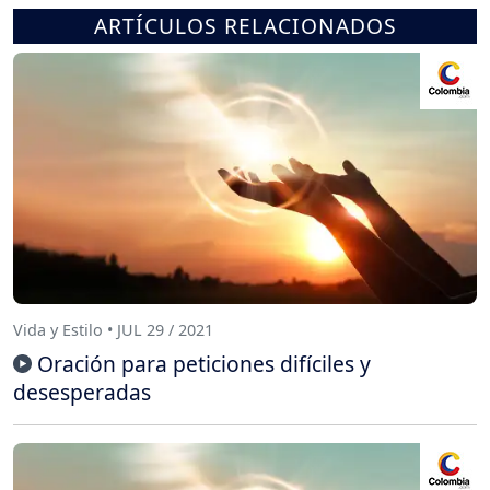
ARTÍCULOS RELACIONADOS
Vida y Estilo • JUL 29 / 2021
Oración para peticiones difíciles y
desesperadas