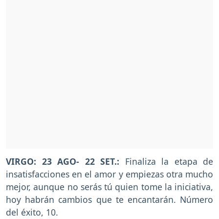
VIRGO: 23 AGO- 22 SET.:
Finaliza la etapa de
insatisfacciones en el amor y empiezas otra mucho
mejor, aunque no serás tú quien tome la iniciativa,
hoy habrán cambios que te encantarán. Número
del éxito, 10.