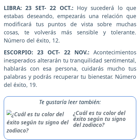
LIBRA: 23 SET- 22 OCT.:
Hoy sucederá lo que
estabas deseando, empezarás una relación que
modificará tus puntos de vista sobre muchas
cosas, te volverás más sensible y tolerante.
Número del éxito, 12.
ESCORPIO: 23 OCT- 22 NOV.:
Acontecimientos
inesperados alterarán tu tranquilidad sentimental,
hablarás con esa persona, cuidarás mucho tus
palabras y podrás recuperar tu bienestar. Número
del éxito, 19.
Te gustaría leer también:
¿Cuál es tu color del
éxito según tu signo
del zodiaco?