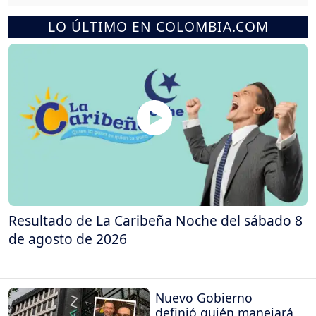
LO ÚLTIMO EN COLOMBIA.COM
Resultado de La Caribeña Noche del sábado 8
de agosto de 2026
Nuevo Gobierno
definió quién manejará