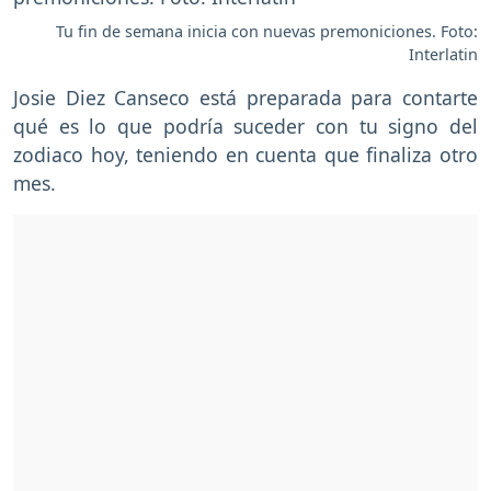
Tu fin de semana inicia con nuevas premoniciones. Foto:
Interlatin
Josie Diez Canseco está preparada para contarte
qué es lo que podría suceder con tu signo del
zodiaco hoy, teniendo en cuenta que finaliza otro
mes.