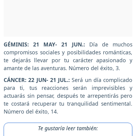
GÉMINIS: 21 MAY- 21 JUN.:
Día de muchos
compromisos sociales y posibilidades románticas,
te dejarás llevar por tu carácter apasionado y
amante de las aventuras. Número del éxito, 3.
CÁNCER: 22 JUN- 21 JUL.:
Será un día complicado
para ti, tus reacciones serán imprevisibles y
actuarás sin pensar, después te arrepentirás pero
te costará recuperar tu tranquilidad sentimental.
Número del éxito, 14.
Te gustaría leer también: