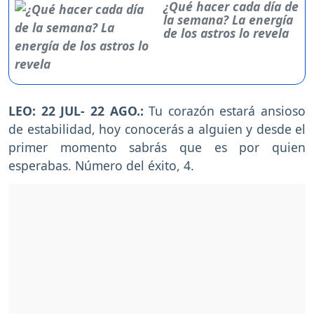
¿Qué hacer cada día de
la semana? La energía
de los astros lo revela
LEO: 22 JUL- 22 AGO.:
Tu corazón estará ansioso
de estabilidad, hoy conocerás a alguien y desde el
primer momento sabrás que es por quien
esperabas. Número del éxito, 4.