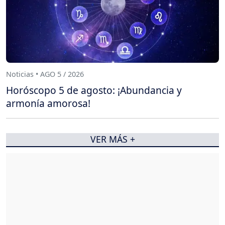
Noticias • AGO 5 / 2026
Horóscopo 5 de agosto: ¡Abundancia y
armonía amorosa!
VER MÁS +