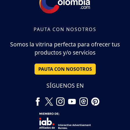
PAUTA CON NOSOTROS
Somos la vitrina perfecta para ofrecer tus
productos y/o servicios
PAUTA CON NOSOTROS
SÍGUENOS EN