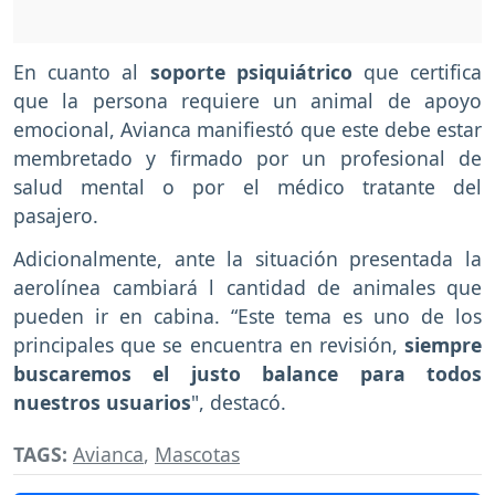
En cuanto al
soporte psiquiátrico
que certifica
que la persona requiere un animal de apoyo
emocional, Avianca manifiestó que este debe estar
membretado y firmado por un profesional de
salud mental o por el médico tratante del
pasajero.
Adicionalmente, ante la situación presentada la
aerolínea cambiará l cantidad de animales que
pueden ir en cabina. “Este tema es uno de los
principales que se encuentra en revisión,
siempre
buscaremos el justo balance para todos
nuestros usuarios
", destacó.
TAGS:
Avianca
,
Mascotas