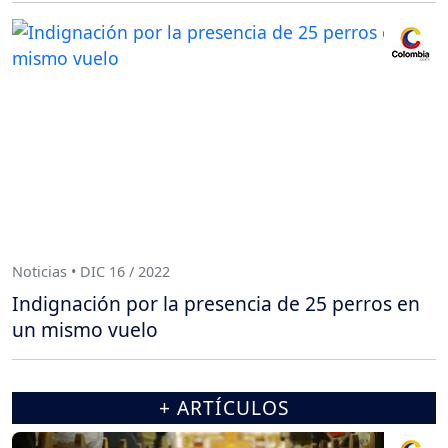
Noticias • DIC 16 / 2022
Indignación por la presencia de 25 perros en
un mismo vuelo
+ ARTÍCULOS