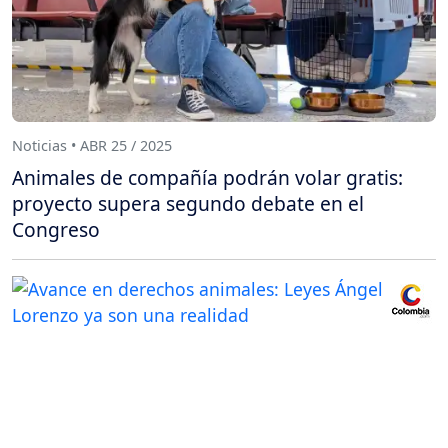
Noticias • ABR 25 / 2025
Animales de compañía podrán volar gratis:
proyecto supera segundo debate en el
Congreso