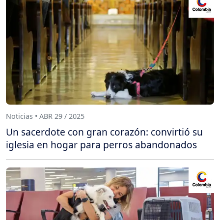
Noticias • ABR 29 / 2025
Un sacerdote con gran corazón: convirtió su
iglesia en hogar para perros abandonados