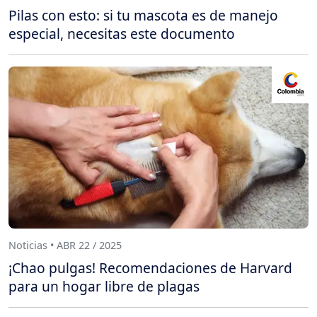
Pilas con esto: si tu mascota es de manejo
especial, necesitas este documento
Noticias • ABR 22 / 2025
¡Chao pulgas! Recomendaciones de Harvard
para un hogar libre de plagas