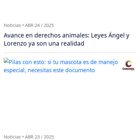
Noticias • ABR 24 / 2025
Avance en derechos animales: Leyes Ángel y
Lorenzo ya son una realidad
Noticias • ABR 23 / 2025