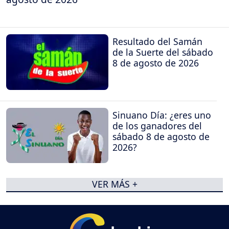
Resultado del Samán
de la Suerte del sábado
8 de agosto de 2026
Sinuano Día: ¿eres uno
de los ganadores del
sábado 8 de agosto de
2026?
VER MÁS +