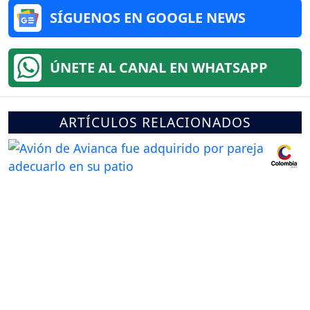
SÍGUENOS EN GOOGLE NEWS
ÚNETE AL CANAL EN WHATSAPP
ARTÍCULOS RELACIONADOS