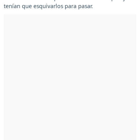
tenían que esquivarlos para pasar.