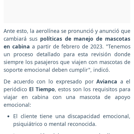
Ante esto, la aerolínea se pronunció y anunció que
cambiará sus
políticas de manejo de mascotas
en cabina
a partir de febrero de 2023. "Tenemos
un proceso detallado para esta revisión donde
siempre los pasajeros que viajen con mascotas de
soporte emocional deben cumplir", indicó.
De acuerdo con lo expresado por
Avianca
a el
periódico
El Tiempo
, estos son los requisitos para
viajar en cabina con una mascota de apoyo
emocional:
El cliente tiene una discapacidad emocional,
psiquiátrico o mental reconocida.