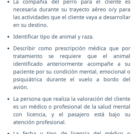
La compañía del perro para el cliente es
necesaria durante su trayecto aéreo o/y para
las actividades que el cliente vaya a desarrollar
en su destino.
Identificar tipo de animal y raza.
Describir como prescripción médica que por
tratamiento se requiere que el animal
identificado anteriormente acompañe a su
paciente por su condición mental, emocional o
psiquiátrica durante el vuelo a bordo del
avión.
La persona que realiza la valoración del cliente
es un médico o profesional de la salud mental
con licencia, y el pasajero está bajo su
atención profesional.
La fecha y tipo de licencia del médico o