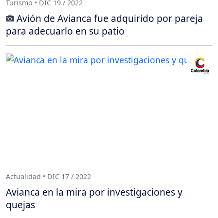
Turismo • DIC 19 / 2022
Avión de Avianca fue adquirido por pareja
para adecuarlo en su patio
Actualidad • DIC 17 / 2022
Avianca en la mira por investigaciones y
quejas