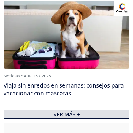
Noticias • ABR 15 / 2025
Viaja sin enredos en semanas: consejos para
vacacionar con mascotas
VER MÁS +