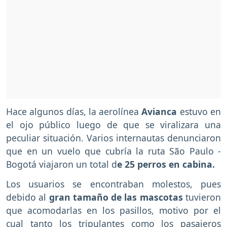
Hace algunos días, la aerolínea
Avianca
estuvo en
el ojo público luego de que se viralizara una
peculiar situación. Varios internautas denunciaron
que en un vuelo que cubría la ruta São Paulo -
Bogotá viajaron un total d
e 25 perros en cabina.
Los usuarios se encontraban molestos, pues
debido al
gran tamaño de las mascotas
tuvieron
que acomodarlas en los pasillos, motivo por el
cual tanto los tripulantes como los pasajeros