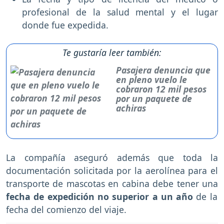
profesional de la salud mental y el lugar
donde fue expedida.
Te gustaría leer también:
Pasajera denuncia que
en pleno vuelo le
cobraron 12 mil pesos
por un paquete de
achiras
La compañía aseguró además que toda la
documentación solicitada por la aerolínea para el
transporte de mascotas en cabina debe tener una
fecha de expedición no superior a un año
de la
fecha del comienzo del viaje.