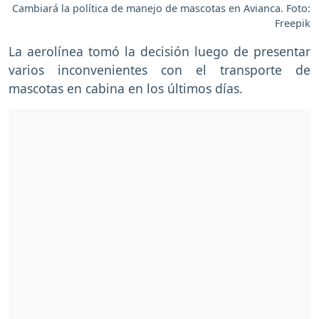
Cambiará la política de manejo de mascotas en Avianca. Foto:
Freepik
La aerolínea tomó la decisión luego de presentar
varios inconvenientes con el transporte de
mascotas en cabina en los últimos días.