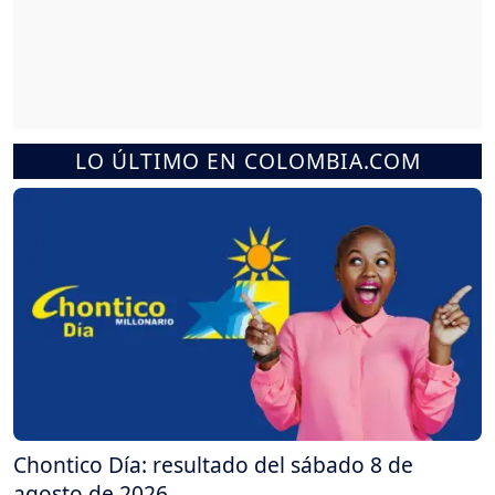
LO ÚLTIMO EN COLOMBIA.COM
Chontico Día: resultado del sábado 8 de
agosto de 2026