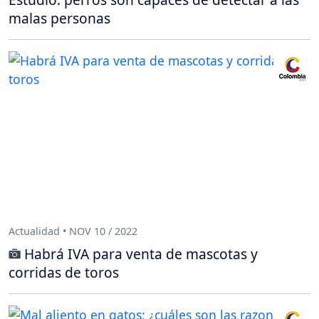
malas personas
Actualidad • NOV 10 / 2022
Habrá IVA para venta de mascotas y
corridas de toros