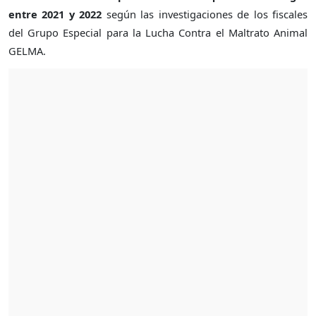
entre 2021 y 2022
según las investigaciones de los fiscales
del Grupo Especial para la Lucha Contra el Maltrato Animal
GELMA.