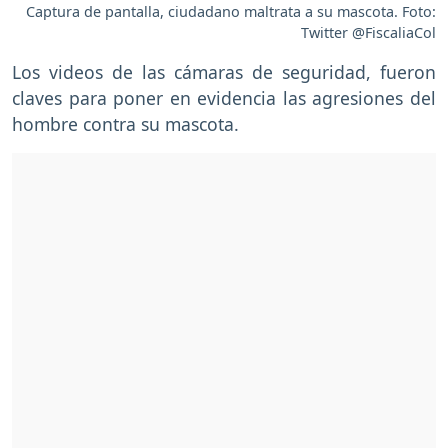
Captura de pantalla, ciudadano maltrata a su mascota. Foto:
Twitter @FiscaliaCol
Los videos de las cámaras de seguridad, fueron
claves para poner en evidencia las agresiones del
hombre contra su mascota.