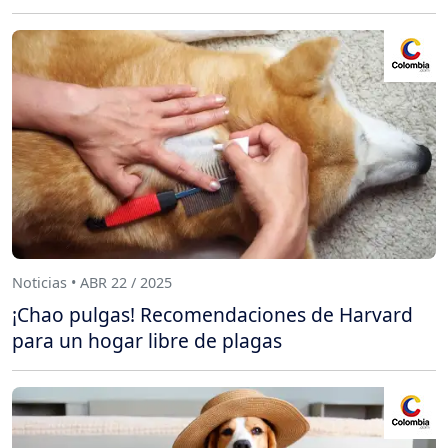
Noticias • ABR 22 / 2025
¡Chao pulgas! Recomendaciones de Harvard
para un hogar libre de plagas