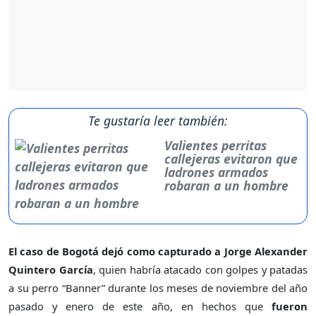
Te gustaría leer también:
Valientes perritas
callejeras evitaron que
ladrones armados
robaran a un hombre
El caso de Bogotá dejó como capturado a Jorge Alexander
Quintero García
, quien habría atacado con golpes y patadas
a su perro “Banner” durante los meses de noviembre del año
pasado y enero de este año, en hechos que
fueron