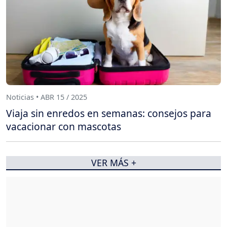
Noticias • ABR 15 / 2025
Viaja sin enredos en semanas: consejos para
vacacionar con mascotas
VER MÁS +