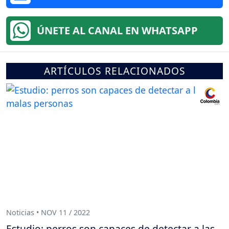
ÚNETE AL CANAL EN WHATSAPP
ARTÍCULOS RELACIONADOS
Noticias • NOV 11 / 2022
Estudio: perros son capaces de detectar a las