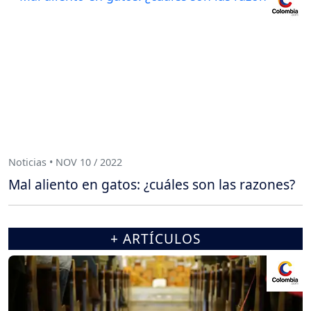
Noticias • NOV 10 / 2022
Mal aliento en gatos: ¿cuáles son las razones?
+ ARTÍCULOS