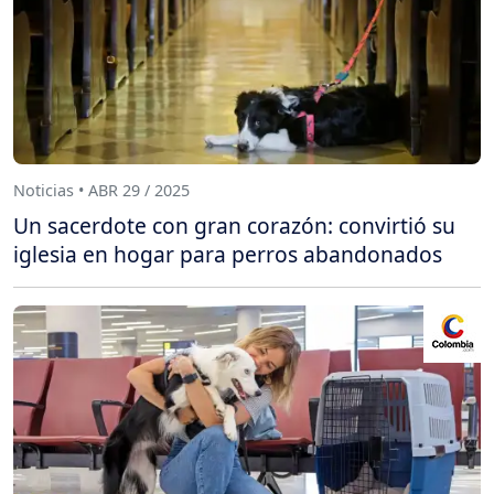
Noticias • ABR 29 / 2025
Un sacerdote con gran corazón: convirtió su
iglesia en hogar para perros abandonados