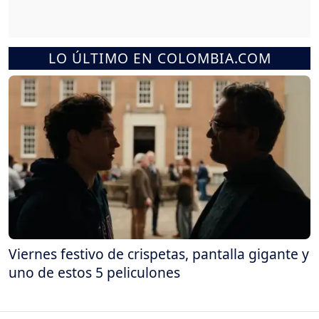
LO ÚLTIMO EN COLOMBIA.COM
Viernes festivo de crispetas, pantalla gigante y
uno de estos 5 peliculones