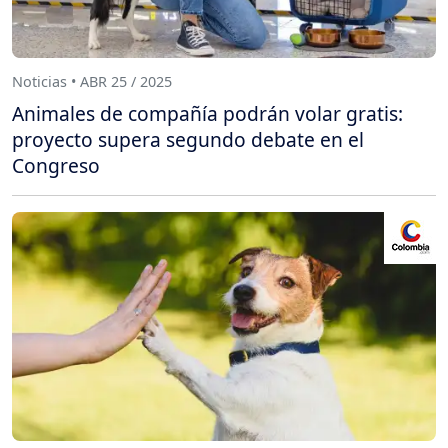
Noticias • ABR 25 / 2025
Animales de compañía podrán volar gratis:
proyecto supera segundo debate en el
Congreso