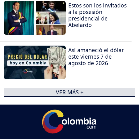
Estos son los invitados
a la posesión
presidencial de
Abelardo
Así amaneció el dólar
este viernes 7 de
agosto de 2026
VER MÁS +