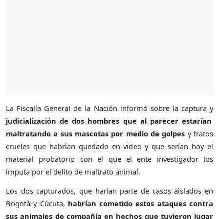
La Fiscalía General de la Nación informó sobre la captura y
judicialización de dos hombres que al parecer estarían
maltratando a sus mascotas por medio de golpes
y tratos
crueles que habrían quedado en video y que serían hoy el
material probatorio con el que el ente investigador los
imputa por el delito de maltrato animal.
Los dos capturados, que harían parte de casos aislados en
Bogotá y Cúcuta,
habrían cometido estos ataques contra
sus animales de compañía en hechos que tuvieron lugar