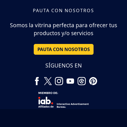
PAUTA CON NOSOTROS
Somos la vitrina perfecta para ofrecer tus
productos y/o servicios
PAUTA CON NOSOTROS
SÍGUENOS EN