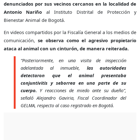
denunciados por sus vecinos cercanos en la localidad de
Antonio Nariño
al Instituto Distrital de Protección y
Bienestar Animal de Bogotá.
En videos compartidos por la Fiscalía General a los medios de
comunicación,
se observa como el agresivo propietario
ataca al animal con un cinturón, de manera reiterada.
“Posteriormente, en una visita de inspección
adelantada al inmueble,
las autoridades
detectaron que el animal presentaba
conjuntivitis y seborrea en una parte de su
cuerpo.
Y reacciones de miedo ante su dueño”,
señaló Alejandro Gaviria, Fiscal Coordinador del
GELMA, respecto al caso registrado en Bogotá.