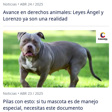
Noticias • ABR 24 / 2025
Avance en derechos animales: Leyes Ángel y
Lorenzo ya son una realidad
Noticias • ABR 23 / 2025
Pilas con esto: si tu mascota es de manejo
especial, necesitas este documento