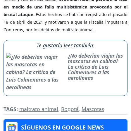
en medio de una falla multisistémica provocada por el
brutal ataque.
Estos hechos se habrían registrado el pasado
18 de abril de 2021 y motivaron a que la Fiscalía imputara a
Contreras, por los delitos de maltrato animal.
Te gustaría leer también:
¿No deberían viajar las
mascotas en cabina?
La crítica de Luis
Colmenares a las
aerolíneas
TAGS:
maltrato animal
,
Bogotá
,
Mascotas
SÍGUENOS EN GOOGLE NEWS