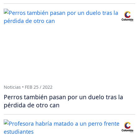
Noticias • FEB 25 / 2022
Perros también pasan por un duelo tras la
pérdida de otro can