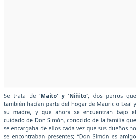
Se trata de
‘Maito’ y ‘Niñito’,
dos perros que
también hacían parte del hogar de Mauricio Leal y
su madre, y que ahora se encuentran bajo el
cuidado de Don Simón, conocido de la familia que
se encargaba de ellos cada vez que sus dueños no
se encontraban presentes; “Don Simón es amigo