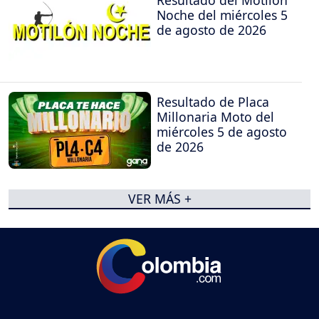
Noche del miércoles 5
de agosto de 2026
Resultado de Placa
Millonaria Moto del
miércoles 5 de agosto
de 2026
VER MÁS +