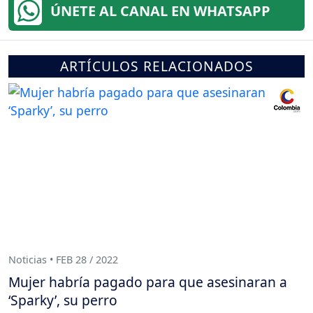
ÚNETE AL CANAL EN WHATSAPP
ARTÍCULOS RELACIONADOS
Noticias • FEB 28 / 2022
Mujer habría pagado para que asesinaran a
‘Sparky’, su perro