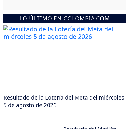
LO ÚLTIMO EN COLOMBIA.COM
Resultado de la Lotería del Meta del miércoles
5 de agosto de 2026
Resultado del Motilón