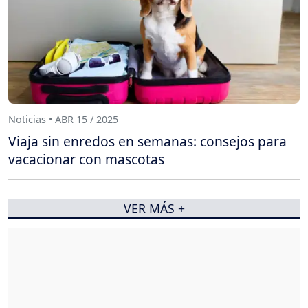
Noticias • ABR 15 / 2025
Viaja sin enredos en semanas: consejos para
vacacionar con mascotas
VER MÁS +