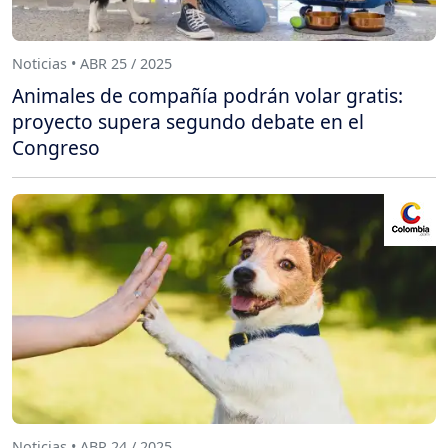
Noticias • ABR 25 / 2025
Animales de compañía podrán volar gratis:
proyecto supera segundo debate en el
Congreso
Noticias • ABR 24 / 2025