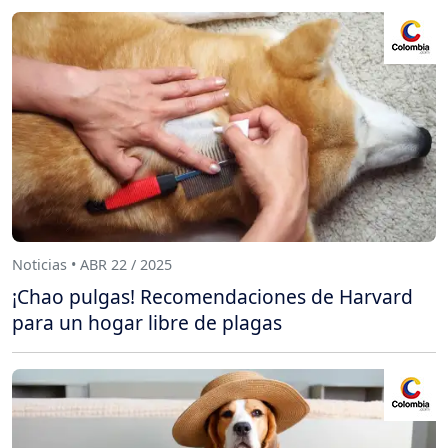
Noticias • ABR 22 / 2025
¡Chao pulgas! Recomendaciones de Harvard
para un hogar libre de plagas