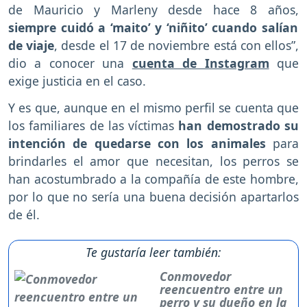
de Mauricio y Marleny desde hace 8 años,
siempre cuidó a ‘maito’ y ‘niñito’ cuando salían
de viaje
, desde el 17 de noviembre está con ellos”,
dio a conocer una
cuenta de Instagram
que
exige justicia en el caso.
Y es que, aunque en el mismo perfil se cuenta que
los familiares de las víctimas
han demostrado su
intención de quedarse con los animales
para
brindarles el amor que necesitan, los perros se
han acostumbrado a la compañía de este hombre,
por lo que no sería una buena decisión apartarlos
de él.
Te gustaría leer también:
Conmovedor
reencuentro entre un
perro y su dueño en la