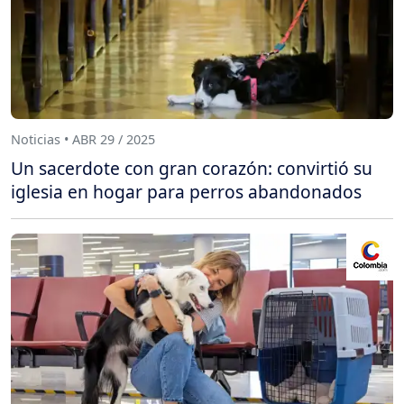
Noticias • ABR 29 / 2025
Un sacerdote con gran corazón: convirtió su
iglesia en hogar para perros abandonados