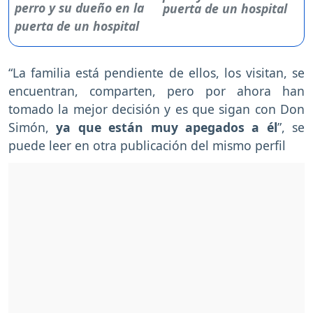
puerta de un hospital
“La familia está pendiente de ellos, los visitan, se
encuentran, comparten, pero por ahora han
tomado la mejor decisión y es que sigan con Don
Simón,
ya que están muy apegados a él
”, se
puede leer en otra publicación del mismo perfil