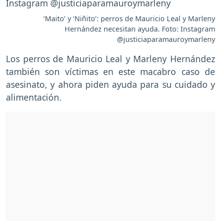
‘Maito’ y ‘Niñito’: perros de Mauricio Leal y Marleny
Hernández necesitan ayuda. Foto: Instagram
@justiciaparamauroymarleny
Los perros de Mauricio Leal y Marleny Hernández
también son víctimas en este macabro caso de
asesinato, y ahora piden ayuda para su cuidado y
alimentación.