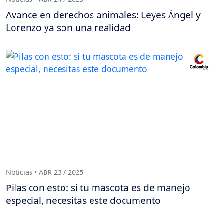
Avance en derechos animales: Leyes Ángel y
Lorenzo ya son una realidad
Noticias • ABR 23 / 2025
Pilas con esto: si tu mascota es de manejo
especial, necesitas este documento