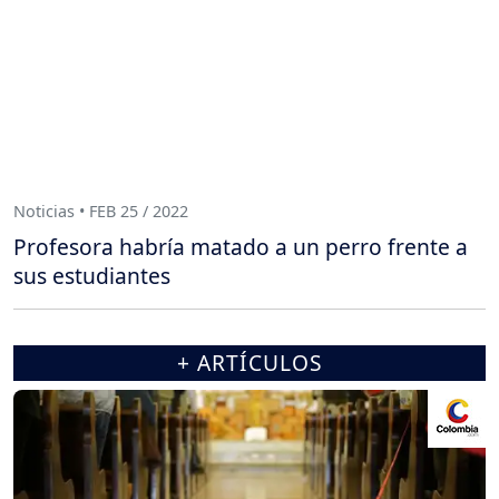
Noticias • FEB 25 / 2022
Profesora habría matado a un perro frente a
sus estudiantes
+ ARTÍCULOS