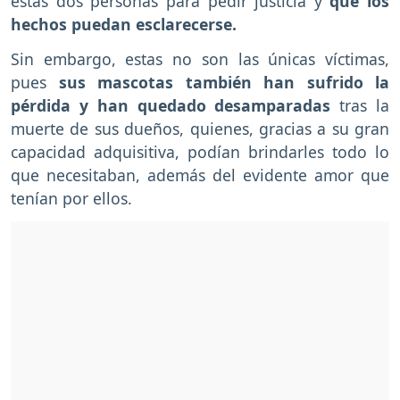
estas dos personas para pedir justicia y
que los
hechos puedan esclarecerse.
Sin embargo, estas no son las únicas víctimas,
pues
sus mascotas también han sufrido la
pérdida y han quedado desamparadas
tras la
muerte de sus dueños, quienes, gracias a su gran
capacidad adquisitiva, podían brindarles todo lo
que necesitaban, además del evidente amor que
tenían por ellos.