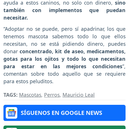
ayuda a estos caninos, no solo con dinero,
sino
también
con implementos que puedan
necesitar.
“Adoptar no se puede, pero sí apadrinar, los que
tenemos mascota sabemos todo lo que ellos
necesitan, no se está pidiendo dinero, puedes
donar
concentrado, kit de aseo, medicamentos,
gotas para los ojitos y todo lo que necesitan
para estar en las mejores condiciones
”,
comentan sobre todo aquello que se requiere
para estos peluditos.
TAGS:
Mascotas
,
Perros
,
Mauricio Leal
SÍGUENOS EN GOOGLE NEWS