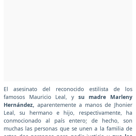
El asesinato del reconocido estilista de los
famosos Mauricio Leal, y
su madre Marleny
Hernández,
aparentemente a manos de Jhonier
Leal, su hermano e hijo, respectivamente, ha
conmocionado al país entero; de hecho, son
muchas las personas que se unen a la familia de