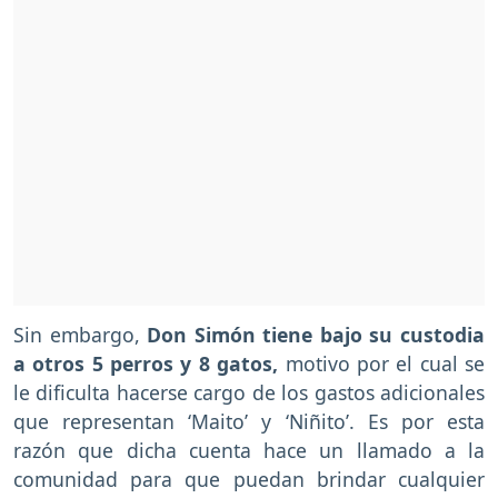
Sin embargo,
Don Simón tiene bajo su custodia
a otros 5 perros y 8 gatos,
motivo por el cual se
le dificulta hacerse cargo de los gastos adicionales
que representan ‘Maito’ y ‘Niñito’. Es por esta
razón que dicha cuenta hace un llamado a la
comunidad para que puedan brindar cualquier