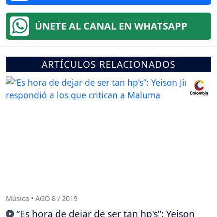
ÚNETE AL CANAL EN WHATSAPP
ARTÍCULOS RELACIONADOS
Música • AGO 8 / 2019
“Es hora de dejar de ser tan hp's”: Yeison