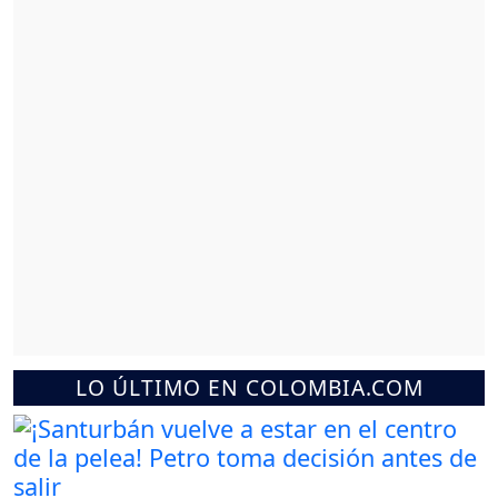
LO ÚLTIMO EN COLOMBIA.COM