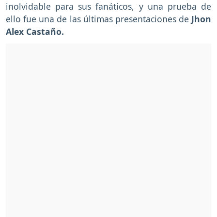
inolvidable para sus fanáticos, y una prueba de
ello fue una de las últimas presentaciones de
Jhon
Alex Castaño.