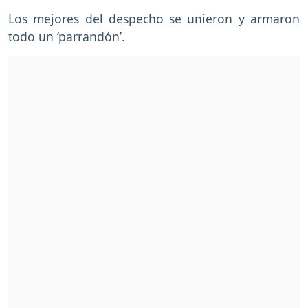
Los mejores del despecho se unieron y armaron
todo un ‘parrandón’.