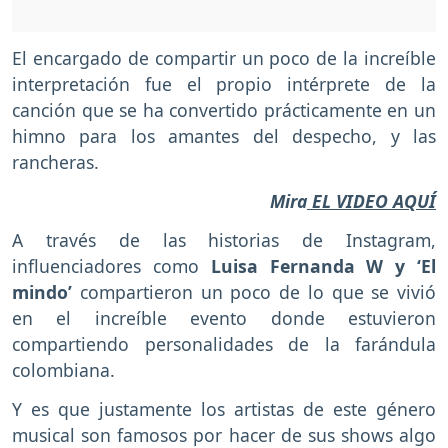
El encargado de compartir un poco de la increíble
interpretación fue el propio intérprete de la
canción que se ha convertido prácticamente en un
himno para los amantes del despecho, y las
rancheras.
Mira
EL VIDEO AQUÍ
A través de las historias de Instagram,
influenciadores como
Luisa Fernanda W y ‘El
mindo’
compartieron un poco de lo que se vivió
en el increíble evento donde estuvieron
compartiendo personalidades de la farándula
colombiana.
Y es que justamente los artistas de este género
musical son famosos por hacer de sus shows algo