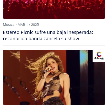
Música • MAR 1 / 2025
Estéreo Picnic sufre una baja inesperada:
reconocida banda cancela su show