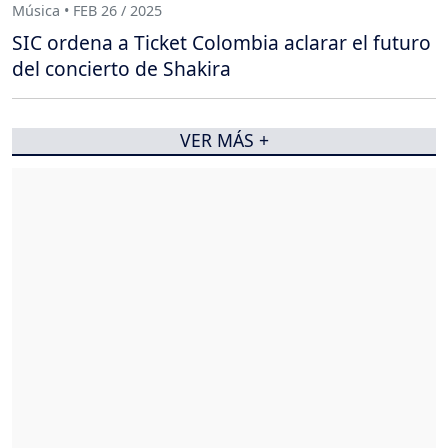
Música • FEB 26 / 2025
SIC ordena a Ticket Colombia aclarar el futuro
del concierto de Shakira
VER MÁS +