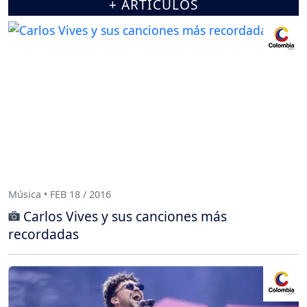
+ ARTÍCULOS
Música • FEB 18 / 2016
Carlos Vives y sus canciones más
recordadas