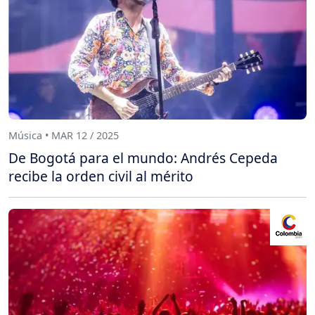
Música • MAR 12 / 2025
De Bogotá para el mundo: Andrés Cepeda
recibe la orden civil al mérito