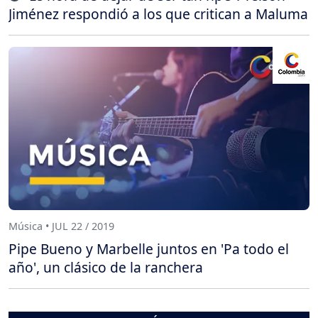
Jiménez respondió a los que critican a Maluma
Música • JUL 22 / 2019
Pipe Bueno y Marbelle juntos en 'Pa todo el
año', un clásico de la ranchera