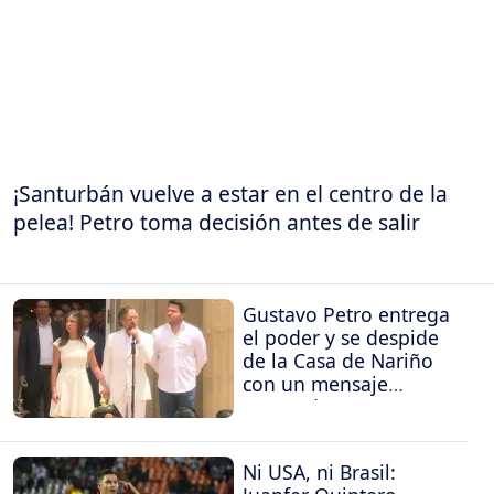
¡Santurbán vuelve a estar en el centro de la
pelea! Petro toma decisión antes de salir
Gustavo Petro entrega
el poder y se despide
de la Casa de Nariño
con un mensaje
contundente
Ni USA, ni Brasil: