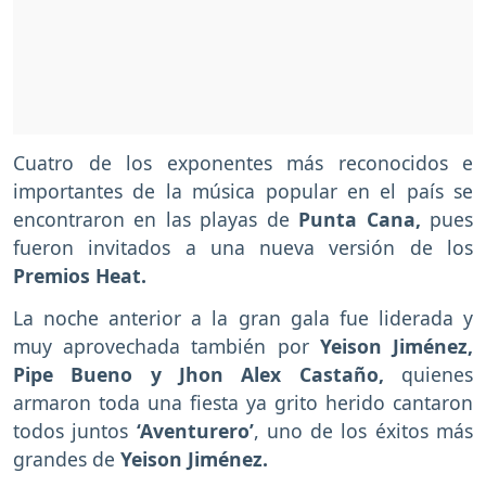
Cuatro de los exponentes más reconocidos e
importantes de la música popular en el país se
encontraron en las playas de
Punta Cana,
pues
fueron invitados a una nueva versión de los
Premios Heat.
La noche anterior a la gran gala fue liderada y
muy aprovechada también por
Yeison Jiménez,
Pipe Bueno y Jhon Alex Castaño,
quienes
armaron toda una fiesta ya grito herido cantaron
todos juntos
‘Aventurero’
, uno de los éxitos más
grandes de
Yeison Jiménez.