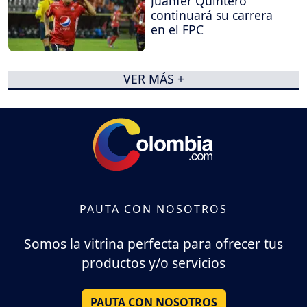
Juanfer Quintero
continuará su carrera
en el FPC
VER MÁS +
PAUTA CON NOSOTROS
Somos la vitrina perfecta para ofrecer tus
productos y/o servicios
PAUTA CON NOSOTROS