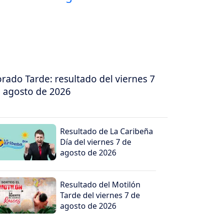
rado Tarde: resultado del viernes 7
 agosto de 2026
Resultado de La Caribeña
Día del viernes 7 de
agosto de 2026
Resultado del Motilón
Tarde del viernes 7 de
agosto de 2026