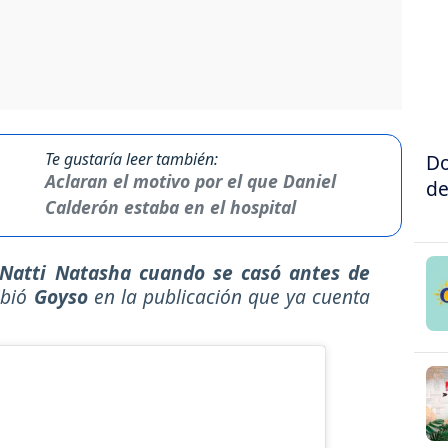
Te gustaría leer también:
Do
Aclaran el motivo por el que Daniel
de
Calderón estaba en el hospital
Natti Natasha cuando se casó antes de
ibió
Goyso
en la publicación que ya cuenta