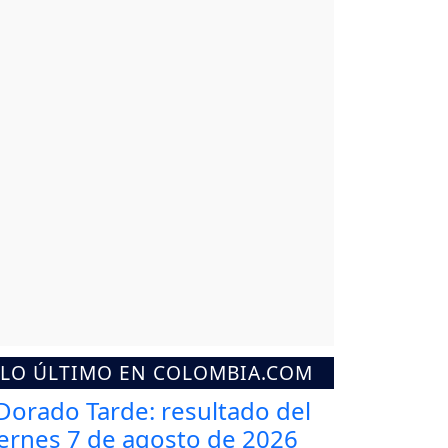
LO ÚLTIMO EN COLOMBIA.COM