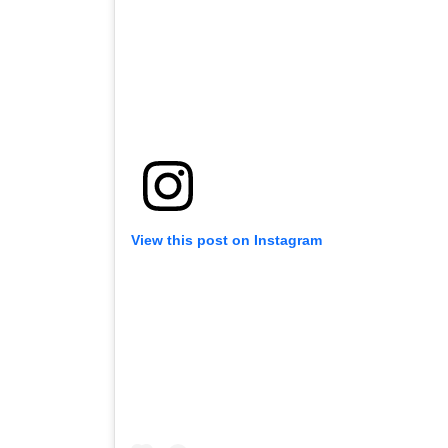
View this post on Instagram