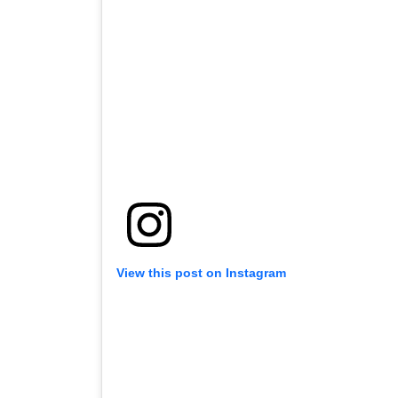
View this post on Instagram