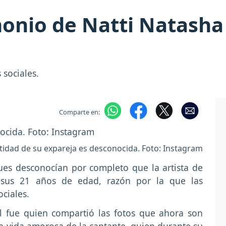
onio de Natti Natasha
 sociales.
Comparte en:
tidad de su expareja es desconocida. Foto: Instagram
es desconocían por completo que la artista de
sus 21 años de edad, razón por la que las
ciales.
 fue quien compartió las fotos que ahora son