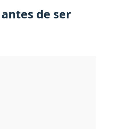
 antes de ser